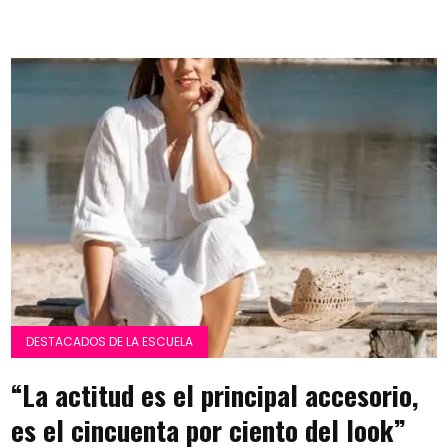
DESTACADOS DE LA ESCUELA
“La actitud es el principal accesorio,
es el cincuenta por ciento del look”