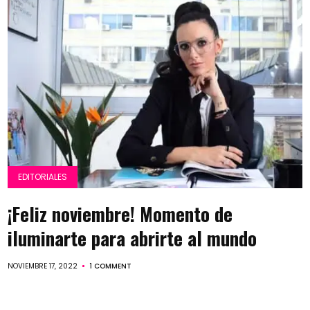
EDITORIALES
¡Feliz noviembre! Momento de
iluminarte para abrirte al mundo
NOVIEMBRE 17, 2022
1 COMMENT