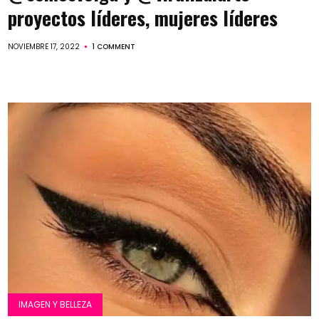
proyectos líderes, mujeres líderes
NOVIEMBRE 17, 2022
1 COMMENT
IMAGEN Y BELLEZA