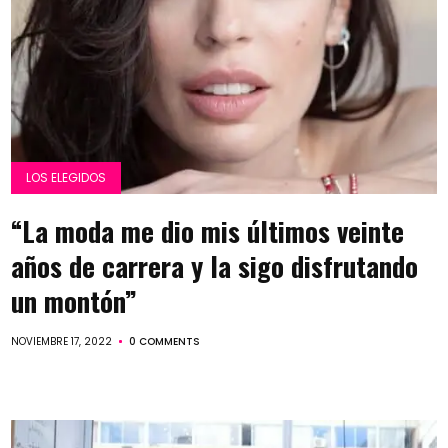
LOS ELEGIDOS
“La moda me dio mis últimos veinte
años de carrera y la sigo disfrutando
un montón”
NOVIEMBRE 17, 2022
0 COMMENTS