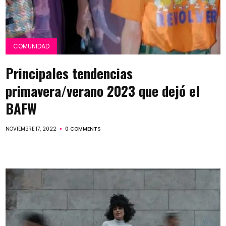
COMUNIDAD
Principales tendencias
primavera/verano 2023 que dejó el
BAFW
NOVIEMBRE 17, 2022
0 COMMENTS