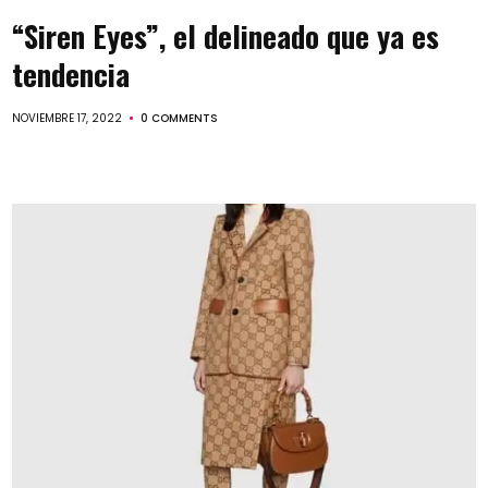
“Siren Eyes”, el delineado que ya es
tendencia
NOVIEMBRE 17, 2022
0 COMMENTS