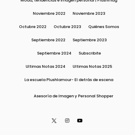
Moda, tendencias e imagen personal | Plushmag
Noviembre 2022
Noviembre 2023
Octubre 2022
Octubre 2023
Quiénes Somos
Septiembre 2022
Septiembre 2023
Septiembre 2024
Subscribite
Ultimas Notas 2024
Ultimas Notas 2025
La escuela Plushlamour- El detrás de escena
Asesoría de Imagen y Personal Shopper