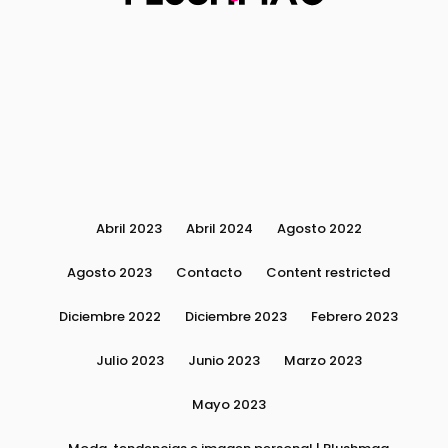
Abril 2023
Abril 2024
Agosto 2022
Agosto 2023
Contacto
Content restricted
Diciembre 2022
Diciembre 2023
Febrero 2023
Julio 2023
Junio 2023
Marzo 2023
Mayo 2023