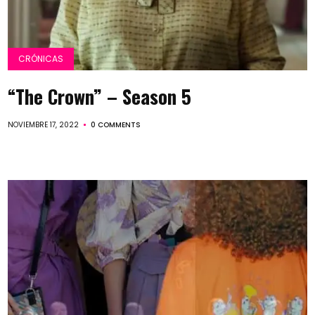
CRÓNICAS
“The Crown” – Season 5
NOVIEMBRE 17, 2022
0 COMMENTS