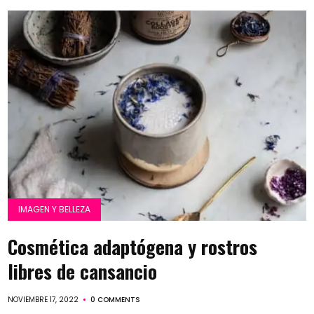
IMAGEN Y BELLEZA
Cosmética adaptógena y rostros
libres de cansancio
NOVIEMBRE 17, 2022
0 COMMENTS