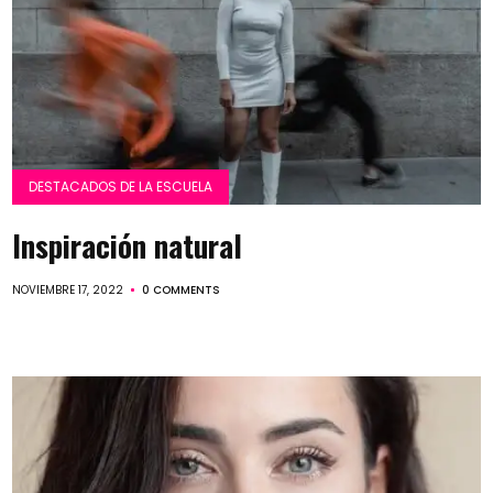
DESTACADOS DE LA ESCUELA
Inspiración natural
NOVIEMBRE 17, 2022
0 COMMENTS