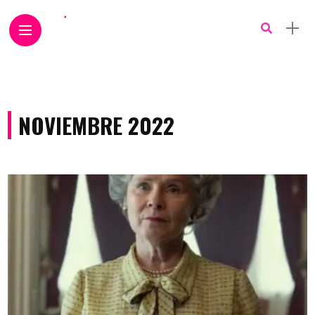
NOVIEMBRE 2022