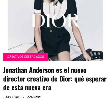
CREATIVOS DESTACADOS
Jonathan Anderson es el nuevo
director creativo de Dior: qué esperar
de esta nueva era
JUNIO 2, 2025
1 COMMENT