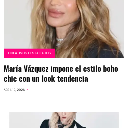
CREATIVOS DESTACADOS
María Vázquez impone el estilo boho
chic con un look tendencia
ABRIL 10, 2026