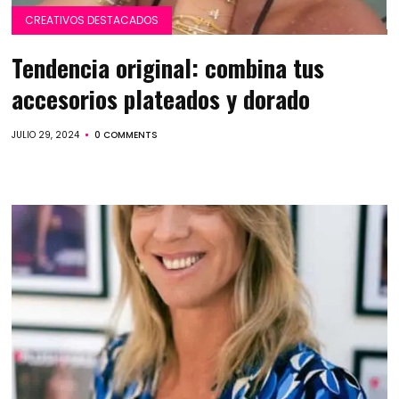
CREATIVOS DESTACADOS
Tendencia original: combina tus
accesorios plateados y dorado
JULIO 29, 2024
0 COMMENTS