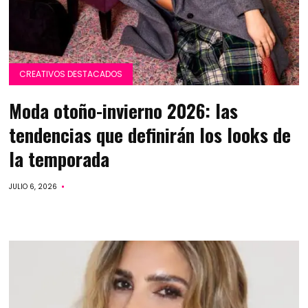
CREATIVOS DESTACADOS
Moda otoño-invierno 2026: las
tendencias que definirán los looks de
la temporada
JULIO 6, 2026