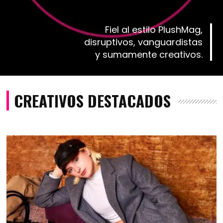
Fiel al estilo PlushMag,
disruptivos, vanguardistas
y sumamente creativos.
CREATIVOS DESTACADOS