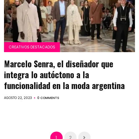
CREATIVOS DESTACADOS
Marcelo Senra, el diseñador que
integra lo autóctono a la
funcionalidad en la moda argentina
AGOSTO 22, 2023
0 COMMENTS
1
2