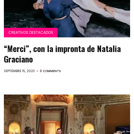
CREATIVOS DESTACADOS
“Merci”, con la impronta de Natalia
Graciano
SEPTIEMBRE 15, 2023
0 COMMENTS