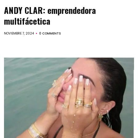
ANDY CLAR: emprendedora
multifácetica
NOVIEMBRE 7, 2024
0 COMMENTS