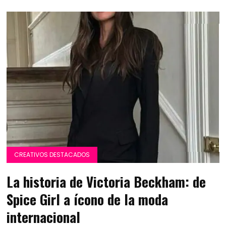
CREATIVOS DESTACADOS
La historia de Victoria Beckham: de
Spice Girl a ícono de la moda
internacional