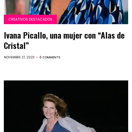
CREATIVOS DESTACADOS
Ivana Picallo, una mujer con “Alas de
Cristal”
NOVIEMBRE 27, 2023
0 COMMENTS