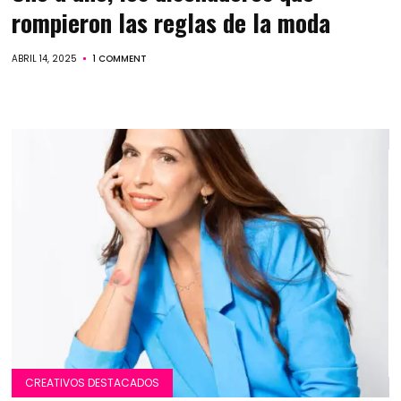
rompieron las reglas de la moda
ABRIL 14, 2025
1 COMMENT
CREATIVOS DESTACADOS