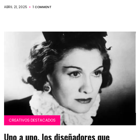
ABRIL 21, 2025
1 COMMENT
CREATIVOS DESTACADOS
Uno a uno, los diseñadores que