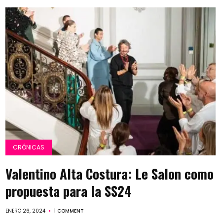
CRÓNICAS
Valentino Alta Costura: Le Salon como
propuesta para la SS24
ENERO 26, 2024
1 COMMENT