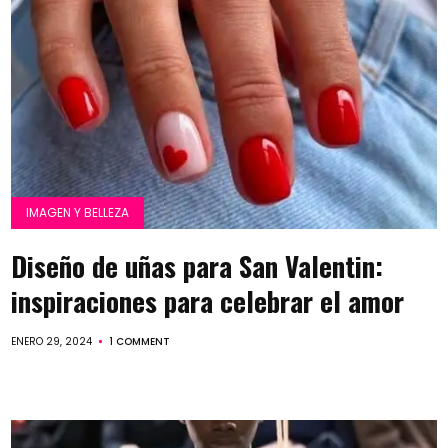
IMAGEN Y BELLEZA
Diseño de uñas para San Valentin:
inspiraciones para celebrar el amor
ENERO 29, 2024
1 COMMENT