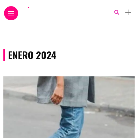
ENERO 2024