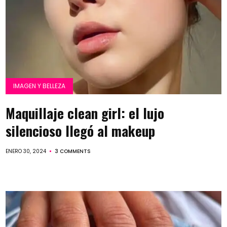
IMAGEN Y BELLEZA
Maquillaje clean girl: el lujo
silencioso llegó al makeup
ENERO 30, 2024
3 COMMENTS