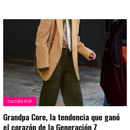
CULTURA PLOP
Grandpa Core, la tendencia que ganó
el corazón de la Generación Z