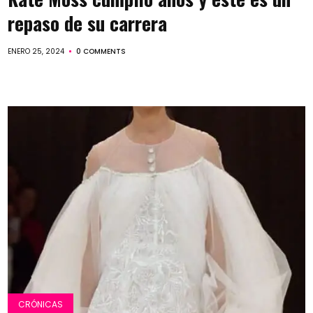
repaso de su carrera
ENERO 25, 2024
0 COMMENTS
CRÓNICAS