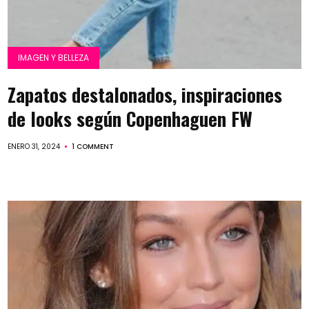
IMAGEN Y BELLEZA
Zapatos destalonados, inspiraciones
de looks según Copenhaguen FW
ENERO 31, 2024
1 COMMENT