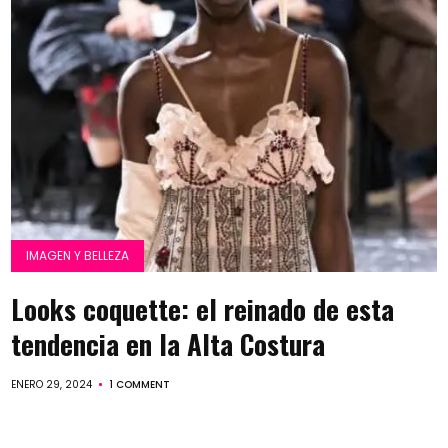
IMAGEN Y BELLEZA
Looks coquette: el reinado de esta
tendencia en la Alta Costura
ENERO 29, 2024
1 COMMENT