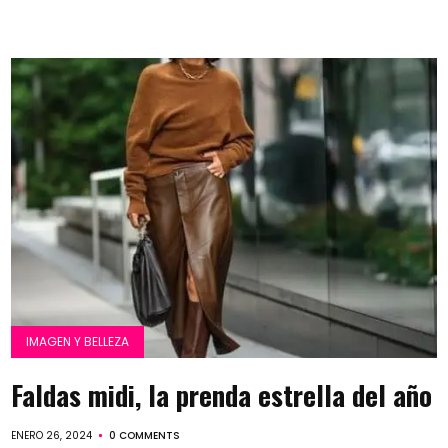
IMAGEN Y BELLEZA
Faldas midi, la prenda estrella del año
ENERO 26, 2024
0 COMMENTS