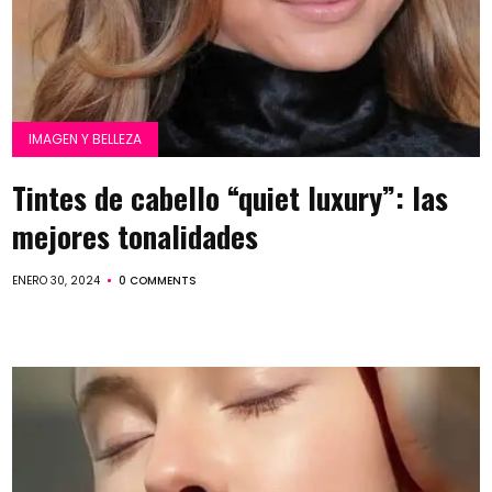
IMAGEN Y BELLEZA
Tintes de cabello “quiet luxury”: las
mejores tonalidades
ENERO 30, 2024
0 COMMENTS