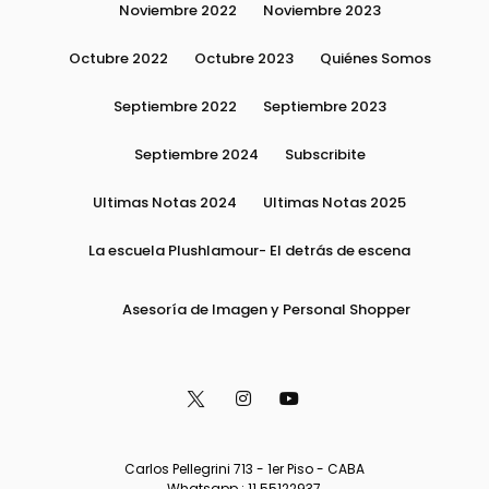
Noviembre 2022
Noviembre 2023
Octubre 2022
Octubre 2023
Quiénes Somos
Septiembre 2022
Septiembre 2023
Septiembre 2024
Subscribite
Ultimas Notas 2024
Ultimas Notas 2025
La escuela Plushlamour- El detrás de escena
Asesoría de Imagen y Personal Shopper
Carlos Pellegrini 713 - 1er Piso - CABA
Whatsapp : 11 55122937