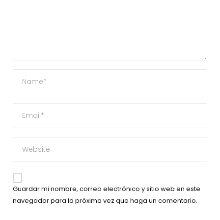
Guardar mi nombre, correo electrónico y sitio web en este
navegador para la próxima vez que haga un comentario.