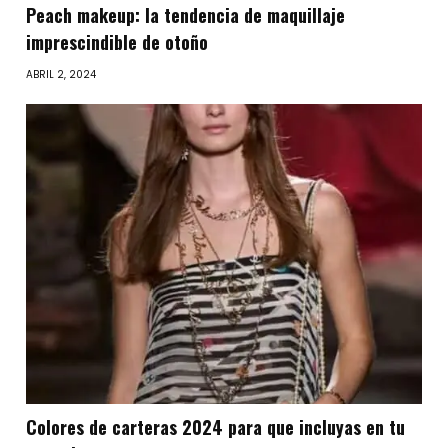
Peach makeup: la tendencia de maquillaje
imprescindible de otoño
ABRIL 2, 2024
Colores de carteras 2024 para que incluyas en tu