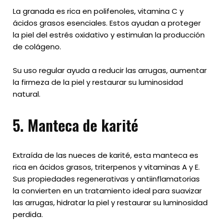
La granada es rica en polifenoles, vitamina C y
ácidos grasos esenciales. Estos ayudan a proteger
la piel del estrés oxidativo y estimulan la producción
de colágeno.
Su uso regular ayuda a reducir las arrugas, aumentar
la firmeza de la piel y restaurar su luminosidad
natural.
5. Manteca de karité
Extraída de las nueces de karité, esta manteca es
rica en ácidos grasos, triterpenos y vitaminas A y E.
Sus propiedades regenerativas y antiinflamatorias
la convierten en un tratamiento ideal para suavizar
las arrugas, hidratar la piel y restaurar su luminosidad
perdida.