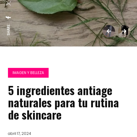
SHARE:
IMAGEN Y BELLEZA
5 ingredientes antiage
naturales para tu rutina
de skincare
abril 17, 2024