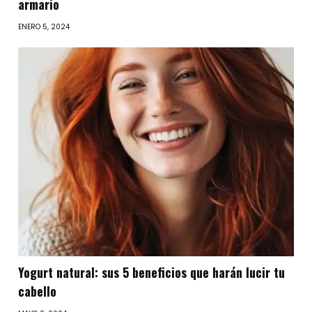
armario
ENERO 5, 2024
Yogurt natural: sus 5 beneficios que harán lucir tu
cabello