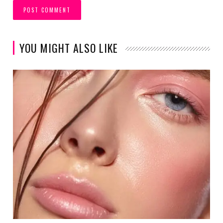
YOU MIGHT ALSO LIKE