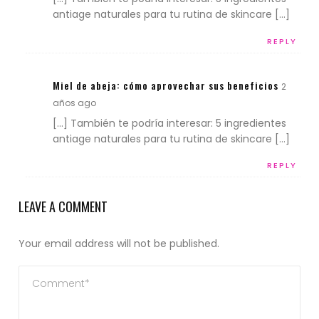
antiage naturales para tu rutina de skincare […]
REPLY
Miel de abeja: cómo aprovechar sus beneficios
2
años ago
[…] También te podría interesar: 5 ingredientes
antiage naturales para tu rutina de skincare […]
REPLY
LEAVE A COMMENT
Your email address will not be published.