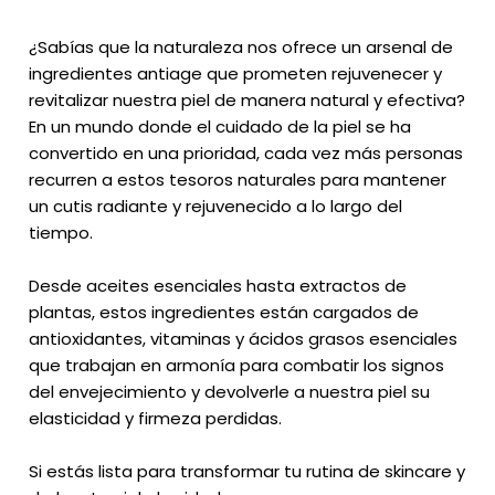
¿Sabías que la naturaleza nos ofrece un arsenal de
ingredientes antiage que prometen rejuvenecer y
revitalizar nuestra piel de manera natural y efectiva?
En un mundo donde el cuidado de la piel se ha
convertido en una prioridad, cada vez más personas
recurren a estos tesoros naturales para mantener
un cutis radiante y rejuvenecido a lo largo del
tiempo.
Desde aceites esenciales hasta extractos de
plantas, estos ingredientes están cargados de
antioxidantes, vitaminas y ácidos grasos esenciales
que trabajan en armonía para combatir los signos
del envejecimiento y devolverle a nuestra piel su
elasticidad y firmeza perdidas.
Si estás lista para transformar tu rutina de skincare y