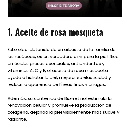
1.
Aceite de rosa mosqueta
Este óleo, obtenido de un arbusto de la familia de
las rosáceas, es un verdadero elixir para la piel. Rico
en ácidos grasos esenciales, antioxidantes y
vitaminas A, C y E, el aceite de rosa mosqueta
ayuda a hidratar la piel, mejorar su elasticidad y
reducir la apariencia de líneas finas y arrugas.
Además, su contenido de Bio-retinol estimula la
renovación celular y promueve la producción de
colágeno, dejando la piel visiblemente más suave y
radiante.