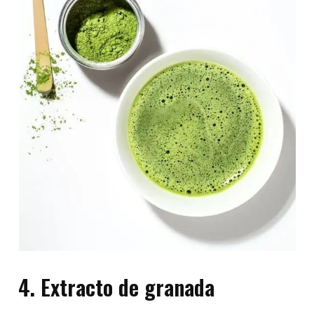
4.
Extracto de granada