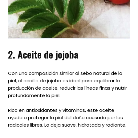
2.
Aceite de jojoba
Con una composición similar al sebo natural de la
piel, el aceite de jojoba es ideal para equilibrar la
producción de aceite, reducir las líneas finas y nutrir
profundamente la piel.
Rico en antioxidantes y vitaminas, este aceite
ayuda a proteger la piel del daño causado por los
radicales libres. La deja suave, hidratada y radiante.