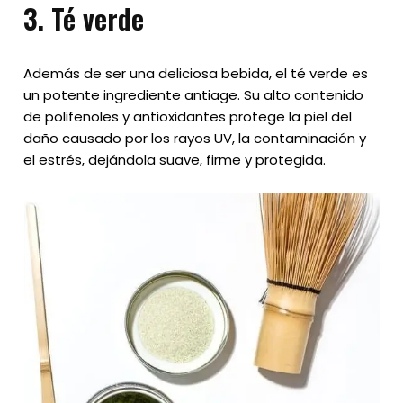
3. Té verde
Además de ser una deliciosa bebida, el té verde es
un potente ingrediente antiage. Su alto contenido
de polifenoles y antioxidantes protege la piel del
daño causado por los rayos UV, la contaminación y
el estrés, dejándola suave, firme y protegida.