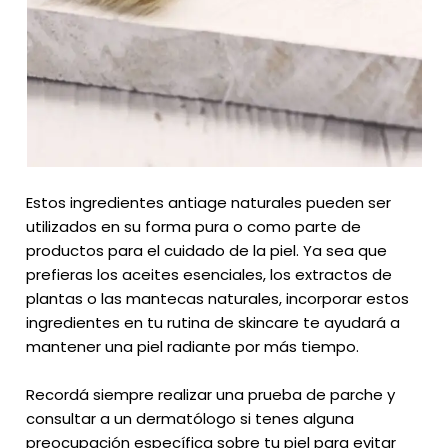
Estos ingredientes antiage naturales pueden ser
utilizados en su forma pura o como parte de
productos para el cuidado de la piel. Ya sea que
prefieras los aceites esenciales, los extractos de
plantas o las mantecas naturales, incorporar estos
ingredientes en tu rutina de skincare te ayudará a
mantener una piel radiante por más tiempo.
Recordá siempre realizar una prueba de parche y
consultar a un dermatólogo si tenes alguna
preocupación específica sobre tu piel para evitar