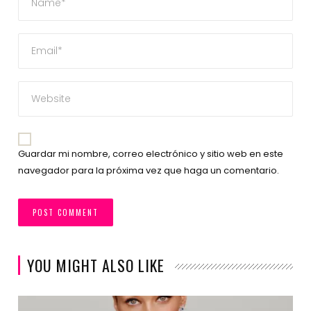
Guardar mi nombre, correo electrónico y sitio web en este
navegador para la próxima vez que haga un comentario.
YOU MIGHT ALSO LIKE