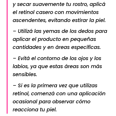
y secar suavemente tu rostro, aplicá
el retinol casero con movimientos
ascendentes, evitando estirar la piel.
– Utilizá las yemas de los dedos para
aplicar el producto en pequeñas
cantidades y en áreas específicas.
– Evitá el contorno de los ojos y los
labios, ya que estas áreas son más
sensibles.
– Si es la primera vez que utilizas
retinol, comenzá con una aplicación
ocasional para observar cómo
reacciona tu piel.