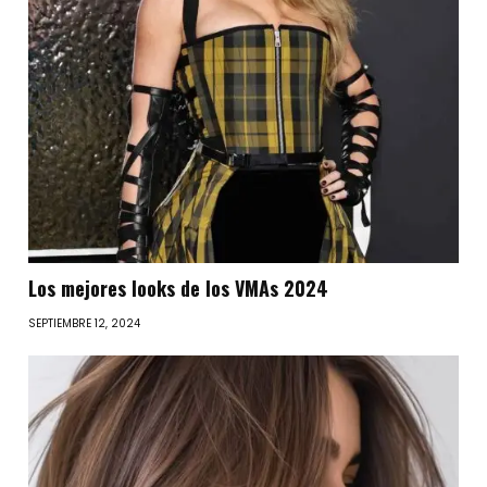
Los mejores looks de los VMAs 2024
SEPTIEMBRE 12, 2024