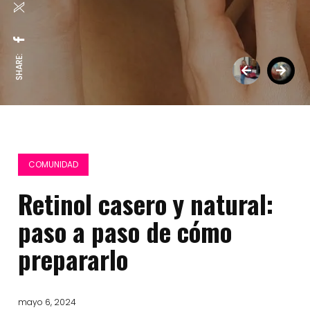
SHARE:
COMUNIDAD
Retinol casero y natural:
paso a paso de cómo
prepararlo
mayo 6, 2024