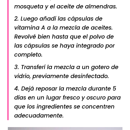
mosqueta y el aceite de almendras.
2. Luego añadí las cápsulas de
vitamina A a la mezcla de aceites.
Revolvé bien hasta que el polvo de
las cápsulas se haya integrado por
completo.
3. Transferí la mezcla a un gotero de
vidrio, previamente desinfectado.
4. Dejá reposar la mezcla durante 5
días en un lugar fresco y oscuro para
que los ingredientes se concentren
adecuadamente.