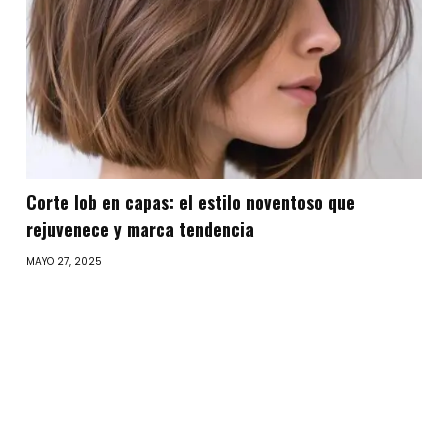
Corte lob en capas: el estilo noventoso que
rejuvenece y marca tendencia
MAYO 27, 2025