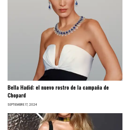
Bella Hadid: el nuevo rostro de la campaña de
Chopard
SEPTIEMBRE 17, 2024