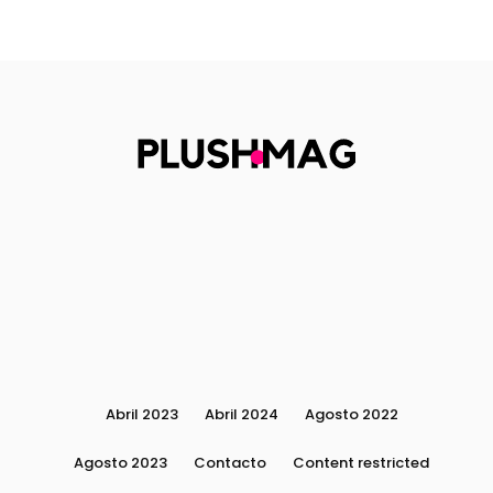
Abril 2023
Abril 2024
Agosto 2022
Agosto 2023
Contacto
Content restricted