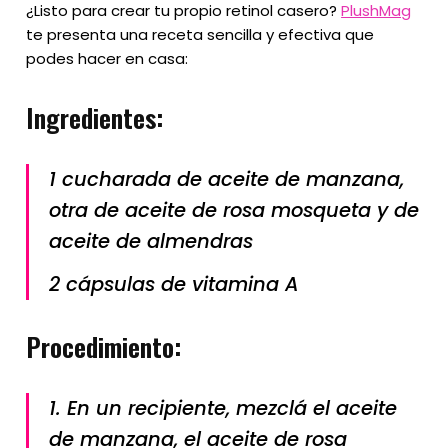
¿Listo para crear tu propio retinol casero?
PlushMag
te presenta una receta sencilla y efectiva que
podes hacer en casa:
Ingredientes:
1 cucharada de aceite de manzana,
otra de aceite de rosa mosqueta y de
aceite de almendras
2 cápsulas de vitamina A
Procedimiento:
1. En un recipiente, mezclá el aceite
de manzana, el aceite de rosa