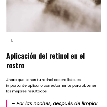
Aplicación del retinol en el
rostro
Ahora que tenes tu retinol casero listo, es
importante aplicarlo correctamente para obtener
los mejores resultados:
– Por las noches, después de limpiar