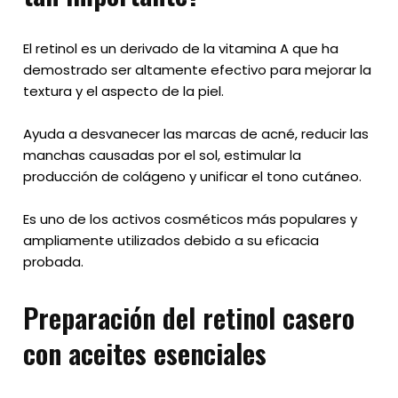
El retinol es un derivado de la vitamina A que ha
demostrado ser altamente efectivo para mejorar la
textura y el aspecto de la piel.
Ayuda a desvanecer las marcas de acné, reducir las
manchas causadas por el sol, estimular la
producción de colágeno y unificar el tono cutáneo.
Es uno de los activos cosméticos más populares y
ampliamente utilizados debido a su eficacia
probada.
Preparación del retinol casero
con aceites esenciales