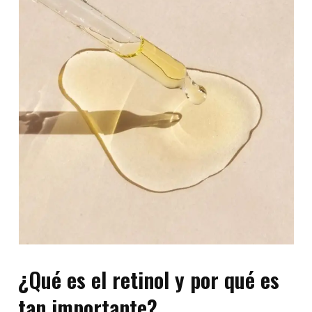
¿Qué es el retinol y por qué es
tan importante?