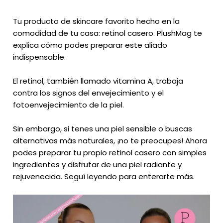
Tu producto de skincare favorito hecho en la
comodidad de tu casa: retinol casero. PlushMag te
explica cómo podes preparar este aliado
indispensable.
El retinol, también llamado vitamina A, trabaja
contra los signos del envejecimiento y el
fotoenvejecimiento de la piel.
Sin embargo, si tenes una piel sensible o buscas
alternativas más naturales, ¡no te preocupes! Ahora
podes preparar tu propio retinol casero con simples
ingredientes y disfrutar de una piel radiante y
rejuvenecida. Seguí leyendo para enterarte más.