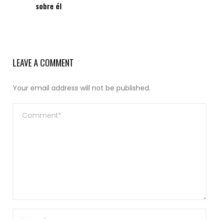
sobre él
LEAVE A COMMENT
Your email address will not be published.