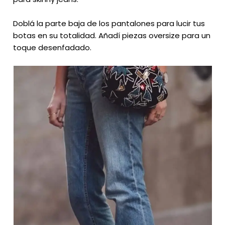
Doblá la parte baja de los pantalones para lucir tus
botas en su totalidad. Añadí piezas oversize para un
toque desenfadado.