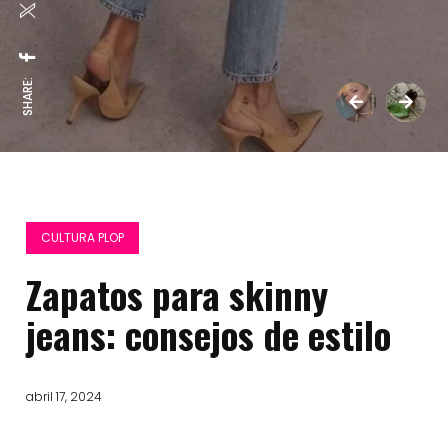
SHARE:
CULTURA PLOP
Zapatos para skinny
jeans: consejos de estilo
abril 17, 2024