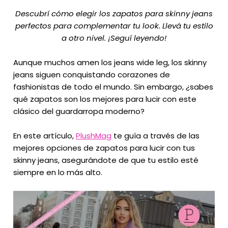
Descubrí cómo elegir los zapatos para skinny jeans
perfectos para complementar tu look. Llevá tu estilo
a otro nivel. ¡Seguí leyendo!
Aunque muchos amen los jeans wide leg, los skinny
jeans siguen conquistando corazones de
fashionistas de todo el mundo. Sin embargo, ¿sabes
qué zapatos son los mejores para lucir con este
clásico del guardarropa moderno?
En este artículo,
PlushMag
te guía a través de las
mejores opciones de zapatos para lucir con tus
skinny jeans, asegurándote de que tu estilo esté
siempre en lo más alto.