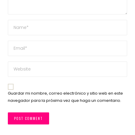
Guardar mi nombre, correo electrónico y sitio web en este
navegador para la próxima vez que haga un comentario.