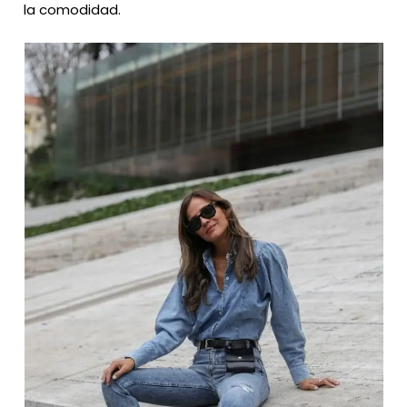
la comodidad.