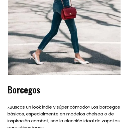
Borcegos
¿Buscas un look indie y súper cómodo? Los borcegos
básicos, especialmente en modelos chelsea o de
inspiración combat, son la elección ideal de zapatos
para skinny jeans.