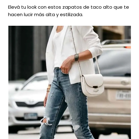
Elevá tu look con estos zapatos de taco alto que te
hacen lucir más alta y estilizada.