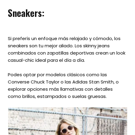
Sneakers:
Si preferís un enfoque más relajado y cómodo, los
sneakers son tu mejor aliado. Los skinny jeans
combinados con zapatillas deportivas crean un look
casual-chic ideal para el día a día.
Podes optar por modelos clásicos como las
Converse Chuck Taylor o las Adidas Stan Smith, o
explorar opciones más llamativas con detalles
como brillos, estampados o suelas gruesas.