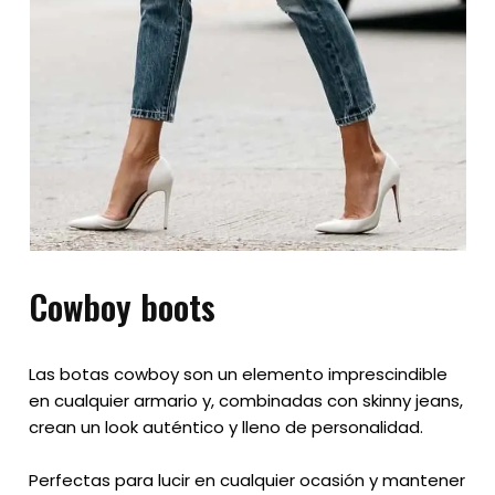
Cowboy boots
Las botas cowboy son un elemento imprescindible
en cualquier armario y, combinadas con skinny jeans,
crean un look auténtico y lleno de personalidad.
Perfectas para lucir en cualquier ocasión y mantener