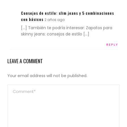
Consejos de estilo: slim jeans y 5 combinaciones
con básicos
2 años ago
[…] También te podría interesar: Zapatos para
skinny jeans: consejos de estilo […]
REPLY
LEAVE A COMMENT
Your email address will not be published.