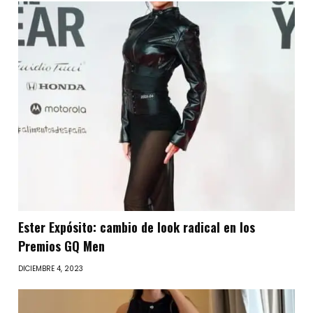
Ester Expósito: cambio de look radical en los
Premios GQ Men
DICIEMBRE 4, 2023