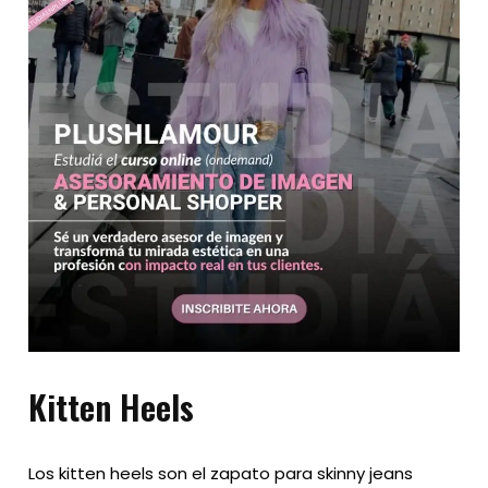
Kitten Heels
Los kitten heels son el zapato para skinny jeans