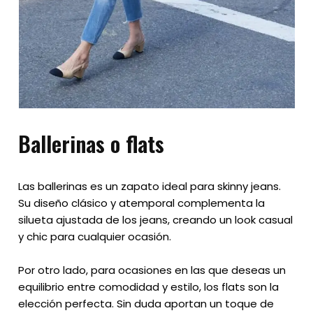
Ballerinas
o flats
Las ballerinas es un zapato ideal para skinny jeans.
Su diseño clásico y atemporal complementa la
silueta ajustada de los jeans, creando un look casual
y chic para cualquier ocasión.
Por otro lado, para ocasiones en las que deseas un
equilibrio entre comodidad y estilo, los flats son la
elección perfecta. Sin duda aportan un toque de