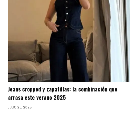
Jeans cropped y zapatillas: la combinación que
arrasa este verano 2025
JULIO 28, 2025