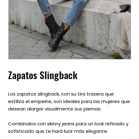
Zapatos Slingback
Los zapatos slingback, con su tira trasera que
estiliza el empeine, son ideales para las mujeres que
desean alargar visualmente sus piernas.
Combinalos con skinny jeans para un look refinado y
sofisticado que te hará lucir más elegante.