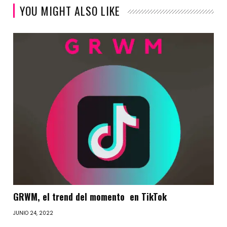
YOU MIGHT ALSO LIKE
GRWM, el trend del momento en TikTok
JUNIO 24, 2022