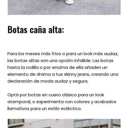
Botas caña alta:
Para los meses más fríos o para un look más audaz,
las botas altas son una opción infalible. Las botas
hasta la rodilla o por encima de ella añaden un
elemento de drama a tus skinny jeans, creando una
declaración de moda audaz y segura.
Optá por botas en cuero clásico para un look
atemporal, o experimenta con colores y acabados
llamativos para un estilo ecléctico.