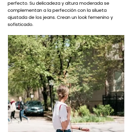
perfecto. Su delicadeza y altura moderada se
complementan a la perfección con la silueta
ajustada de los jeans. Crean un look femenino y
sofisticado.