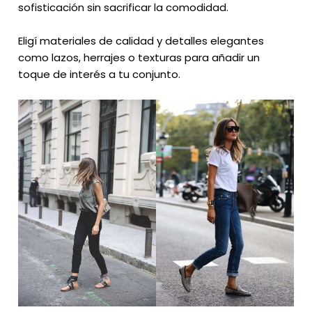
sofisticación sin sacrificar la comodidad.
Eligí materiales de calidad y detalles elegantes
como lazos, herrajes o texturas para añadir un
toque de interés a tu conjunto.