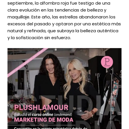
septiembre, la alfombra roja fue testigo de una
clara evolución en las tendencias de belleza y
maquillaje. Este año, las estrellas abandonaron los
excesos del pasado y optaron por una estética más
natural y refinada, que subraya la belleza auténtica
y la sofisticación sin esfuerzo.