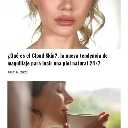
¿Qué es el Cloud Skin?, la nueva tendencia de
maquillaje para lucir una piel natural 24/7
JULIO 14, 2023