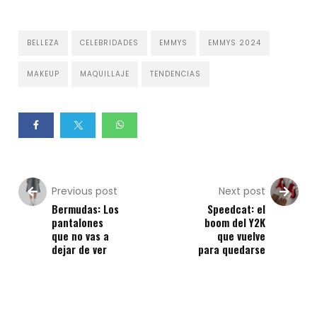
BELLEZA
CELEBRIDADES
EMMYS
EMMYS 2024
MAKEUP
MAQUILLAJE
TENDENCIAS
Previous post
Next post
Bermudas: Los
Speedcat: el
pantalones
boom del Y2K
que no vas a
que vuelve
dejar de ver
para quedarse