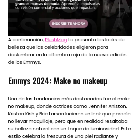
A continuación,
PlushMag
te presenta los looks de
belleza que las celebridades eligieron para
deslumbrar en la alfombra roja de la nueva edición
de los Emmys.
Emmys 2024: Make no makeup
Una de las tendencias más destacadas fue el make
no makeup, donde actrices como Jennifer Aniston,
Kristen Kish y Brie Larson lucieron un look que parecía
no llevar maquillaje, pero que en realidad resaltaba
su belleza natural con un toque de luminosidad. Este
estilo celebra la frescura de una piel radiante y