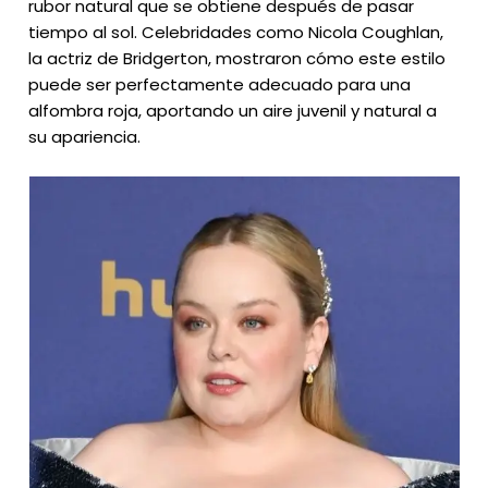
rubor natural que se obtiene después de pasar
tiempo al sol. Celebridades como Nicola Coughlan,
la actriz de Bridgerton, mostraron cómo este estilo
puede ser perfectamente adecuado para una
alfombra roja, aportando un aire juvenil y natural a
su apariencia.