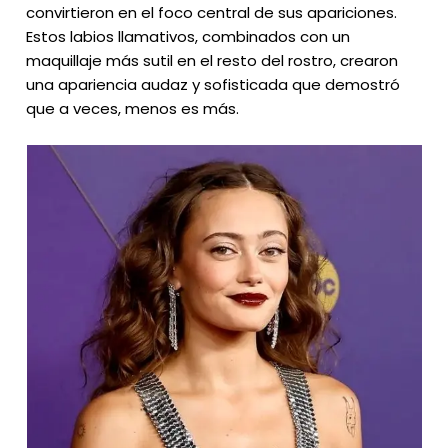
convirtieron en el foco central de sus apariciones.
Estos labios llamativos, combinados con un
maquillaje más sutil en el resto del rostro, crearon
una apariencia audaz y sofisticada que demostró
que a veces, menos es más.