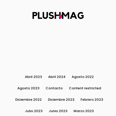
Abril 2023
Abril 2024
Agosto 2022
Agosto 2023
Contacto
Content restricted
Diciembre 2022
Diciembre 2023
Febrero 2023
Julio 2023
Junio 2023
Marzo 2023