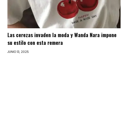
Las cerezas invaden la moda y Wanda Nara impone
su estilo con esta remera
JUNIO 13, 2025