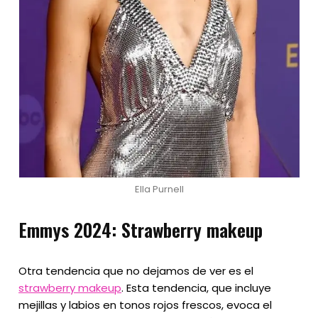
Ella Purnell
Emmys 2024: Strawberry makeup
Otra tendencia que no dejamos de ver es el
strawberry makeup
. Esta tendencia, que incluye
mejillas y labios en tonos rojos frescos, evoca el