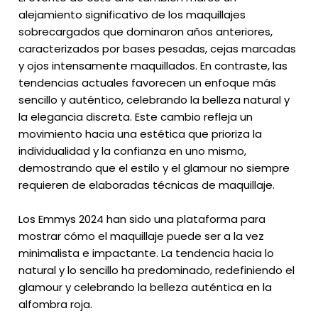
alejamiento significativo de los maquillajes
sobrecargados que dominaron años anteriores,
caracterizados por bases pesadas, cejas marcadas
y ojos intensamente maquillados. En contraste, las
tendencias actuales favorecen un enfoque más
sencillo y auténtico, celebrando la belleza natural y
la elegancia discreta. Este cambio refleja un
movimiento hacia una estética que prioriza la
individualidad y la confianza en uno mismo,
demostrando que el estilo y el glamour no siempre
requieren de elaboradas técnicas de maquillaje.
Los Emmys 2024 han sido una plataforma para
mostrar cómo el maquillaje puede ser a la vez
minimalista e impactante. La tendencia hacia lo
natural y lo sencillo ha predominado, redefiniendo el
glamour y celebrando la belleza auténtica en la
alfombra roja.