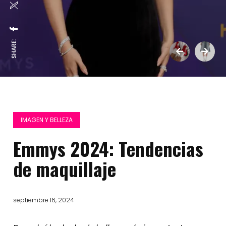
SHARE:
IMAGEN Y BELLEZA
Emmys 2024: Tendencias
de maquillaje
septiembre 16, 2024