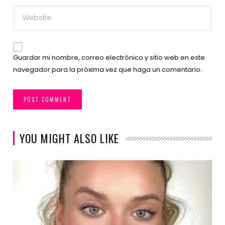
Guardar mi nombre, correo electrónico y sitio web en este
navegador para la próxima vez que haga un comentario.
YOU MIGHT ALSO LIKE