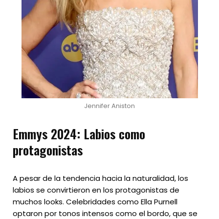
Jennifer Aniston
Emmys 2024: Labios como
protagonistas
A pesar de la tendencia hacia la naturalidad, los
labios se convirtieron en los protagonistas de
muchos looks. Celebridades como Ella Purnell
optaron por tonos intensos como el bordo, que se