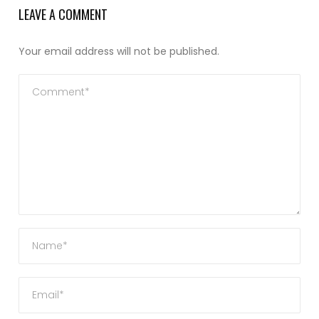
LEAVE A COMMENT
Your email address will not be published.