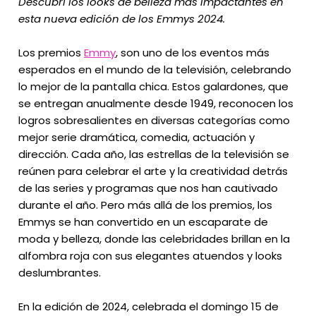
Descubrí los looks de belleza más impactantes en
esta nueva edición de los Emmys 2024.
Los premios
Emmy
, son uno de los eventos más
esperados en el mundo de la televisión, celebrando
lo mejor de la pantalla chica. Estos galardones, que
se entregan anualmente desde 1949, reconocen los
logros sobresalientes en diversas categorías como
mejor serie dramática, comedia, actuación y
dirección. Cada año, las estrellas de la televisión se
reúnen para celebrar el arte y la creatividad detrás
de las series y programas que nos han cautivado
durante el año. Pero más allá de los premios, los
Emmys se han convertido en un escaparate de
moda y belleza, donde las celebridades brillan en la
alfombra roja con sus elegantes atuendos y looks
deslumbrantes.
En la edición de 2024, celebrada el domingo 15 de