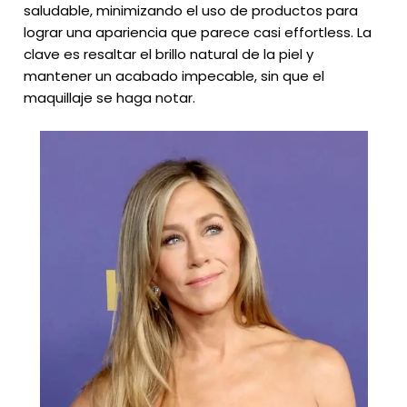
saludable, minimizando el uso de productos para
lograr una apariencia que parece casi effortless. La
clave es resaltar el brillo natural de la piel y
mantener un acabado impecable, sin que el
maquillaje se haga notar.