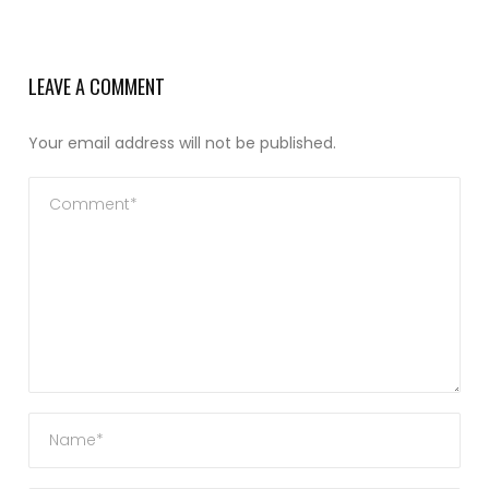
LEAVE A COMMENT
Your email address will not be published.