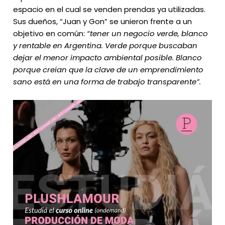
espacio en el cual se venden prendas ya utilizadas.
Sus dueños, “Juan y Gon” se unieron frente a un
objetivo en común:
“tener un negocio verde, blanco
y rentable en Argentina. Verde porque buscaban
dejar el menor impacto ambiental posible. Blanco
porque creían que la clave de un emprendimiento
sano está en una forma de trabajo transparente”.