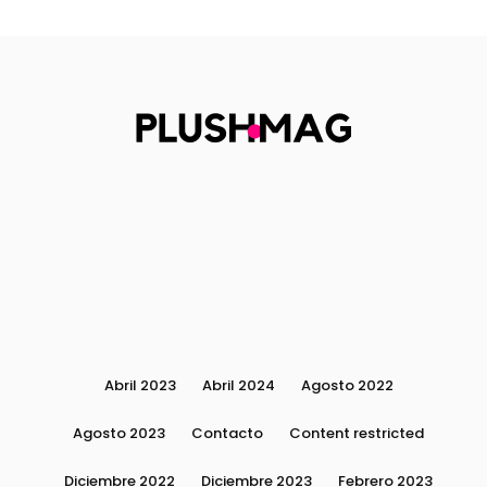
Abril 2023
Abril 2024
Agosto 2022
Agosto 2023
Contacto
Content restricted
Diciembre 2022
Diciembre 2023
Febrero 2023