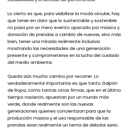
Lo cierto es que, para visibilizar la moda circular, hay
que tener en claro que lo sustentable y sostenible
no pasa por un mero evento opacado por música y
donación de prendas a cambio de nuevas, sino más
bien, tener una mirada realmente inclusiva
mostrando las necesidades de una generación
presente y comprometerse en la lucha del cuidado
del medio ambiente.
Queda aún mucho camino por recorrer. Lo
verdaderamente importante es que tanto Galpón
de Ropa, como tantas otras firmas, que en el último
tiempo nacieron, apuestan por un mundo más
verde, donde realmente son las nuevas
generaciones quienes concientizan para que la
producción masiva y el uso responsable de las
prendas sean realmente un tema de debate serio.