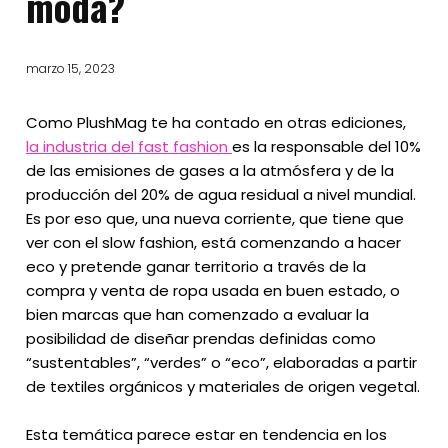
moda?
marzo 15, 2023
Como PlushMag te ha contado en otras ediciones,
la industria del fast fashion
es la responsable del 10%
de las emisiones de gases a la atmósfera y de la
producción del 20% de agua residual a nivel mundial.
Es por eso que, una nueva corriente, que tiene que
ver con el slow fashion, está comenzando a hacer
eco y pretende ganar territorio a través de la
compra y venta de ropa usada en buen estado, o
bien marcas que han comenzado a evaluar la
posibilidad de diseñar prendas definidas como
“sustentables”, “verdes” o “eco”, elaboradas a partir
de textiles orgánicos y materiales de origen vegetal.
Esta temática parece estar en tendencia en los