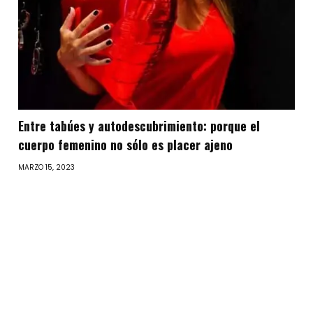
Entre tabúes y autodescubrimiento: porque el
cuerpo femenino no sólo es placer ajeno
MARZO 15, 2023