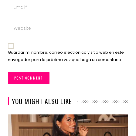
Guardar mi nombre, correo electrónico y sitio web en este
navegador para la próxima vez que haga un comentario.
YOU MIGHT ALSO LIKE