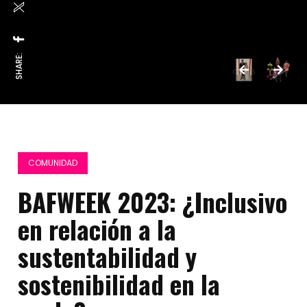
SHARE:
COMUNIDAD
BAFWEEK 2023: ¿Inclusivo
en relación a la
sustentabilidad y
sostenibilidad en la