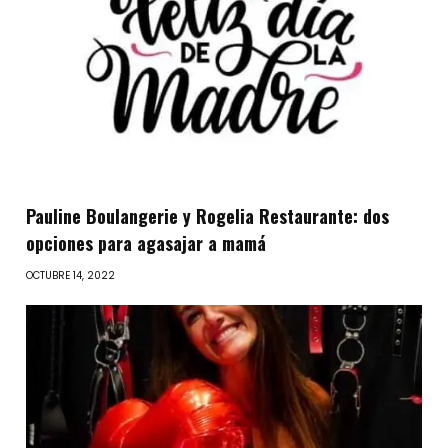
Pauline Boulangerie y Rogelia Restaurante: dos
opciones para agasajar a mamá
OCTUBRE 14, 2022