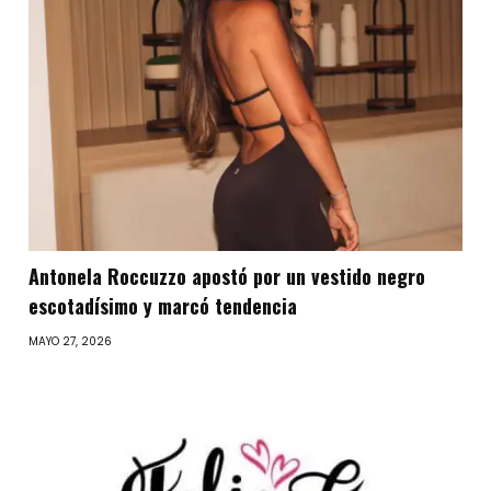
Antonela Roccuzzo apostó por un vestido negro
escotadísimo y marcó tendencia
MAYO 27, 2026