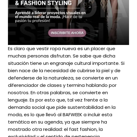
Es claro que vestir ropa nueva es un placer que
muchas personas disfrutan. Se sabe que dicha
situación tiene un engranaje cultural importante. Si
bien nace de la necesidad de cubrirse la piel y de
defenderse de la naturaleza, se convierte en un
diferenciador de clases y termina hablando por
nosotros. En otras palabras, se convierte en
lenguaje. Es por esto que, tal vez frente a la
demanda social que pide sustentabilidad en la
moda, es lo que llevó al BAFWEEK a incluir esta
temática en su agenda, ya que siempre ha
mostrado otra realidad: el fast fashion, la
exclusividad y el sentido de pertenencia.