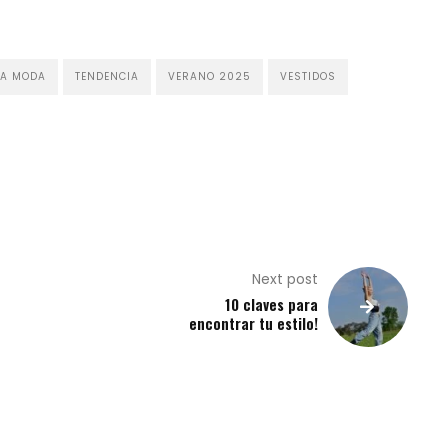
LA MODA
TENDENCIA
VERANO 2025
VESTIDOS
Next post
10 claves para
encontrar tu estilo!