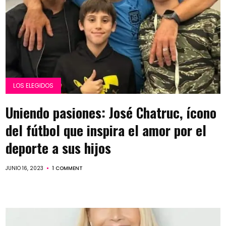
LOS ELEGIDOS
Uniendo pasiones: José Chatruc, ícono
del fútbol que inspira el amor por el
deporte a sus hijos
JUNIO 16, 2023
1 COMMENT