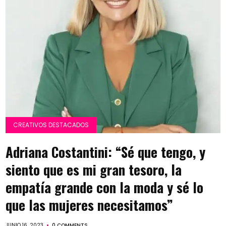
CREATIVOS DESTACADOS
Adriana Costantini: “Sé que tengo, y
siento que es mi gran tesoro, la
empatía grande con la moda y sé lo
que las mujeres necesitamos”
JUNIO 16, 2023
0 COMMENTS