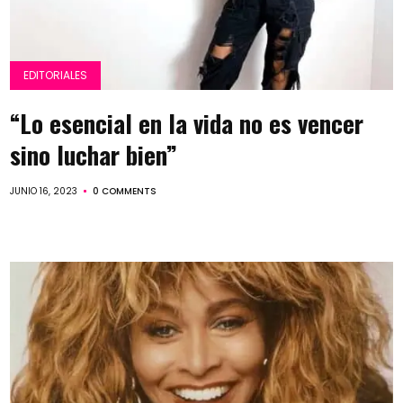
EDITORIALES
“Lo esencial en la vida no es vencer
sino luchar bien”
JUNIO 16, 2023
0 COMMENTS