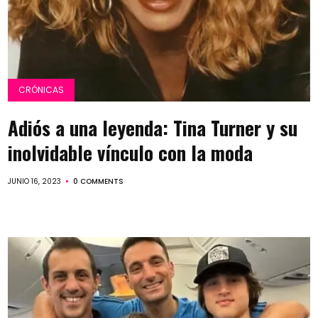
CRÓNICAS
Adiós a una leyenda: Tina Turner y su
inolvidable vínculo con la moda
JUNIO 16, 2023
0 COMMENTS