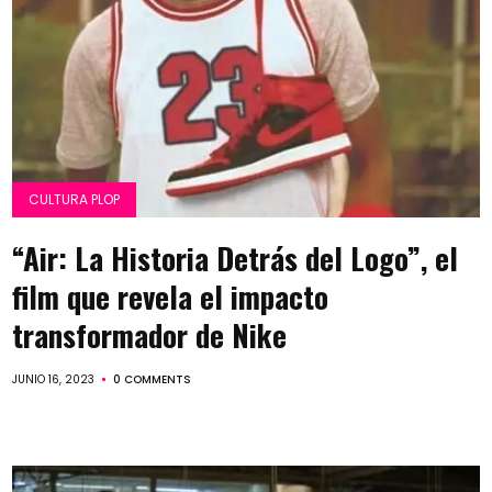
CULTURA PLOP
“Air: La Historia Detrás del Logo”, el
film que revela el impacto
transformador de Nike
JUNIO 16, 2023
0 COMMENTS