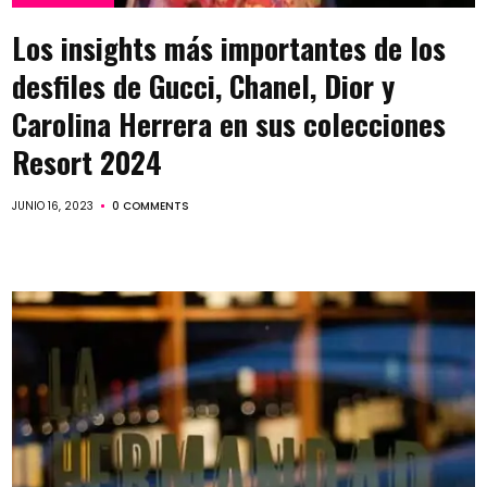
Los insights más importantes de los
desfiles de Gucci, Chanel, Dior y
Carolina Herrera en sus colecciones
Resort 2024
JUNIO 16, 2023
0 COMMENTS