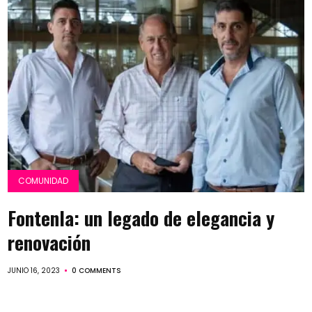
COMUNIDAD
Fontenla: un legado de elegancia y
renovación
JUNIO 16, 2023
0 COMMENTS