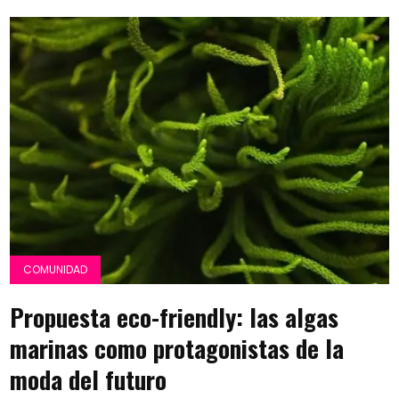
COMUNIDAD
Propuesta eco-friendly: las algas
marinas como protagonistas de la
moda del futuro