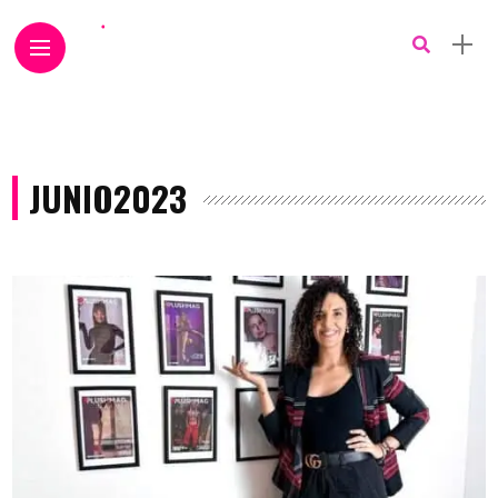
JUNIO2023