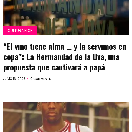
CULTURA PLOP
“El vino tiene alma … y la servimos en
copa”: La Hermandad de la Uva, una
propuesta que cautivará a papá
JUNIO 16, 2023
0 COMMENTS