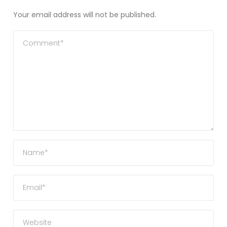
Your email address will not be published.