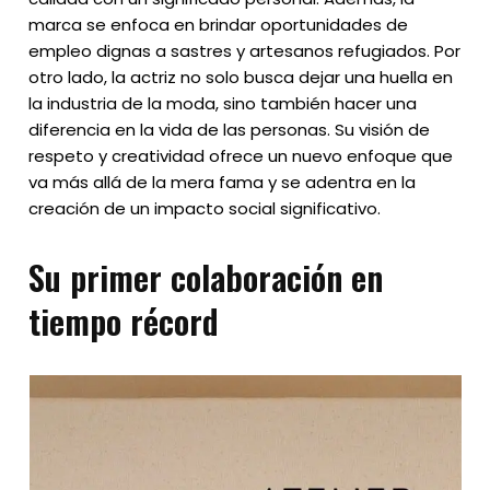
marca se enfoca en brindar oportunidades de
empleo dignas a sastres y artesanos refugiados. Por
otro lado, la actriz no solo busca dejar una huella en
la industria de la moda, sino también hacer una
diferencia en la vida de las personas. Su visión de
respeto y creatividad ofrece un nuevo enfoque que
va más allá de la mera fama y se adentra en la
creación de un impacto social significativo.
Su primer colaboración en
tiempo récord