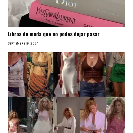
Libros de moda que no podes dejar pasar
SEPTIEMBRE 19, 2024