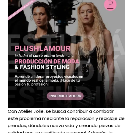
Con Atelier Jolie, se busca contribuir a combatir
este problema mediante la reparación y reciclaje de
prendas, dándoles nueva vida y creando piezas de
calidad con un significado personal. Además, la