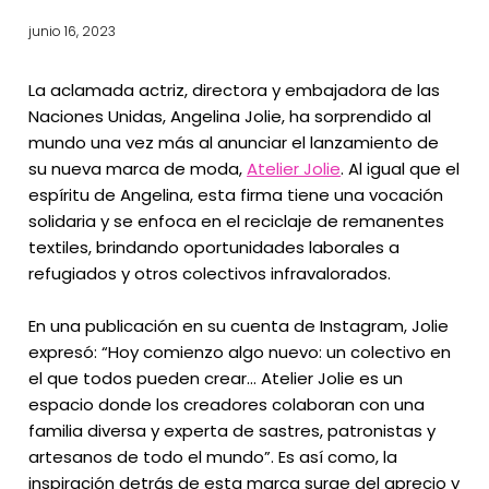
junio 16, 2023
La aclamada actriz, directora y embajadora de las
Naciones Unidas, Angelina Jolie, ha sorprendido al
mundo una vez más al anunciar el lanzamiento de
su nueva marca de moda,
Atelier Jolie
. Al igual que el
espíritu de Angelina, esta firma tiene una vocación
solidaria y se enfoca en el reciclaje de remanentes
textiles, brindando oportunidades laborales a
refugiados y otros colectivos infravalorados.
En una publicación en su cuenta de Instagram, Jolie
expresó: “Hoy comienzo algo nuevo: un colectivo en
el que todos pueden crear… Atelier Jolie es un
espacio donde los creadores colaboran con una
familia diversa y experta de sastres, patronistas y
artesanos de todo el mundo”. Es así como, la
inspiración detrás de esta marca surge del aprecio y