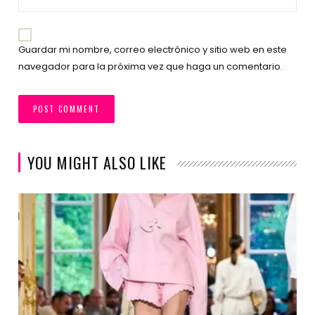
Guardar mi nombre, correo electrónico y sitio web en este
navegador para la próxima vez que haga un comentario.
YOU MIGHT ALSO LIKE