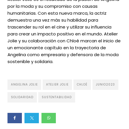
por la moda y su compromiso con causas
humanitarias. Con esta nueva marca, la actriz
demuestra una vez más su habilidad para
trascender su rol en el cine y utilizar su influencia
para crear un impacto positivo en el mundo. Atelier
Jolie y su colaboración con Chloé marcan el inicio de
un emocionante capítulo en la trayectoria de
Angelina como empresaria y defensora de la moda
sostenible y solidaria.
ANGELINA JOLIE
ATELIER JOLIE
CHLOÉ
JUNIO2023
SOLIDARIDAD
SUSTENTABILIDAD