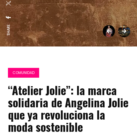
SHARE:
COMUNIDAD
“Atelier Jolie”: la marca
solidaria de Angelina Jolie
que ya revoluciona la
moda sostenible