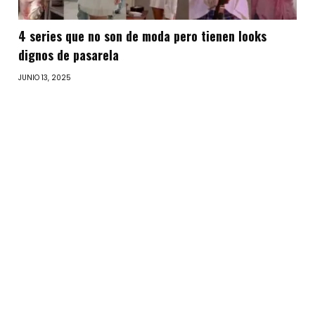
4 series que no son de moda pero tienen looks
dignos de pasarela
JUNIO 13, 2025