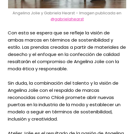
Angelina Jolie y Gabriela Hearst – Imagen publicada en
@gabrielahearst
Con esta se espera que se refleje la visión de
ambas marcas en términos de sostenibilidad y
estilo. Las prendas creadas a partir de materiales de
desecho y el enfoque en la confección de calidad
resaltarán el compromiso de Angelina Jolie con la
moda ética y responsable.
Sin duda, la combinación del talento y la visión de
Angelina Jolie con el respaldo de marcas
reconocidas como Chloé promete abrir nuevas
puertas en la industria de la moda y establecer un
modelo a seguir en términos de sostenibilidad,
inclusión y creatividad.
Atelier Jolie es el resultado de la pasión de Angelina