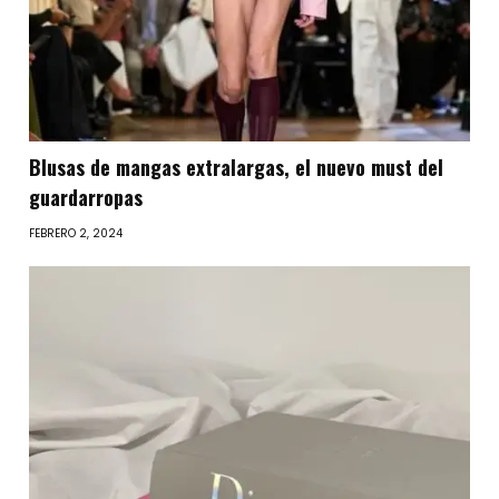
Blusas de mangas extralargas, el nuevo must del
guardarropas
FEBRERO 2, 2024