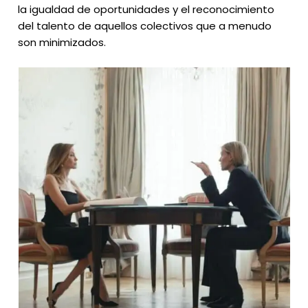
la igualdad de oportunidades y el reconocimiento
del talento de aquellos colectivos que a menudo
son minimizados.