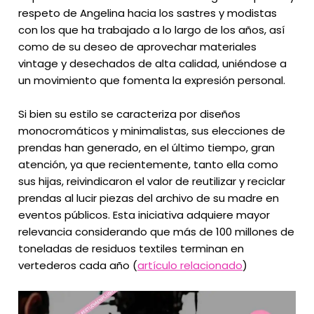
respeto de Angelina hacia los sastres y modistas
con los que ha trabajado a lo largo de los años, así
como de su deseo de aprovechar materiales
vintage y desechados de alta calidad, uniéndose a
un movimiento que fomenta la expresión personal.
Si bien su estilo se caracteriza por diseños
monocromáticos y minimalistas, sus elecciones de
prendas han generado, en el último tiempo, gran
atención, ya que recientemente, tanto ella como
sus hijas, reivindicaron el valor de reutilizar y reciclar
prendas al lucir piezas del archivo de su madre en
eventos públicos. Esta iniciativa adquiere mayor
relevancia considerando que más de 100 millones de
toneladas de residuos textiles terminan en
vertederos cada año (
artículo relacionado
)