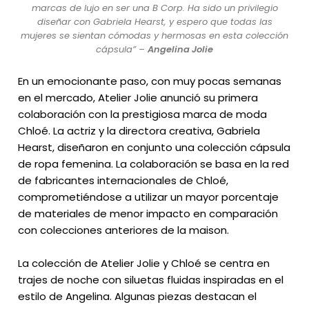
marcas de lujo en ser una B Corp. Ha sido un privilegio
diseñar con Gabriela Hearst, y espero que todas las
mujeres se sientan cómodas y hermosas en esta colección
cápsula” –
Angelina Jolie
En un emocionante paso, con muy pocas semanas
en el mercado, Atelier Jolie anunció su primera
colaboración con la prestigiosa marca de moda
Chloé. La actriz y la directora creativa, Gabriela
Hearst, diseñaron en conjunto una colección cápsula
de ropa femenina. La colaboración se basa en la red
de fabricantes internacionales de Chloé,
comprometiéndose a utilizar un mayor porcentaje
de materiales de menor impacto en comparación
con colecciones anteriores de la maison.
La colección de Atelier Jolie y Chloé se centra en
trajes de noche con siluetas fluidas inspiradas en el
estilo de Angelina. Algunas piezas destacan el