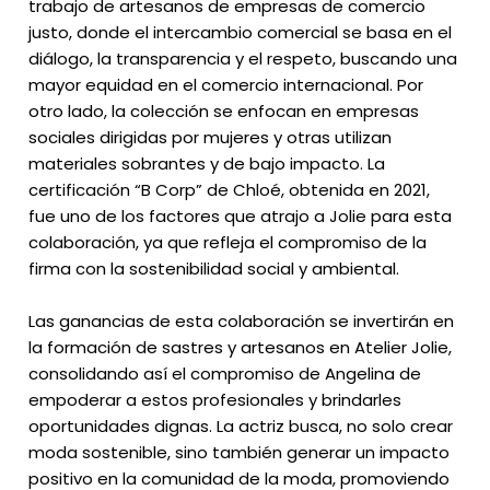
trabajo de artesanos de empresas de comercio
justo, donde el intercambio comercial se basa en el
diálogo, la transparencia y el respeto, buscando una
mayor equidad en el comercio internacional. Por
otro lado, la colección se enfocan en empresas
sociales dirigidas por mujeres y otras utilizan
materiales sobrantes y de bajo impacto. La
certificación “B Corp” de Chloé, obtenida en 2021,
fue uno de los factores que atrajo a Jolie para esta
colaboración, ya que refleja el compromiso de la
firma con la sostenibilidad social y ambiental.
Las ganancias de esta colaboración se invertirán en
la formación de sastres y artesanos en Atelier Jolie,
consolidando así el compromiso de Angelina de
empoderar a estos profesionales y brindarles
oportunidades dignas. La actriz busca, no solo crear
moda sostenible, sino también generar un impacto
positivo en la comunidad de la moda, promoviendo