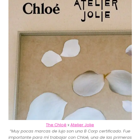
The Chloé
x
Atelier Jolie
“Muy pocas marcas de lujo son una B Corp certificado. Fue
importante para mí trabajar con Chloé, una de las primeras