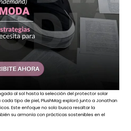
gada al sol hasta la selección del protector solar
 cada tipo de piel, PlushMag exploró junto a Jonathan
os. Este enfoque no solo busca resaltar la
ambién su armonía con prácticas sostenibles en el