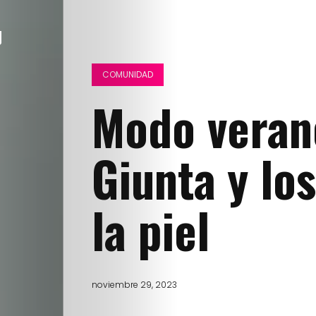
COMUNIDAD
Modo veran
Giunta y lo
la piel
noviembre 29, 2023