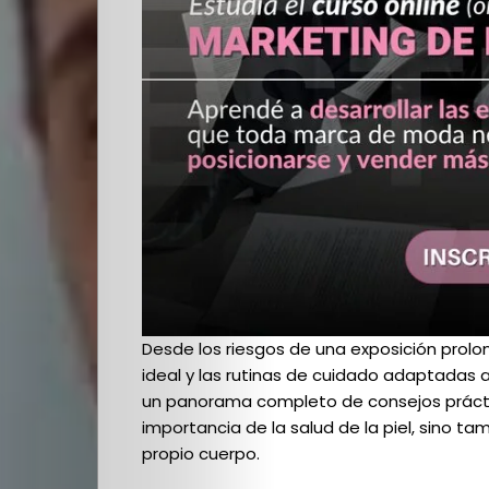
Desde los riesgos de una exposición prolon
ideal y las rutinas de cuidado adaptadas a
un panorama completo de consejos práctic
importancia de la salud de la piel, sino t
propio cuerpo.