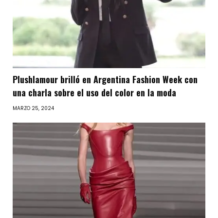
Plushlamour brilló en Argentina Fashion Week con
una charla sobre el uso del color en la moda
MARZO 25, 2024