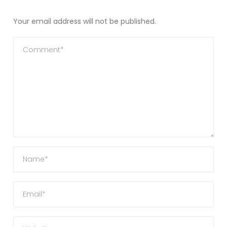
Your email address will not be published.