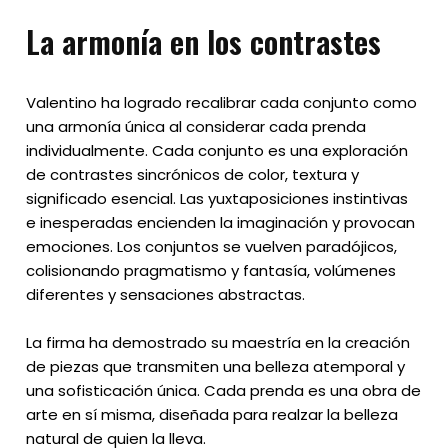
La armonía en los contrastes
Valentino ha logrado recalibrar cada conjunto como
una armonía única al considerar cada prenda
individualmente. Cada conjunto es una exploración
de contrastes sincrónicos de color, textura y
significado esencial. Las yuxtaposiciones instintivas
e inesperadas encienden la imaginación y provocan
emociones. Los conjuntos se vuelven paradójicos,
colisionando pragmatismo y fantasía, volúmenes
diferentes y sensaciones abstractas.
La firma ha demostrado su maestría en la creación
de piezas que transmiten una belleza atemporal y
una sofisticación única. Cada prenda es una obra de
arte en sí misma, diseñada para realzar la belleza
natural de quien la lleva.