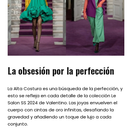
La obsesión por la perfección
La Alta Costura es una búsqueda de la perfección, y
esto se refleja en cada detalle de la colección Le
Salon SS 2024 de Valentino. Las joyas envuelven el
cuerpo con cintas de oro infinitas, desafiando la
gravedad y añadiendo un toque de lujo a cada
conjunto.