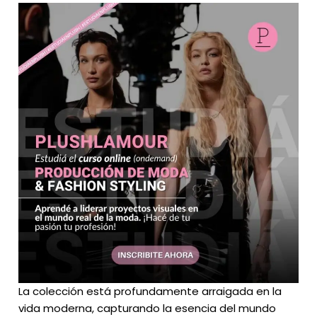
La colección está profundamente arraigada en la
vida moderna, capturando la esencia del mundo