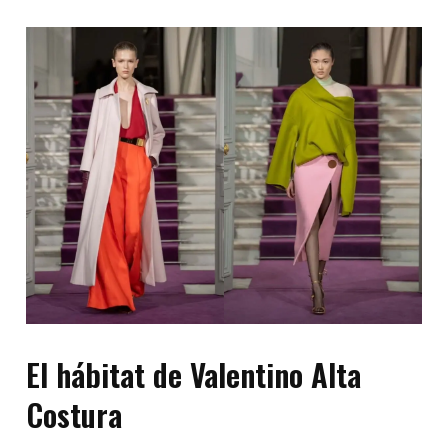
El hábitat de Valentino Alta
Costura