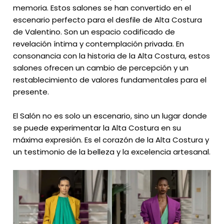
memoria. Estos salones se han convertido en el
escenario perfecto para el desfile de Alta Costura
de Valentino. Son un espacio codificado de
revelación íntima y contemplación privada. En
consonancia con la historia de la Alta Costura, estos
salones ofrecen un cambio de percepción y un
restablecimiento de valores fundamentales para el
presente.
El Salón no es solo un escenario, sino un lugar donde
se puede experimentar la Alta Costura en su
máxima expresión. Es el corazón de la Alta Costura y
un testimonio de la belleza y la excelencia artesanal.