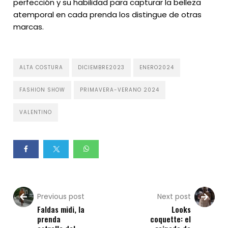
perfección y su habilidad para capturar la belleza
atemporal en cada prenda los distingue de otras
marcas.
ALTA COSTURA
DICIEMBRE2023
ENERO2024
FASHION SHOW
PRIMAVERA-VERANO 2024
VALENTINO
Previous post
Next post
Faldas midi, la
Looks
prenda
coquette: el