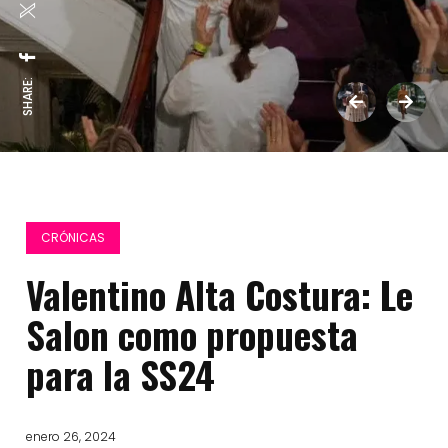
SHARE:
CRÓNICAS
Valentino Alta Costura: Le
Salon como propuesta
para la SS24
enero 26, 2024