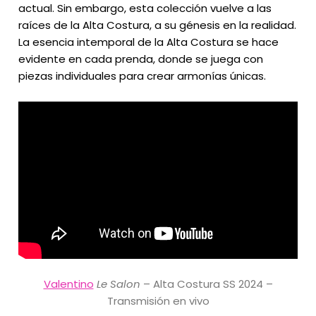
actual. Sin embargo, esta colección vuelve a las
raíces de la Alta Costura, a su génesis en la realidad.
La esencia intemporal de la Alta Costura se hace
evidente en cada prenda, donde se juega con
piezas individuales para crear armonías únicas.
Valentino
Le Salon
– Alta Costura SS 2024 –
Transmisión en vivo