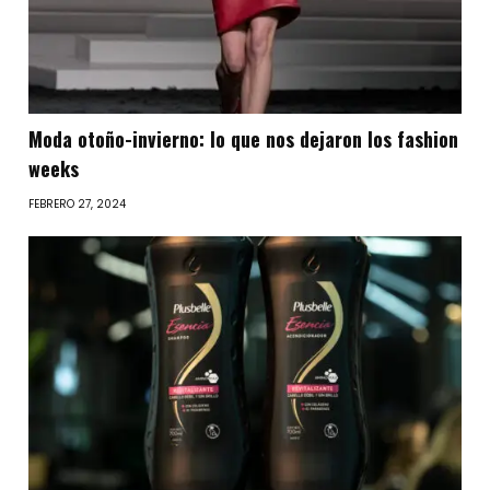
Moda otoño-invierno: lo que nos dejaron los fashion
weeks
FEBRERO 27, 2024