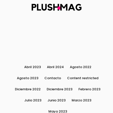
Abril 2023
Abril 2024
Agosto 2022
Agosto 2023
Contacto
Content restricted
Diciembre 2022
Diciembre 2023
Febrero 2023
Julio 2023
Junio 2023
Marzo 2023
Mayo 2023