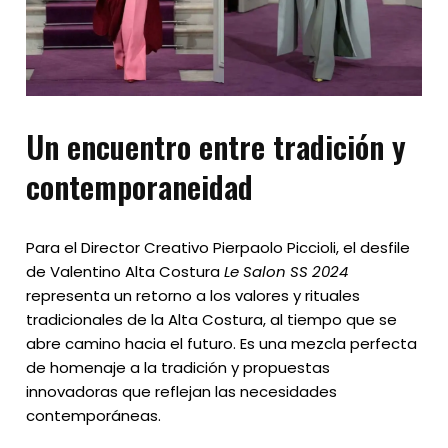
Un encuentro entre tradición y
contemporaneidad
Para el Director Creativo Pierpaolo Piccioli, el desfile
de Valentino Alta Costura
Le Salon SS 2024
representa un retorno a los valores y rituales
tradicionales de la Alta Costura, al tiempo que se
abre camino hacia el futuro. Es una mezcla perfecta
de homenaje a la tradición y propuestas
innovadoras que reflejan las necesidades
contemporáneas.