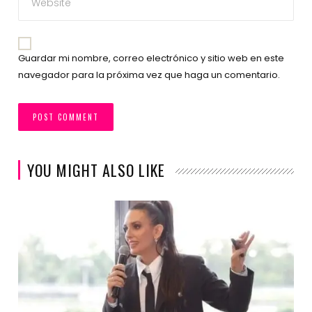
Guardar mi nombre, correo electrónico y sitio web en este
navegador para la próxima vez que haga un comentario.
YOU MIGHT ALSO LIKE