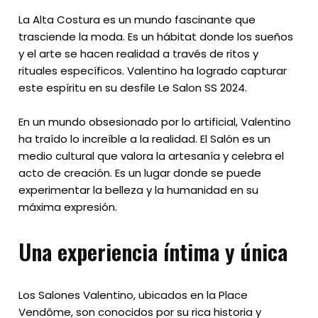
La Alta Costura es un mundo fascinante que
trasciende la moda. Es un hábitat donde los sueños
y el arte se hacen realidad a través de ritos y
rituales específicos. Valentino ha logrado capturar
este espíritu en su desfile Le Salon SS 2024.
En un mundo obsesionado por lo artificial, Valentino
ha traído lo increíble a la realidad. El Salón es un
medio cultural que valora la artesanía y celebra el
acto de creación. Es un lugar donde se puede
experimentar la belleza y la humanidad en su
máxima expresión.
Una experiencia íntima y única
Los Salones Valentino, ubicados en la Place
Vendôme, son conocidos por su rica historia y