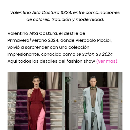
Valentino Alta Costura SS24, entre combinaciones
de colores, tradición y modernidad.
Valentino Alta Costura, el desfile de
Primavera/Verano 2024, donde Pierpaolo Piccioli,
volvió a sorprender con una colección
impresionante, conocida como
Le Salon SS 2024
.
Aquí todos los detalles del fashion show
(ver más)
.