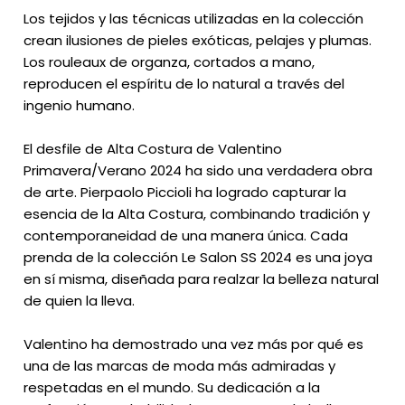
Los tejidos y las técnicas utilizadas en la colección
crean ilusiones de pieles exóticas, pelajes y plumas.
Los rouleaux de organza, cortados a mano,
reproducen el espíritu de lo natural a través del
ingenio humano.
El desfile de Alta Costura de Valentino
Primavera/Verano 2024 ha sido una verdadera obra
de arte. Pierpaolo Piccioli ha logrado capturar la
esencia de la Alta Costura, combinando tradición y
contemporaneidad de una manera única. Cada
prenda de la colección Le Salon SS 2024 es una joya
en sí misma, diseñada para realzar la belleza natural
de quien la lleva.
Valentino ha demostrado una vez más por qué es
una de las marcas de moda más admiradas y
respetadas en el mundo. Su dedicación a la