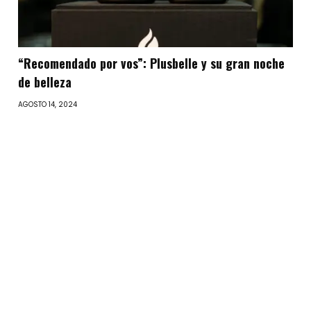
“Recomendado por vos”: Plusbelle y su gran noche
de belleza
AGOSTO 14, 2024