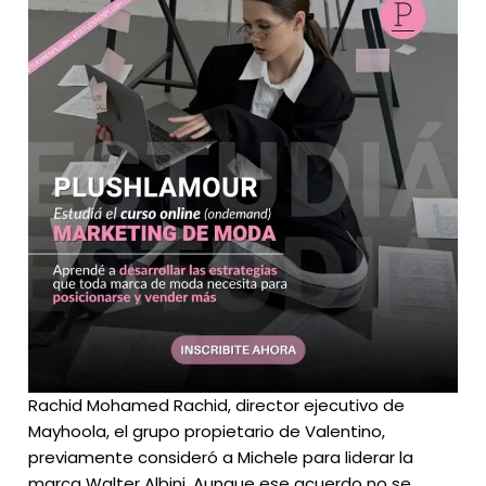
Rachid Mohamed Rachid, director ejecutivo de
Mayhoola, el grupo propietario de Valentino,
previamente consideró a Michele para liderar la
marca Walter Albini. Aunque ese acuerdo no se