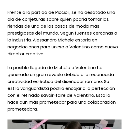
Frente a la partida de Piccioli, se ha desatado una
ola de conjeturas sobre quién podría tomar las
riendas de una de las casas de moda más
prestigiosas del mundo. Según fuentes cercanas a
la industria, Alessandro Michele estaría en
negociaciones para unirse a Valentino como nuevo
director creativo.
La posible llegada de Michele a Valentino ha
generado un gran revuelo debido a la reconocida
creatividad ecléctica del diseñador romano. Su
estilo vanguardista podría encajar a la perfección
con el refinado savoir-faire de Valentino. Esto lo
hace aún más prometedor para una colaboración
prometedora.