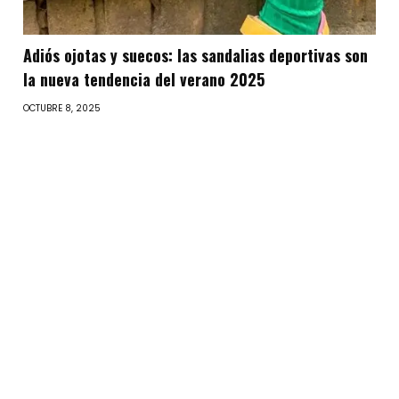
Adiós ojotas y suecos: las sandalias deportivas son
la nueva tendencia del verano 2025
OCTUBRE 8, 2025