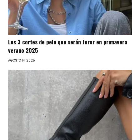
Los 3 cortes de pelo que serán furor en primavera
verano 2025
AGOSTO 14, 2025