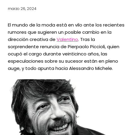
marzo 26, 2024
El mundo de la moda está en vilo ante los recientes
rumores que sugieren un posible cambio en la
dirección creativa de
Valentino
. Tras la
sorprendente renuncia de Pierpaolo Piccioli, quien
ocupó el cargo durante veinticinco años, las
especulaciones sobre su sucesor están en pleno
auge, y todo apunta hacia Alessandro Michele.