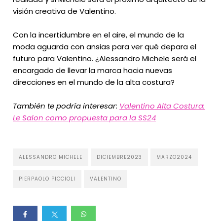
visión creativa de Valentino.
Con la incertidumbre en el aire, el mundo de la
moda aguarda con ansias para ver qué depara el
futuro para Valentino. ¿Alessandro Michele será el
encargado de llevar la marca hacia nuevas
direcciones en el mundo de la alta costura?
También te podría interesar:
Valentino Alta Costura:
Le Salon como propuesta para la SS24
ALESSANDRO MICHELE
DICIEMBRE2023
MARZO2024
PIERPAOLO PICCIOLI
VALENTINO