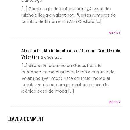
2 años ago
[…] También podría interesarte: ¿Alessandro
Michele llega a Valentino?: fuertes rumores de
cambio de timón en la Alta Costura […]
REPLY
Alessandro Michele, el nuevo Director Creativo de
Valentino
2 años ago
[…] dirección creativa en Gucci, ha sido
coronado como el nuevo director creativo de
Valentino (ver más). Este anuncio marca el
comienzo de una era prometedora para la
icónica casa de moda […]
REPLY
LEAVE A COMMENT