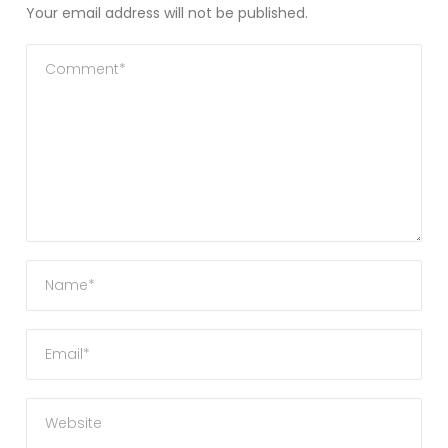
Your email address will not be published.