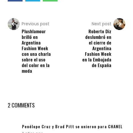
Previous post
Next post
Plushlamour
Roberto Diz
brilló en
deslumbró en
Argentina
el cierre de
Fashion Week
Argentina
con una charla
Fashion Week
sobre el uso
en la Embajada
del color en la
de España
moda
2 COMMENTS
Penélope Cruz y Brad Pitt se unieron para CHANEL