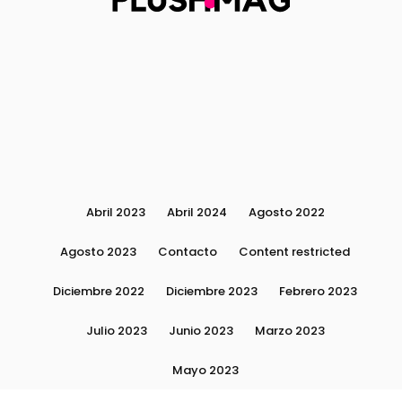
Abril 2023
Abril 2024
Agosto 2022
Agosto 2023
Contacto
Content restricted
Diciembre 2022
Diciembre 2023
Febrero 2023
Julio 2023
Junio 2023
Marzo 2023
Mayo 2023