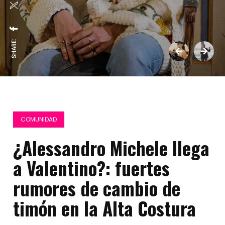
SHARE:
COMUNIDAD
¿Alessandro Michele llega
a Valentino?: fuertes
rumores de cambio de
timón en la Alta Costura