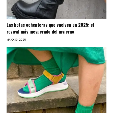
Las botas ochenteras que vuelven en 2025: el
revival más inesperado del invierno
MAYO 30, 2025