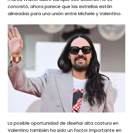
concretó, ahora parece que las estrellas están
alineadas para una unión entre Michele y Valentino.
La posible oportunidad de diseñar alta costura en
Valentino también ha sido un factor importante en