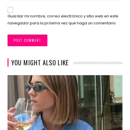
Guardar mi nombre, correo electrónico y sitio web en este
navegador para la próxima vez que haga un comentario.
YOU MIGHT ALSO LIKE