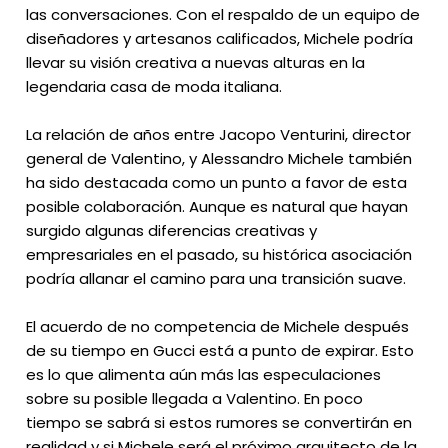
las conversaciones. Con el respaldo de un equipo de
diseñadores y artesanos calificados, Michele podría
llevar su visión creativa a nuevas alturas en la
legendaria casa de moda italiana.
La relación de años entre Jacopo Venturini, director
general de Valentino, y Alessandro Michele también
ha sido destacada como un punto a favor de esta
posible colaboración. Aunque es natural que hayan
surgido algunas diferencias creativas y
empresariales en el pasado, su histórica asociación
podría allanar el camino para una transición suave.
El acuerdo de no competencia de Michele después
de su tiempo en Gucci está a punto de expirar. Esto
es lo que alimenta aún más las especulaciones
sobre su posible llegada a Valentino. En poco
tiempo se sabrá si estos rumores se convertirán en
realidad y si Michele será el próximo arquitecto de la