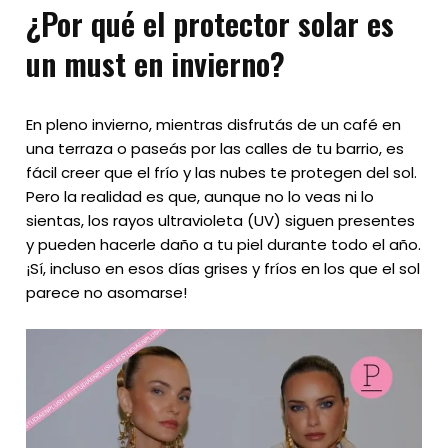
¿Por qué el protector solar es
un must en invierno?
En pleno invierno, mientras disfrutás de un café en
una terraza o paseás por las calles de tu barrio, es
fácil creer que el frío y las nubes te protegen del sol.
Pero la realidad es que, aunque no lo veas ni lo
sientas, los rayos ultravioleta (UV) siguen presentes
y pueden hacerle daño a tu piel durante todo el año.
¡Sí, incluso en esos días grises y fríos en los que el sol
parece no asomarse!