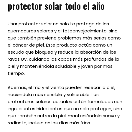
protector solar todo el año
Usar protector solar no solo te protege de las
quemaduras solares y el fotoenvejecimiento, sino
que también previene problemas más serios como
el cáncer de piel. Este producto actúa como un
escudo que bloquea y reduce la absorción de los
rayos UV, cuidando las capas más profundas de la
piel y manteniéndola saludable y joven por más
tiempo.
Además, el frío y el viento pueden resecar la piel,
haciéndola más sensible y vulnerable. Los
protectores solares actuales están formulados con
ingredientes hidratantes que no solo protegen, sino
que también nutren la piel, manteniéndola suave y
radiante, incluso en los días más fríos.