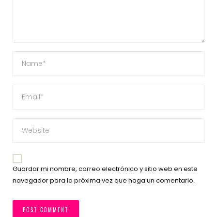
Guardar mi nombre, correo electrónico y sitio web en este
navegador para la próxima vez que haga un comentario.