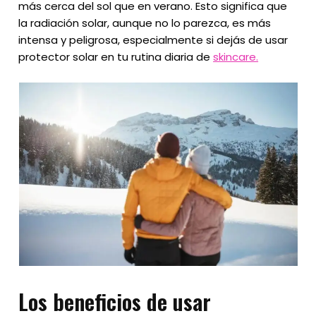
más cerca del sol que en verano. Esto significa que
la radiación solar, aunque no lo parezca, es más
intensa y peligrosa, especialmente si dejás de usar
protector solar en tu rutina diaria de
skincare.
Los beneficios de usar