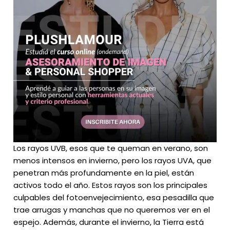
Los rayos UVB, esos que te queman en verano, son
menos intensos en invierno, pero los rayos UVA, que
penetran más profundamente en la piel, están
activos todo el año. Estos rayos son los principales
culpables del fotoenvejecimiento, esa pesadilla que
trae arrugas y manchas que no queremos ver en el
espejo. Además, durante el invierno, la Tierra está