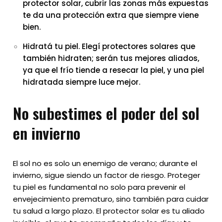
protector solar, cubrir las zonas más expuestas
te da una protección extra que siempre viene
bien.
Hidratá tu piel. Elegí protectores solares que
también hidraten; serán tus mejores aliados,
ya que el frío tiende a resecar la piel, y una piel
hidratada siempre luce mejor.
No subestimes el poder del sol
en invierno
El sol no es solo un enemigo de verano; durante el
invierno, sigue siendo un factor de riesgo. Proteger
tu piel es fundamental no solo para prevenir el
envejecimiento prematuro, sino también para cuidar
tu salud a largo plazo. El protector solar es tu aliado