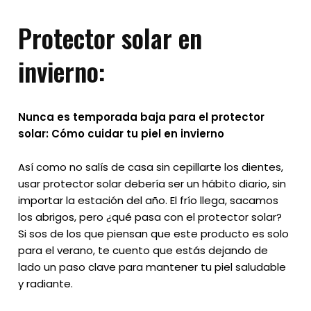
Protector solar en
invierno:
Nunca es temporada baja para el protector
solar: Cómo cuidar tu piel en invierno
Así como no salís de casa sin cepillarte los dientes,
usar protector solar debería ser un hábito diario, sin
importar la estación del año. El frío llega, sacamos
los abrigos, pero ¿qué pasa con el protector solar?
Si sos de los que piensan que este producto es solo
para el verano, te cuento que estás dejando de
lado un paso clave para mantener tu piel saludable
y radiante.