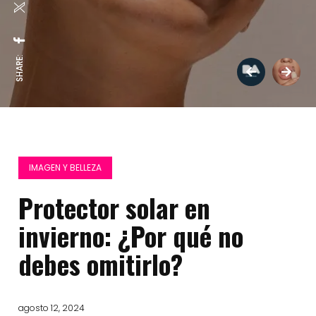
SHARE:
IMAGEN Y BELLEZA
Protector solar en
invierno: ¿Por qué no
debes omitirlo?
agosto 12, 2024