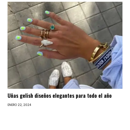
Uñas gelish diseños elegantes para todo el año
ENERO 22, 2024