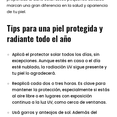
marcan una gran diferencia en la salud y apariencia
de tu piel.
Tips para una piel protegida y
radiante todo el año
Aplicá el protector solar todos los días, sin
excepciones. Aunque estés en casa o el día
esté nublado, la radiación UV sigue presente y
tu piel lo agradecerá.
Reaplicá cada dos o tres horas. Es clave para
mantener la protección, especialmente si estás
al aire libre o en lugares con exposición
continua a la luz UV, como cerca de ventanas.
Usá gorros y anteojos de sol. Además del