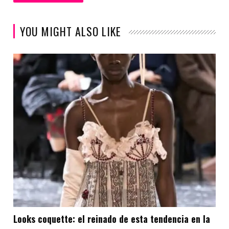
YOU MIGHT ALSO LIKE
Looks coquette: el reinado de esta tendencia en la