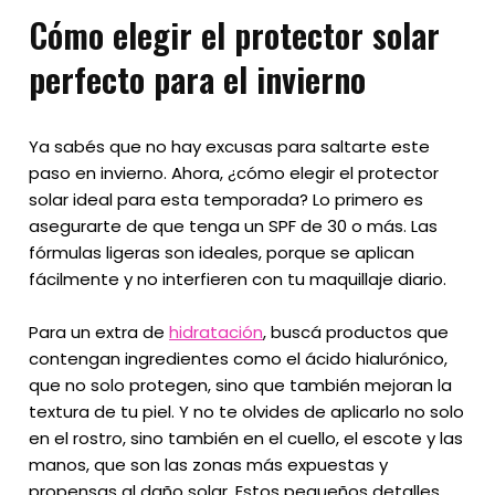
Cómo elegir el protector solar
perfecto para el invierno
Ya sabés que no hay excusas para saltarte este
paso en invierno. Ahora, ¿cómo elegir el protector
solar ideal para esta temporada? Lo primero es
asegurarte de que tenga un SPF de 30 o más. Las
fórmulas ligeras son ideales, porque se aplican
fácilmente y no interfieren con tu maquillaje diario.
Para un extra de
hidratación
, buscá productos que
contengan ingredientes como el ácido hialurónico,
que no solo protegen, sino que también mejoran la
textura de tu piel. Y no te olvides de aplicarlo no solo
en el rostro, sino también en el cuello, el escote y las
manos, que son las zonas más expuestas y
propensas al daño solar. Estos pequeños detalles