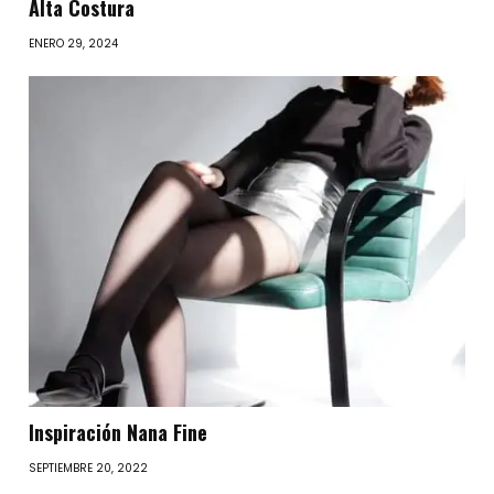
Alta Costura
ENERO 29, 2024
Inspiración Nana Fine
SEPTIEMBRE 20, 2022