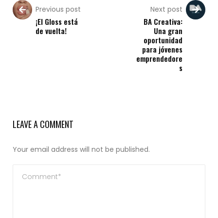
Previous post
Next post
¡El Gloss está
BA Creativa:
de vuelta!
Una gran
oportunidad
para jóvenes
emprendedore
s
LEAVE A COMMENT
Your email address will not be published.