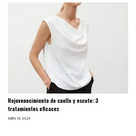
Rejuvenecimiento de cuello y escote: 3
tratamientos eficaces
ABRIL 19, 2024