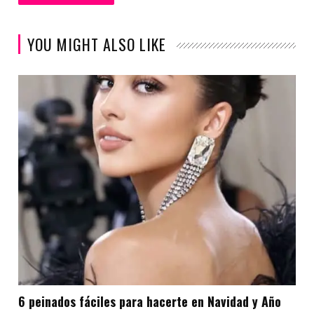
YOU MIGHT ALSO LIKE
6 peinados fáciles para hacerte en Navidad y Año