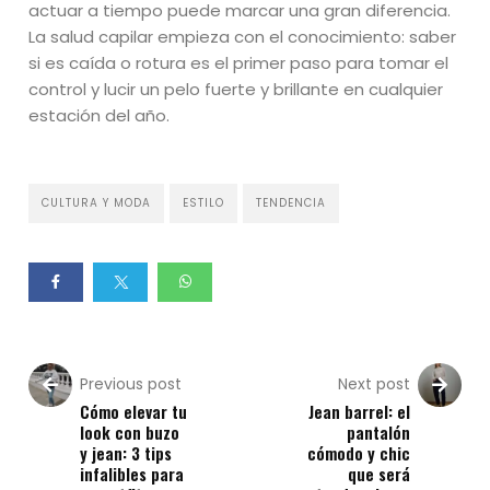
actuar a tiempo puede marcar una gran diferencia.
La salud capilar empieza con el conocimiento: saber
si es caída o rotura es el primer paso para tomar el
control y lucir un pelo fuerte y brillante en cualquier
estación del año.
CULTURA Y MODA
ESTILO
TENDENCIA
Previous post
Next post
Cómo elevar tu
Jean barrel: el
look con buzo
pantalón
y jean: 3 tips
cómodo y chic
infalibles para
que será