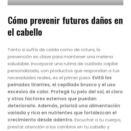
Cómo prevenir futuros daños en
el cabello
Tanto si sufrís de caída como de rotura, la
prevención es clave para mantener una melena
saludable. Incorporar una rutina de cuidado capilar
personalizada, con productos que respondan a tus
necesidades reales, es el primer paso.
Evitá los
peinados tirantes, el cepillado brusco y el uso
excesivo de calor. Protegé tu pelo del sol, el cloro
y otros factores externos que puedan
deteriorarlo. Además, priorizá una alimentación
variada y rica en nutrientes que fortalezcan el
crecimiento desde adentro.
Escuchar a tu cuerpo,
prestar atención a los cambios en tu cabello y