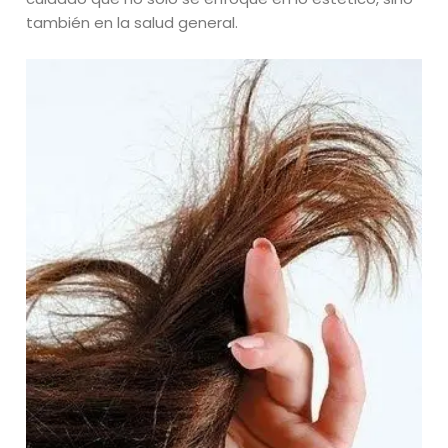
también en la salud general.