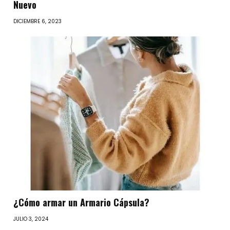
Nuevo
DICIEMBRE 6, 2023
¿Cómo armar un Armario Cápsula?
JULIO 3, 2024