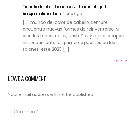
Tono leche de almendras: el color de pelo
inesperado en Euro
1 año ago
[…] mundo del color de cabello siempre
encuentra nuevas formas de reinventarse. Si
bien los tonos rubios, castaños y rojizos ocupan
históricamente los primeros puestos en los
salones, este 2025 […]
REPLY
LEAVE A COMMENT
Your email address will not be published.