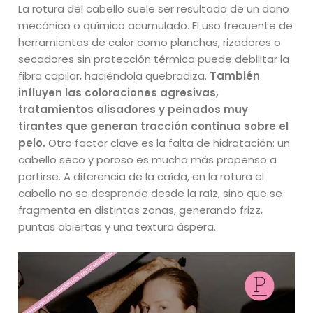
La rotura del cabello suele ser resultado de un daño
mecánico o químico acumulado. El uso frecuente de
herramientas de calor como planchas, rizadores o
secadores sin protección térmica puede debilitar la
fibra capilar, haciéndola quebradiza.
También
influyen las coloraciones agresivas,
tratamientos alisadores y peinados muy
tirantes que generan tracción continua sobre el
pelo.
Otro factor clave es la falta de hidratación: un
cabello seco y poroso es mucho más propenso a
partirse. A diferencia de la caída, en la rotura el
cabello no se desprende desde la raíz, sino que se
fragmenta en distintas zonas, generando frizz,
puntas abiertas y una textura áspera.