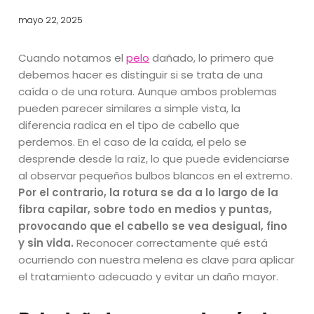
mayo 22, 2025
Cuando notamos el
pelo
dañado, lo primero que
debemos hacer es distinguir si se trata de una
caída o de una rotura. Aunque ambos problemas
pueden parecer similares a simple vista, la
diferencia radica en el tipo de cabello que
perdemos. En el caso de la caída, el pelo se
desprende desde la raíz, lo que puede evidenciarse
al observar pequeños bulbos blancos en el extremo.
Por el contrario, la rotura se da a lo largo de la
fibra capilar, sobre todo en medios y puntas,
provocando que el cabello se vea desigual, fino
y sin vida.
Reconocer correctamente qué está
ocurriendo con nuestra melena es clave para aplicar
el tratamiento adecuado y evitar un daño mayor.