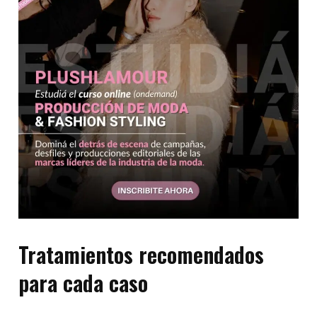
Tratamientos recomendados
para cada caso