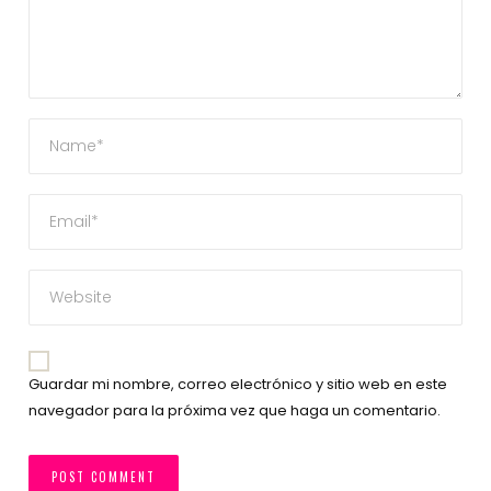
Guardar mi nombre, correo electrónico y sitio web en este
navegador para la próxima vez que haga un comentario.