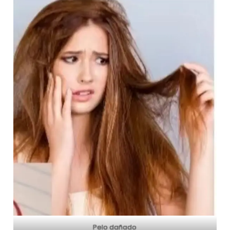
Pelo dañado