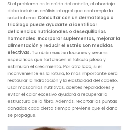
Si el problema es la caída del cabello, el abordaje
debe incluir un análisis integral que contemple la
salud interna.
Consultar con un dermatólogo o
tricólogo puede ayudarte a identificar
deficiencias nutricionales o desequilibrios
hormonales. Incorporar suplementos, mejorar la
alimentación y reducir el estrés son medidas
efectivas.
También existen lociones y sérums
específicos que fortalecen el folículo piloso y
estimulan el crecimiento. Por otro lado, si el
inconveniente es la rotura, lo más importante será
restaurar la hidratación y la elasticidad del cabello.
Usar mascarillas nutritivas, aceites reparadores y
evitar el calor excesivo ayudará a recuperar la
estructura de la fibra. Además, recortar las puntas
dañadas cada cierto tiempo previene que el daño
se propague.