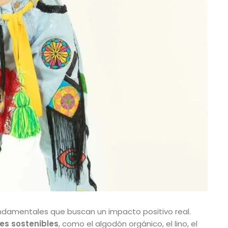
ndamentales que buscan un impacto positivo real.
es sostenibles
, como el algodón orgánico, el lino, el