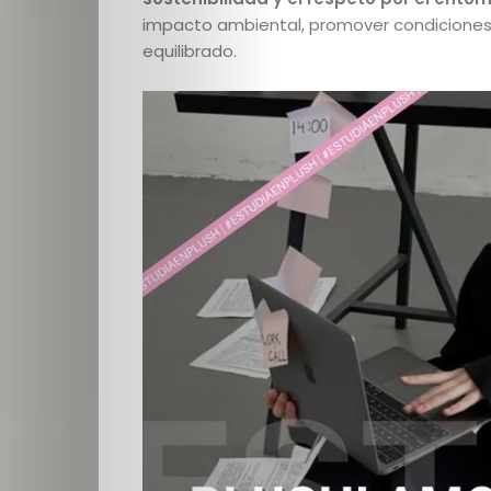
impacto ambiental, promover condiciones
equilibrado.