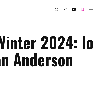
Winter 2024: lo
an Anderson