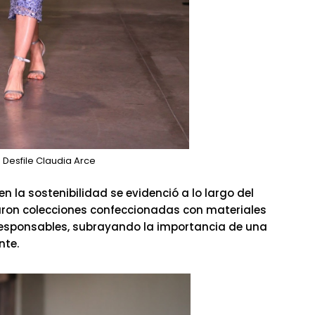
 Desfile Claudia Arce
n la sostenibilidad se evidenció a lo largo del
ron colecciones confeccionadas con materiales
responsables, subrayando la importancia de una
nte.