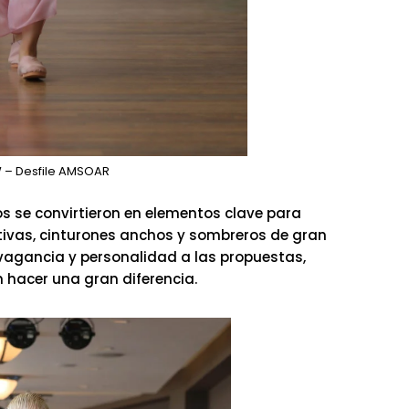
 – Desfile AMSOAR
s se convirtieron en elementos clave para
tivas, cinturones anchos y sombreros de gran
agancia y personalidad a las propuestas,
 hacer una gran diferencia.