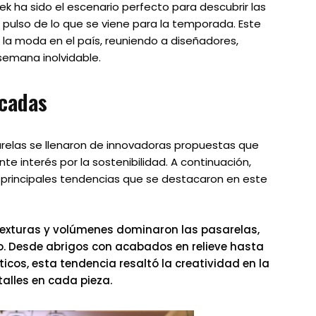
k ha sido el escenario perfecto para descubrir las
pulso de lo que se viene para la temporada. Este
la moda en el país, reuniendo a diseñadores,
semana inolvidable.
acadas
sarelas se llenaron de innovadoras propuestas que
nte interés por la sostenibilidad. A continuación,
 principales tendencias que se destacaron en este
texturas y volúmenes dominaron las pasarelas,
. Desde abrigos con acabados en relieve hasta
cos, esta tendencia resaltó la creatividad en la
talles en cada pieza.