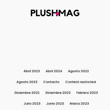
Abril 2023
Abril 2024
Agosto 2022
Agosto 2023
Contacto
Content restricted
Diciembre 2022
Diciembre 2023
Febrero 2023
Julio 2023
Junio 2023
Marzo 2023