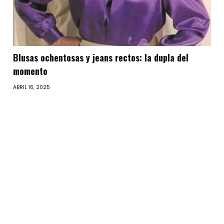
Blusas ochentosas y jeans rectos: la dupla del
momento
ABRIL 16, 2025