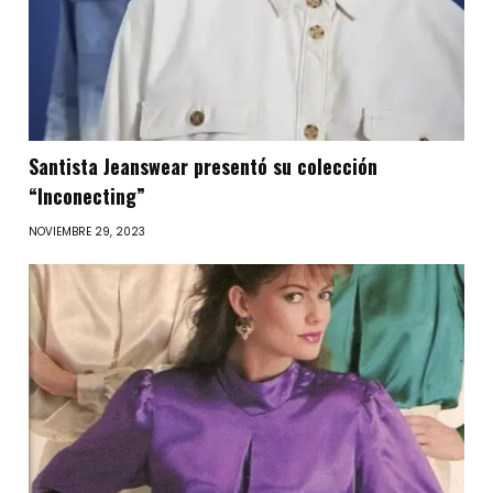
Santista Jeanswear presentó su colección
“Inconecting”
NOVIEMBRE 29, 2023