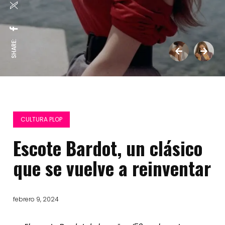
SHARE:
CULTURA PLOP
Escote Bardot, un clásico
que se vuelve a reinventar
febrero 9, 2024