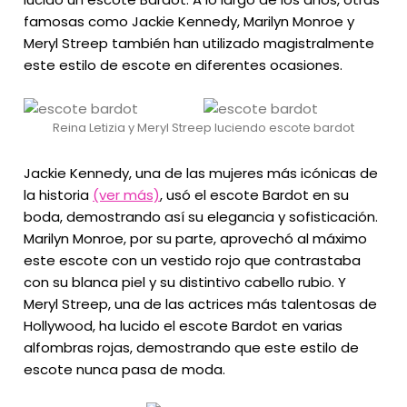
famosas como Jackie Kennedy, Marilyn Monroe y
Meryl Streep también han utilizado magistralmente
este estilo de escote en diferentes ocasiones.
Reina Letizia y Meryl Streep luciendo escote bardot
Jackie Kennedy, una de las mujeres más icónicas de
la historia
(ver más)
, usó el escote Bardot en su
boda, demostrando así su elegancia y sofisticación.
Marilyn Monroe, por su parte, aprovechó al máximo
este escote con un vestido rojo que contrastaba
con su blanca piel y su distintivo cabello rubio. Y
Meryl Streep, una de las actrices más talentosas de
Hollywood, ha lucido el escote Bardot en varias
alfombras rojas, demostrando que este estilo de
escote nunca pasa de moda.