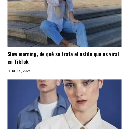
Slow morning, de qué se trata el estilo que es viral
en TikTok
FEBRERO 1, 2024