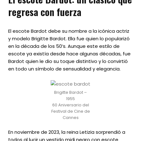
regresa con fuerza
El escote Bardot debe su nombre a la icónica actriz
y modelo Brigitte Bardot. Ella fue quien lo popularizó
en la década de los 50’s. Aunque este estilo de
escote ya existía desde hace algunas décadas, fue
Bardot quien le dio su toque distintivo y lo convirtió
en todo un símbolo de sensualidad y elegancia.
Brigitte Bardot –
1955
60 Aniversario del
Festival de Cine de
Cannes
En noviembre de 2023, la reina Letizia sorprendió a
todos al lucir un vestido midi negro con escote