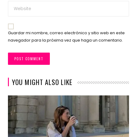
Guardar mi nombre, correo electrónico y sitio web en este
navegador para la próxima vez que haga un comentario.
YOU MIGHT ALSO LIKE