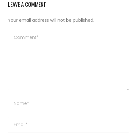
LEAVE A COMMENT
Your email address will not be published.