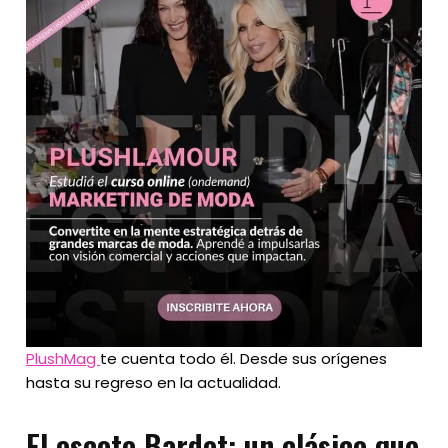
PlushMag
te cuenta todo él. Desde sus orígenes
hasta su regreso en la actualidad.
El escote Bardot: un clásico que