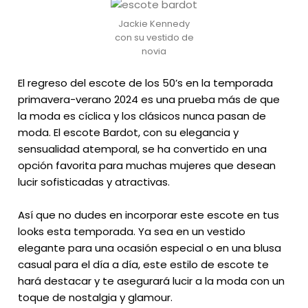
Jackie Kennedy
con su vestido de
novia
El regreso del escote de los 50’s en la temporada
primavera-verano 2024 es una prueba más de que
la moda es cíclica y los clásicos nunca pasan de
moda. El escote Bardot, con su elegancia y
sensualidad atemporal, se ha convertido en una
opción favorita para muchas mujeres que desean
lucir sofisticadas y atractivas.
Así que no dudes en incorporar este escote en tus
looks esta temporada. Ya sea en un vestido
elegante para una ocasión especial o en una blusa
casual para el día a día, este estilo de escote te
hará destacar y te asegurará lucir a la moda con un
toque de nostalgia y glamour.