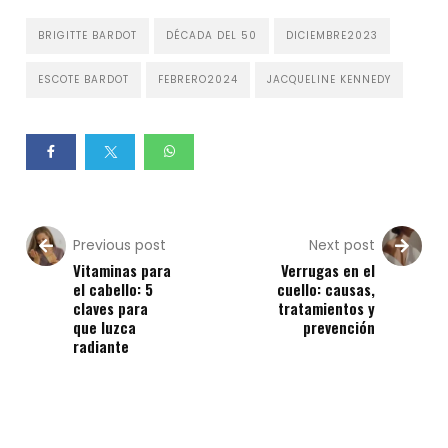
BRIGITTE BARDOT
DÉCADA DEL 50
DICIEMBRE2023
ESCOTE BARDOT
FEBRERO2024
JACQUELINE KENNEDY
Previous post
Next post
Vitaminas para
Verrugas en el
el cabello: 5
cuello: causas,
claves para
tratamientos y
que luzca
prevención
radiante