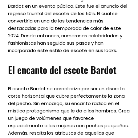
Bardot en un evento público. Este fue el anuncio del
regreso triunfal del escote de los 50’s. El cual se
convertiría en una de las tendencias más
destacadas para la temporada de calor de este
2024. Desde entonces, numerosas celebridades y
fashionistas han seguido sus pasos y han
incorporado este estilo de escote en sus looks.
El encanto del escote Bardot
El escote Bardot se caracteriza por ser un discreto
corte horizontal que cubre perfectamente la zona
del pecho. Sin embargo, su encanto radica en el
místico protagonismo que le da a los hombros. Crea
un juego de volúmenes que favorece
especialmente a las mujeres con pechos pequeños.
Además, resalta los atributos de aquellas que