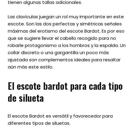
tienen algunas tallas adicionales.
Las clavículas juegan un rol muy importante en este
escote. Son las dos perfectas y simétricas señales
máximas del erotismo del escote Bardot. Es por eso
que se sugiere llevar el cabello recogido para no
robarle protagonismo a los hombros y la espalda. Un
collar discreto o una gargantilla un poco más
ajustada son complementos ideales para resaltar
aún más este estilo.
El escote bardot para cada tipo
de silueta
El escote Bardot es versátil y favorecedor para
diferentes tipos de siluetas.