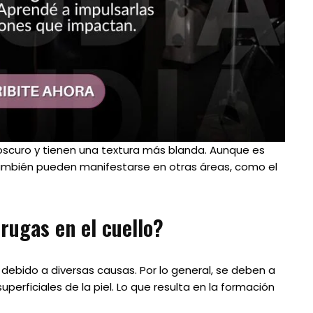
 oscuro y tienen una textura más blanda. Aunque es
ambién pueden manifestarse en otras áreas, como el
rugas en el cuello?
 debido a diversas causas. Por lo general, se deben a
uperficiales de la piel. Lo que resulta en la formación