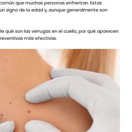
a común que muchas personas enfrentan. Estas
 un signo de la edad y, aunque generalmente son
le qué son las verrugas en el cuello, por qué aparecen
reventivas más efectivas.