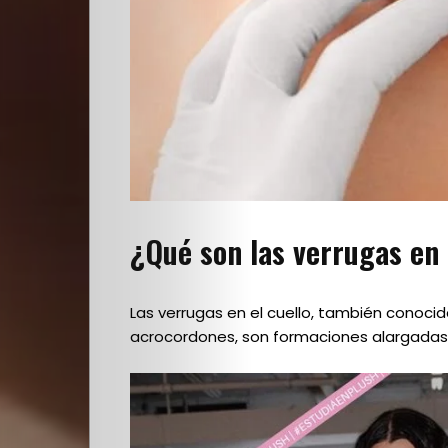
¿Qué son las verrugas en 
Las verrugas en el cuello, también conoci
acrocordones, son formaciones alargadas qu