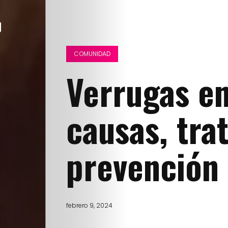
COMUNIDAD
Verrugas en
causas, tra
prevención
febrero 9, 2024