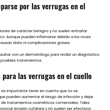
parse por las verrugas en el
esiones de carácter benigno y no suelen entrañar
co. Aunque pueden inflamarse debido a los roces
causan dolor ni complicaciones graves.
ltar con un dermatólogo para recibir un diagnóstico
 posibles tratamientos.
 para las verrugas en el cuello
lo, es importante tener en cuenta que no se
que pueden aumentar el riesgo de infección y dejar
 de tratamientos cosméticos comerciales. Tales
ovocar erosión cutánea y no suelen ser efectivos