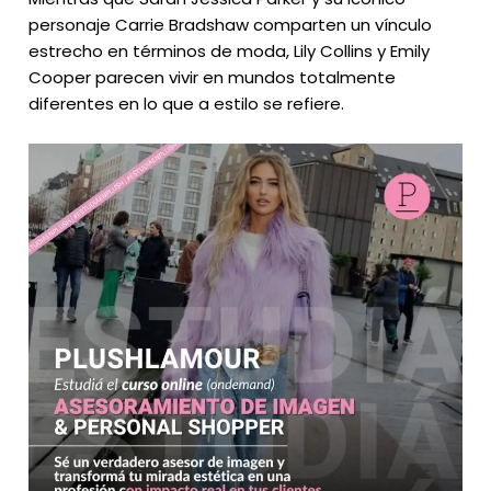
personaje Carrie Bradshaw comparten un vínculo
estrecho en términos de moda, Lily Collins y Emily
Cooper parecen vivir en mundos totalmente
diferentes en lo que a estilo se refiere.