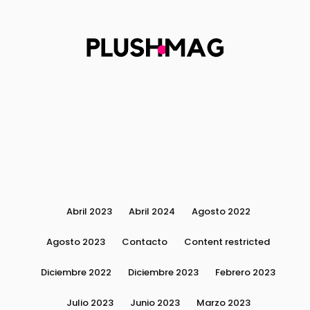
Abril 2023
Abril 2024
Agosto 2022
Agosto 2023
Contacto
Content restricted
Diciembre 2022
Diciembre 2023
Febrero 2023
Julio 2023
Junio 2023
Marzo 2023