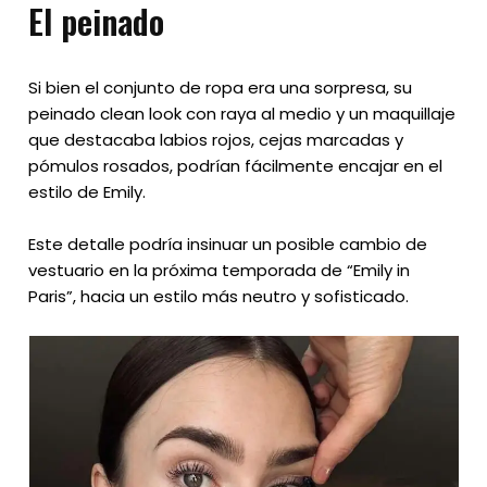
El peinado
Si bien el conjunto de ropa era una sorpresa, su
peinado clean look con raya al medio y un maquillaje
que destacaba labios rojos, cejas marcadas y
pómulos rosados, podrían fácilmente encajar en el
estilo de Emily.
Este detalle podría insinuar un posible cambio de
vestuario en la próxima temporada de “Emily in
Paris”, hacia un estilo más neutro y sofisticado.