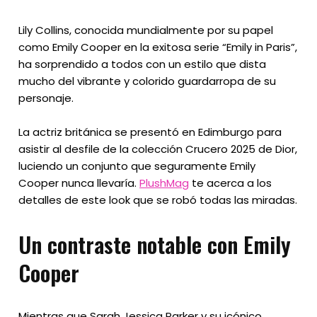
Lily Collins, conocida mundialmente por su papel
como Emily Cooper en la exitosa serie “Emily in Paris”,
ha sorprendido a todos con un estilo que dista
mucho del vibrante y colorido guardarropa de su
personaje.
La actriz británica se presentó en Edimburgo para
asistir al desfile de la colección Crucero 2025 de Dior,
luciendo un conjunto que seguramente Emily
Cooper nunca llevaría.
PlushMag
te acerca a los
detalles de este look que se robó todas las miradas.
Un contraste notable con Emily
Cooper
Mientras que Sarah Jessica Parker y su icónico