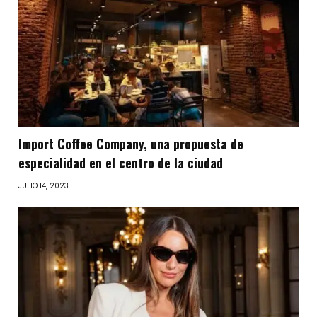
Import Coffee Company, una propuesta de
especialidad en el centro de la ciudad
JULIO 14, 2023