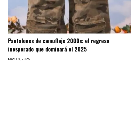
Pantalones de camuflaje 2000s: el regreso
inesperado que dominará el 2025
MAYO 8, 2025