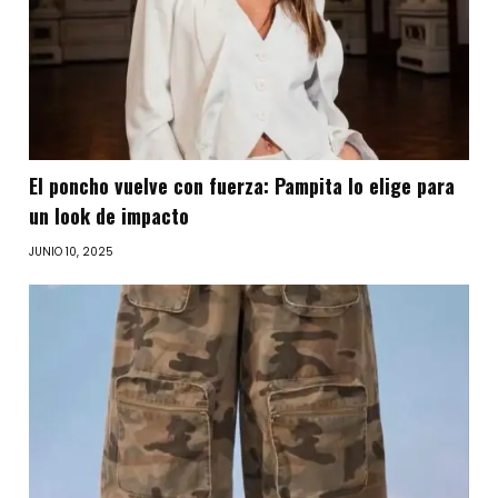
El poncho vuelve con fuerza: Pampita lo elige para
un look de impacto
JUNIO 10, 2025