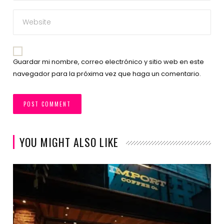
Guardar mi nombre, correo electrónico y sitio web en este
navegador para la próxima vez que haga un comentario.
YOU MIGHT ALSO LIKE