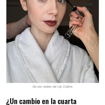
De las redes de Lily Collins
¿Un cambio en la cuarta