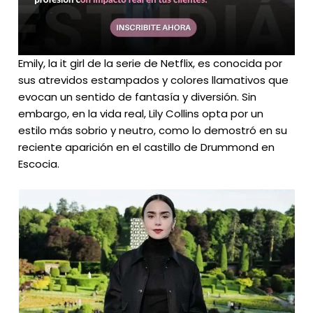
Emily, la it girl de la serie de Netflix, es conocida por
sus atrevidos estampados y colores llamativos que
evocan un sentido de fantasía y diversión. Sin
embargo, en la vida real, Lily Collins opta por un
estilo más sobrio y neutro, como lo demostró en su
reciente aparición en el castillo de Drummond en
Escocia.