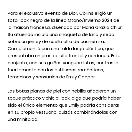
Para el exclusivo evento de Dior, Collins eligió un
total look negro de la línea Otoño/Invierno 2024 de
la maison francesa, diseñado por Maria Grazia Chiuri.
Su atuendo incluía una chaqueta de lana y seda
sobre un jersey de cuello alto de cachemira.
Complementó con una falda larga elástica, que
presentaba un gran bolsillo frontal y cordones. Este
conjunto, con sus guiños vanguardistas, contrasta
fuertemente con los estilismos románticos,
femeninos y sensuales de Emily Cooper.
Las botas planas de piel con hebilla añadieron un
toque práctico y chic al look, algo que podría haber
sido el único elemento que Emily podría considerar
en su propio vestuario, quizás combinándolas con
una minifalda.