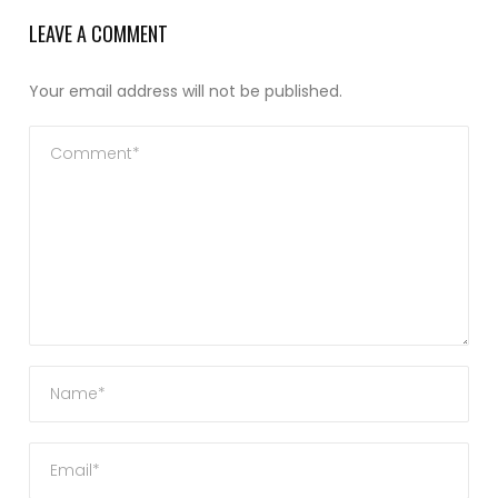
LEAVE A COMMENT
Your email address will not be published.