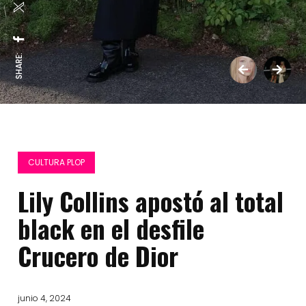
SHARE:
CULTURA PLOP
Lily Collins apostó al total
black en el desfile
Crucero de Dior
junio 4, 2024