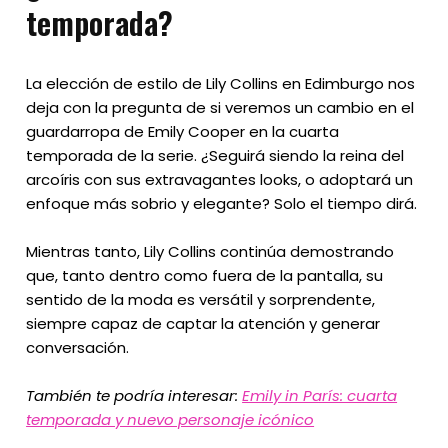
temporada?
La elección de estilo de Lily Collins en Edimburgo nos
deja con la pregunta de si veremos un cambio en el
guardarropa de Emily Cooper en la cuarta
temporada de la serie. ¿Seguirá siendo la reina del
arcoíris con sus extravagantes looks, o adoptará un
enfoque más sobrio y elegante? Solo el tiempo dirá.
Mientras tanto, Lily Collins continúa demostrando
que, tanto dentro como fuera de la pantalla, su
sentido de la moda es versátil y sorprendente,
siempre capaz de captar la atención y generar
conversación.
También te podría interesar:
Emily in París: cuarta
temporada y nuevo personaje icónico