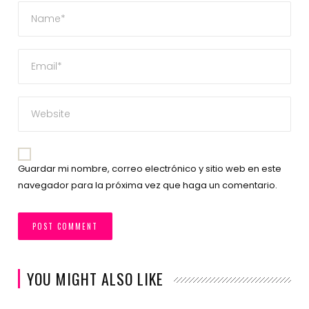
Guardar mi nombre, correo electrónico y sitio web en este
navegador para la próxima vez que haga un comentario.
YOU MIGHT ALSO LIKE