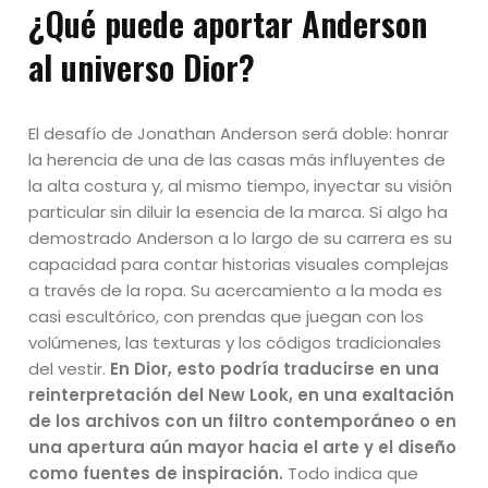
¿Qué puede aportar Anderson
al universo Dior?
El desafío de Jonathan Anderson será doble: honrar
la herencia de una de las casas más influyentes de
la alta costura y, al mismo tiempo, inyectar su visión
particular sin diluir la esencia de la marca. Si algo ha
demostrado Anderson a lo largo de su carrera es su
capacidad para contar historias visuales complejas
a través de la ropa. Su acercamiento a la moda es
casi escultórico, con prendas que juegan con los
volúmenes, las texturas y los códigos tradicionales
del vestir.
En Dior, esto podría traducirse en una
reinterpretación del New Look, en una exaltación
de los archivos con un filtro contemporáneo o en
una apertura aún mayor hacia el arte y el diseño
como fuentes de inspiración.
Todo indica que