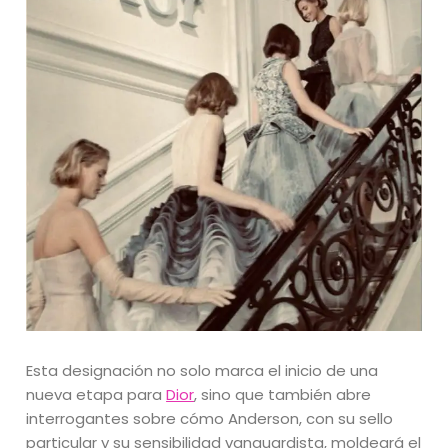
Esta designación no solo marca el inicio de una
nueva etapa para
Dior
, sino que también abre
interrogantes sobre cómo Anderson, con su sello
particular y su sensibilidad vanguardista, moldeará el