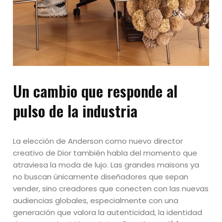
Un cambio que responde al
pulso de la industria
La elección de Anderson como nuevo director
creativo de Dior también habla del momento que
atraviesa la moda de lujo. Las grandes maisons ya
no buscan únicamente diseñadores que sepan
vender, sino creadores que conecten con las nuevas
audiencias globales, especialmente con una
generación que valora la autenticidad, la identidad