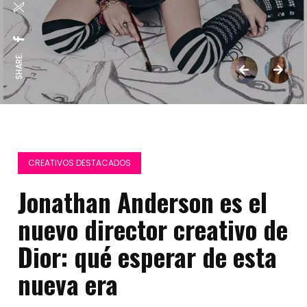
SHARE:
CREATIVOS DESTACADOS
Jonathan Anderson es el
nuevo director creativo de
Dior: qué esperar de esta
nueva era