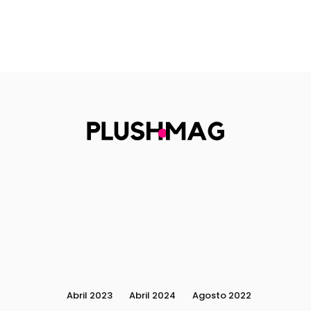
Abril 2023
Abril 2024
Agosto 2022