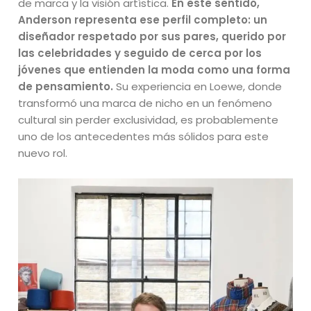
de marca y la visión artística.
En este sentido,
Anderson representa ese perfil completo: un
diseñador respetado por sus pares, querido por
las celebridades y seguido de cerca por los
jóvenes que entienden la moda como una forma
de pensamiento.
Su experiencia en Loewe, donde
transformó una marca de nicho en un fenómeno
cultural sin perder exclusividad, es probablemente
uno de los antecedentes más sólidos para este
nuevo rol.