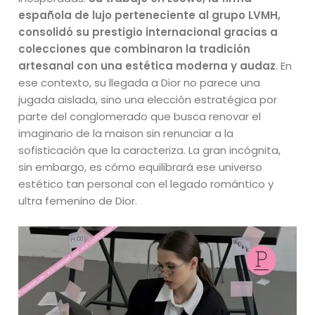
española de lujo perteneciente al grupo LVMH,
consolidó su prestigio internacional gracias a
colecciones que combinaron la tradición
artesanal con una estética moderna y audaz
. En
ese contexto, su llegada a Dior no parece una
jugada aislada, sino una elección estratégica por
parte del conglomerado que busca renovar el
imaginario de la maison sin renunciar a la
sofisticación que la caracteriza. La gran incógnita,
sin embargo, es cómo equilibrará ese universo
estético tan personal con el legado romántico y
ultra femenino de Dior.