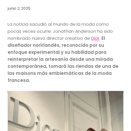
junio 2, 2025
La noticia sacudió al mundo de la moda como
pocas veces ocurre: Jonathan Anderson ha sido
nombrado nuevo director creativo de
Dior
.
El
diseñador norirlandés, reconocido por su
enfoque experimental y su habilidad para
reinterpretar la artesanía desde una mirada
contemporánea, tomará las riendas de una de
las maisons más emblemáticas de la moda
francesa.