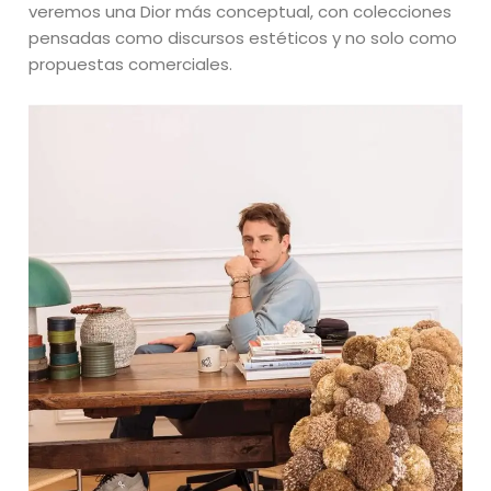
veremos una Dior más conceptual, con colecciones
pensadas como discursos estéticos y no solo como
propuestas comerciales.