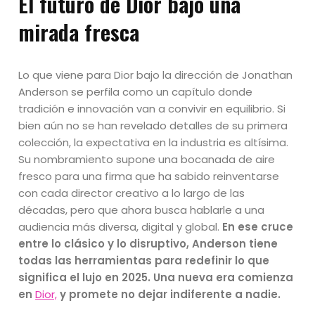
El futuro de Dior bajo una
mirada fresca
Lo que viene para Dior bajo la dirección de Jonathan
Anderson se perfila como un capítulo donde
tradición e innovación van a convivir en equilibrio. Si
bien aún no se han revelado detalles de su primera
colección, la expectativa en la industria es altísima.
Su nombramiento supone una bocanada de aire
fresco para una firma que ha sabido reinventarse
con cada director creativo a lo largo de las
décadas, pero que ahora busca hablarle a una
audiencia más diversa, digital y global.
En ese cruce
entre lo clásico y lo disruptivo, Anderson tiene
todas las herramientas para redefinir lo que
significa el lujo en 2025. Una nueva era comienza
en
Dior,
y promete no dejar indiferente a nadie.