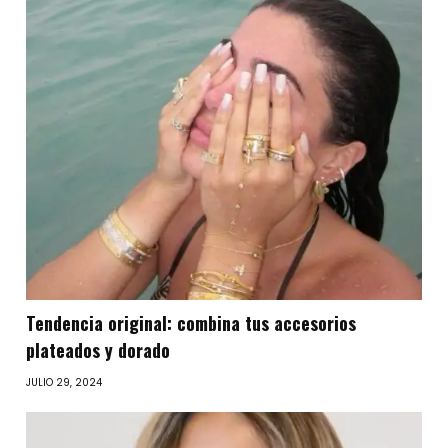
Tendencia original: combina tus accesorios
plateados y dorado
JULIO 29, 2024