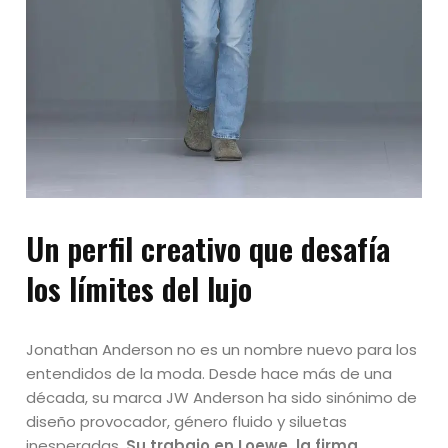
Un perfil creativo que desafía
los límites del lujo
Jonathan Anderson no es un nombre nuevo para los
entendidos de la moda. Desde hace más de una
década, su marca JW Anderson ha sido sinónimo de
diseño provocador, género fluido y siluetas
inesperadas.
Su trabajo en Loewe, la firma