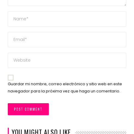
Guardar mi nombre, correo electrónico y sitio web en este
navegador para la próxima vez que haga un comentario.
YOU MIGHT ALSO LIKE