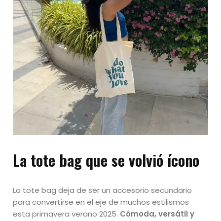
La tote bag que se volvió ícono
La tote bag deja de ser un accesorio secundario
para convertirse en el eje de muchos estilismos
esta primavera verano 2025.
Cómoda, versátil y