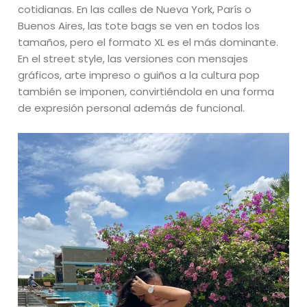
cotidianas. En las calles de Nueva York, París o
Buenos Aires, las tote bags se ven en todos los
tamaños, pero el formato XL es el más dominante.
En el street style, las versiones con mensajes
gráficos, arte impreso o guiños a la cultura pop
también se imponen, convirtiéndola en una forma
de expresión personal además de funcional.