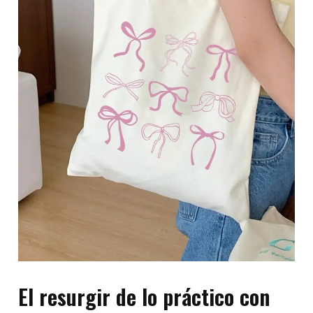
El resurgir de lo práctico con