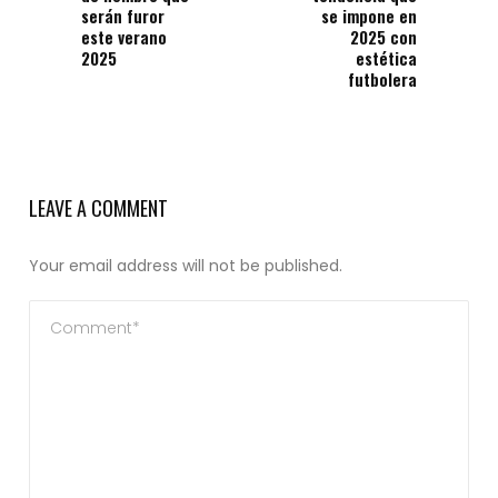
serán furor
se impone en
este verano
2025 con
2025
estética
futbolera
LEAVE A COMMENT
Your email address will not be published.