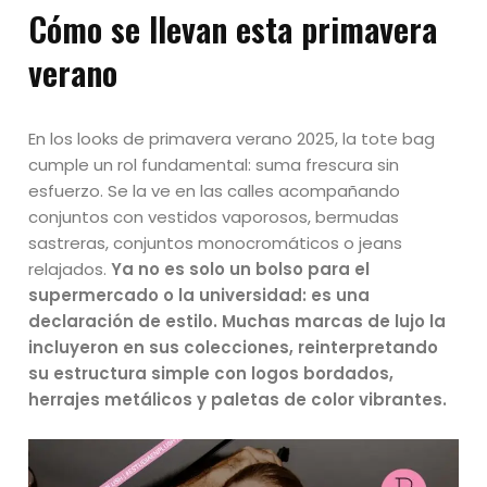
Cómo se llevan esta primavera
verano
En los looks de primavera verano 2025, la tote bag
cumple un rol fundamental: suma frescura sin
esfuerzo. Se la ve en las calles acompañando
conjuntos con vestidos vaporosos, bermudas
sastreras, conjuntos monocromáticos o jeans
relajados.
Ya no es solo un bolso para el
supermercado o la universidad: es una
declaración de estilo. Muchas marcas de lujo la
incluyeron en sus colecciones, reinterpretando
su estructura simple con logos bordados,
herrajes metálicos y paletas de color vibrantes.