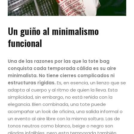
Un guiño al minimalismo
funcional
Una de las razones por las que la tote bag
conquista cada temporada cálida es su aire
minimalista. No tiene cierres complicados ni
estructuras rígidas.
Es, en esencia, un lienzo que se
adapta al cuerpo y al ritmo de quien la lleva. Esta
simplicidad, sin embargo, no está reñida con la
elegancia. Bien combinada, una tote puede
acompañar un look de oficina, una salida informal o
un evento al aire libre con la misma soltura. Las de
tonos neutros como blanco, beige o negro son
aliadas infalibles, pero esta temporada también