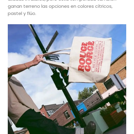
ganan terreno las opciones en colores cítricos,
pastel y flúo.