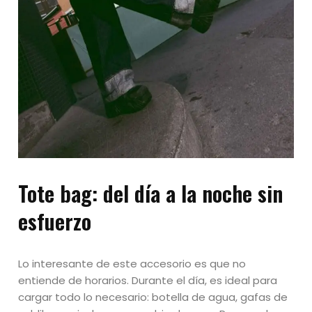
Tote bag
: d
el día a la noche sin
esfuerzo
Lo interesante de este accesorio es que no
entiende de horarios. Durante el día, es ideal para
cargar todo lo necesario: botella de agua, gafas de