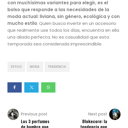
con muchísimas variantes para elegir, es el
bolso que responde a las necesidades de la
moda actual: liviana, sin género, ecológica y con
mucho estilo
. Quien busca invertir en un accesorio
que realmente use todos los días, encuentra en ella
una aliada perfecta. No es casualidad que esta
temporada sea considerada imprescindible.
ESTILO
MODA
TENDENCIA
Previous post
Next post
Los 3 perfumes
Blokecore: la
de hombre que
tendencia que