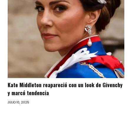
Kate Middleton reapareció con un look de Givenchy
y marcó tendencia
JULIO 10, 2025