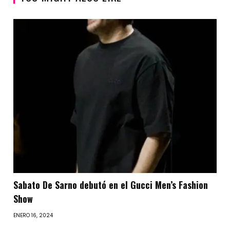
Sabato De Sarno debutó en el Gucci Men’s Fashion
Show
ENERO 16, 2024