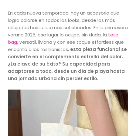
En cada nueva temporada, hay un accesorio que
logra colarse en todos los looks, desde los más
relajados hasta los más sofisticados. En la primavera
verano 2025, ese lugar lo ocupa, sin duda, la
tote
bag
. Versátil, liviana y con ese toque effortless que
encanta a las fashionistas,
esta pieza funcional se
convierte en el complemento estrella del calor.
¿La clave de su éxito? Su capacidad para
adaptarse a todo, desde un día de playa hasta
una jornada urbana sin perder estilo.