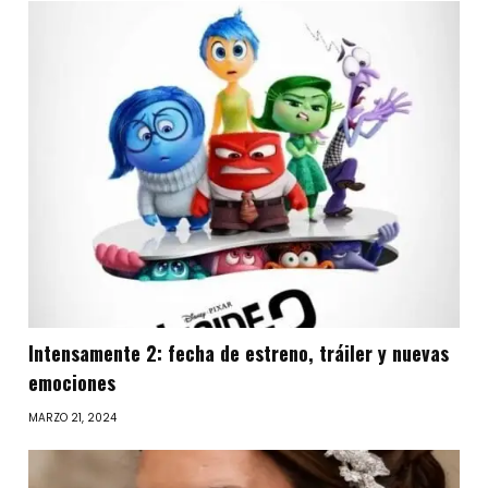
Intensamente 2: fecha de estreno, tráiler y nuevas
emociones
MARZO 21, 2024