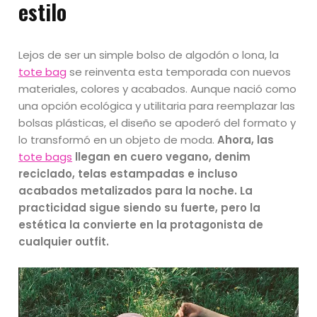
estilo
Lejos de ser un simple bolso de algodón o lona, la
tote bag
se reinventa esta temporada con nuevos
materiales, colores y acabados. Aunque nació como
una opción ecológica y utilitaria para reemplazar las
bolsas plásticas, el diseño se apoderó del formato y
lo transformó en un objeto de moda.
Ahora, las
tote bags
llegan en cuero vegano, denim
reciclado, telas estampadas e incluso
acabados metalizados para la noche. La
practicidad sigue siendo su fuerte, pero la
estética la convierte en la protagonista de
cualquier outfit.