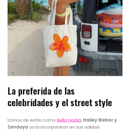
La preferida de las
celebridades y el street style
Iconos de estilo como
Bella Hadid
, Hailey Bieber y
Zendaya
ya la incorporaron en sus salidas