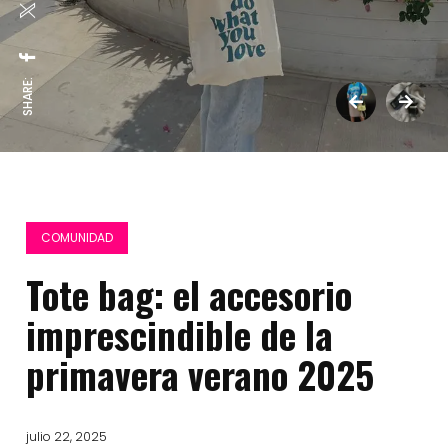
SHARE:
COMUNIDAD
Tote bag: el accesorio
imprescindible de la
primavera verano 2025
julio 22, 2025