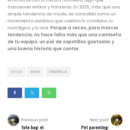
trasciende estilos y fronteras. En 2025, más que una
simple tendencia de moda, se consolida como un
movimiento estético que celebra lo cotidiano, lo
nostálgico y lo real.
Porque a veces, para marcar
tendencia, no hace falta más que una camiseta
de tu equipo, un par de zapatillas gastadas y
una buena historia que contar.
ESTILO
MODA
TENDENCIA
Previous post
Next post
Tote bag: el
Pet parenting: