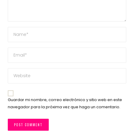
Guardar mi nombre, correo electrónico y sitio web en este
navegador para la próxima vez que haga un comentario.