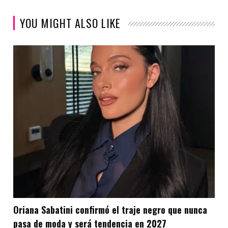
YOU MIGHT ALSO LIKE
Oriana Sabatini confirmó el traje negro que nunca
pasa de moda y será tendencia en 2027