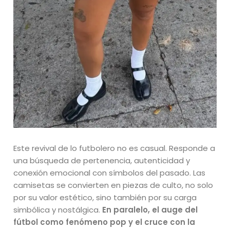
Este revival de lo futbolero no es casual. Responde a
una búsqueda de pertenencia, autenticidad y
conexión emocional con símbolos del pasado. Las
camisetas se convierten en piezas de culto, no solo
por su valor estético, sino también por su carga
simbólica y nostálgica.
En paralelo, el auge del
fútbol como fenómeno pop y el cruce con la