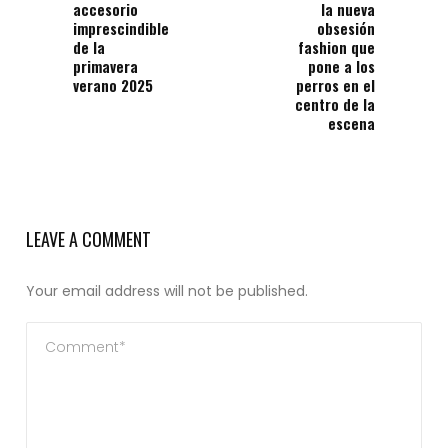
accesorio
la nueva
imprescindible
obsesión
de la
fashion que
primavera
pone a los
verano 2025
perros en el
centro de la
escena
LEAVE A COMMENT
Your email address will not be published.