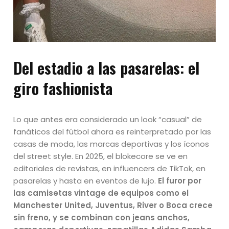
Del estadio a las pasarelas: el
giro fashionista
Lo que antes era considerado un look “casual” de
fanáticos del fútbol ahora es reinterpretado por las
casas de moda, las marcas deportivas y los íconos
del street style. En 2025, el blokecore se ve en
editoriales de revistas, en influencers de TikTok, en
pasarelas y hasta en eventos de lujo.
El furor por
las camisetas vintage de equipos como el
Manchester United, Juventus, River o Boca crece
sin freno, y se combinan con jeans anchos,