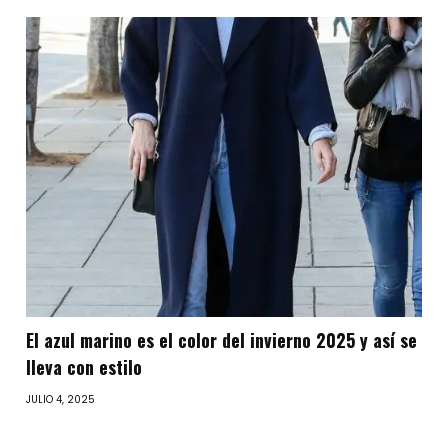
El azul marino es el color del invierno 2025 y así se
lleva con estilo
JULIO 4, 2025