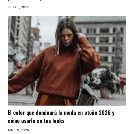
JULIO 31, 2026
El color que dominará la moda en otoño 2026 y
cómo usarlo en tus looks
ABRIL 9, 2026