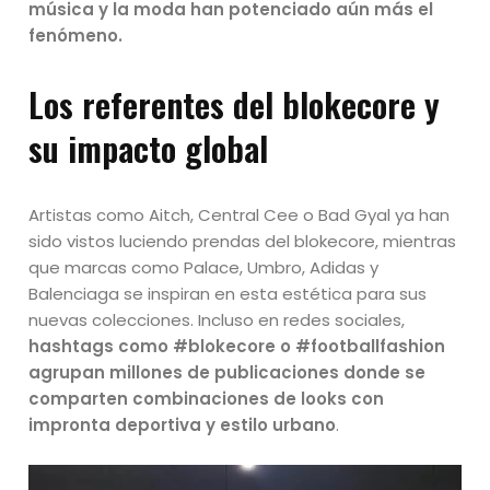
música y la moda han potenciado aún más el
fenómeno.
Los referentes del blokecore y
su impacto global
Artistas como Aitch, Central Cee o Bad Gyal ya han
sido vistos luciendo prendas del blokecore, mientras
que marcas como Palace, Umbro, Adidas y
Balenciaga se inspiran en esta estética para sus
nuevas colecciones. Incluso en redes sociales,
hashtags como #blokecore o #footballfashion
agrupan millones de publicaciones donde se
comparten combinaciones de looks con
impronta deportiva y estilo urbano
.