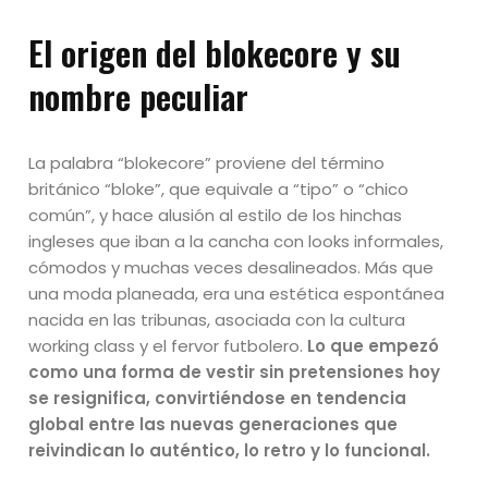
El origen del blokecore y su
nombre peculiar
La palabra “blokecore” proviene del término
británico “bloke”, que equivale a “tipo” o “chico
común”, y hace alusión al estilo de los hinchas
ingleses que iban a la cancha con looks informales,
cómodos y muchas veces desalineados. Más que
una moda planeada, era una estética espontánea
nacida en las tribunas, asociada con la cultura
working class y el fervor futbolero.
Lo que empezó
como una forma de vestir sin pretensiones hoy
se resignifica, convirtiéndose en tendencia
global entre las nuevas generaciones que
reivindican lo auténtico, lo retro y lo funcional.