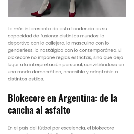
Lo más interesante de esta tendencia es su
capacidad de fusionar distintos mundos: lo
deportivo con lo callejero, lo masculino con lo
genderless, lo nostálgico con lo contemporáneo. El
blokecore no impone reglas estrictas, sino que deja
lugar a la interpretación personal, convirtiéndose en
una moda democrática, accesible y adaptable a
distintos estilos.
Blokecore en Argentina: de la
cancha al asfalto
En el país del fútbol por excelencia, el blokecore