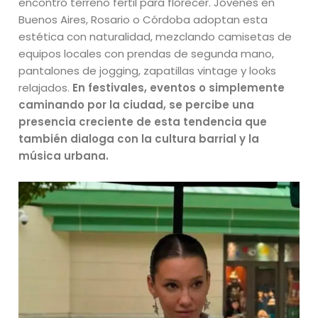
encontró terreno fértil para florecer. Jóvenes en
Buenos Aires, Rosario o Córdoba adoptan esta
estética con naturalidad, mezclando camisetas de
equipos locales con prendas de segunda mano,
pantalones de jogging, zapatillas vintage y looks
relajados.
En festivales, eventos o simplemente
caminando por la ciudad, se percibe una
presencia creciente de esta tendencia que
también dialoga con la cultura barrial y la
música urbana.