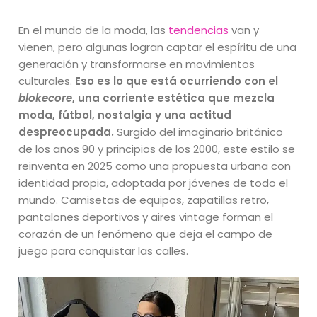
En el mundo de la moda, las
tendencias
van y
vienen, pero algunas logran captar el espíritu de una
generación y transformarse en movimientos
culturales.
Eso es lo que está ocurriendo con el
blokecore
, una corriente estética que mezcla
moda, fútbol, nostalgia y una actitud
despreocupada.
Surgido del imaginario británico
de los años 90 y principios de los 2000, este estilo se
reinventa en 2025 como una propuesta urbana con
identidad propia, adoptada por jóvenes de todo el
mundo. Camisetas de equipos, zapatillas retro,
pantalones deportivos y aires vintage forman el
corazón de un fenómeno que deja el campo de
juego para conquistar las calles.