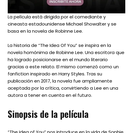
La película está dirigida por el comediante y
cineasta estadounidense Michael Showalter y se
basa en la novela de Robinne Lee.
La historia de “The Idea Of You” se inspira en la
novela homónima de Robinne Lee. Una escritora que
ha logrado posicionarse en el mundo literario
gracias a este relato. El mismo comenzó como un
fanfiction inspirado en Harry Styles. Tras su
publicación en 2017, la novela fue ampliamente
aceptada por la crítica, convirtiendo a Lee en una
autora a tener en cuenta en el futuro.
Sinopsis de la película
“The Idea of ​​You” nos introduce en la vida de Sophie,