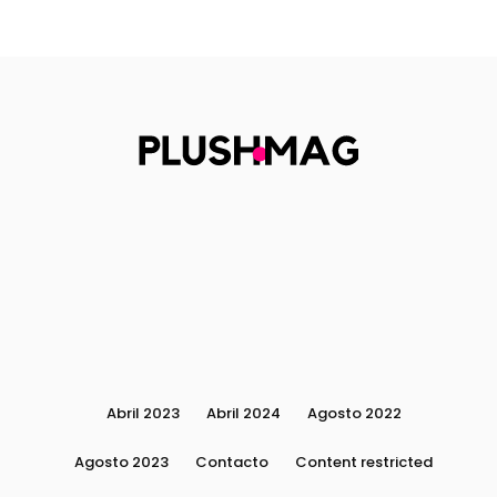
Abril 2023
Abril 2024
Agosto 2022
Agosto 2023
Contacto
Content restricted