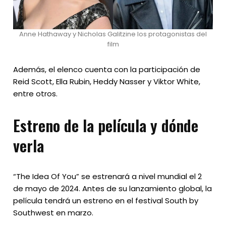
Anne Hathaway y Nicholas Galitzine los protagonistas del
film
Además, el elenco cuenta con la participación de
Reid Scott, Ella Rubin, Heddy Nasser y Viktor White,
entre otros.
Estreno de la película y dónde
verla
“The Idea Of You” se estrenará a nivel mundial el 2
de mayo de 2024. Antes de su lanzamiento global, la
película tendrá un estreno en el festival South by
Southwest en marzo.