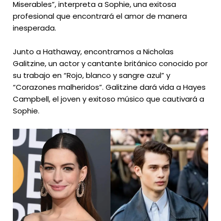
Miserables”, interpreta a Sophie, una exitosa
profesional que encontrará el amor de manera
inesperada.
Junto a Hathaway, encontramos a Nicholas
Galitzine, un actor y cantante británico conocido por
su trabajo en “Rojo, blanco y sangre azul” y
“Corazones malheridos”. Galitzine dará vida a Hayes
Campbell, el joven y exitoso músico que cautivará a
Sophie.