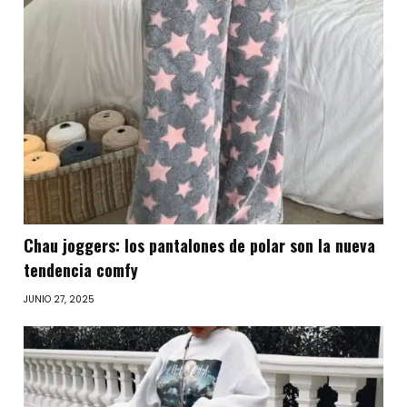
Chau joggers: los pantalones de polar son la nueva
tendencia comfy
JUNIO 27, 2025