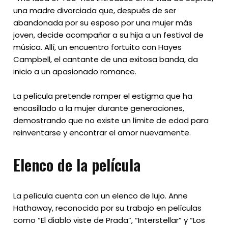
una madre divorciada que, después de ser
abandonada por su esposo por una mujer más
joven, decide acompañar a su hija a un festival de
música. Allí, un encuentro fortuito con Hayes
Campbell, el cantante de una exitosa banda, da
inicio a un apasionado romance.
La película pretende romper el estigma que ha
encasillado a la mujer durante generaciones,
demostrando que no existe un límite de edad para
reinventarse y encontrar el amor nuevamente.
Elenco de la película
La película cuenta con un elenco de lujo. Anne
Hathaway, reconocida por su trabajo en películas
como “El diablo viste de Prada”, “Interstellar” y “Los