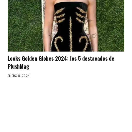
Looks Golden Globes 2024: los 5 destacados de
PlushMag
ENERO 8, 2024