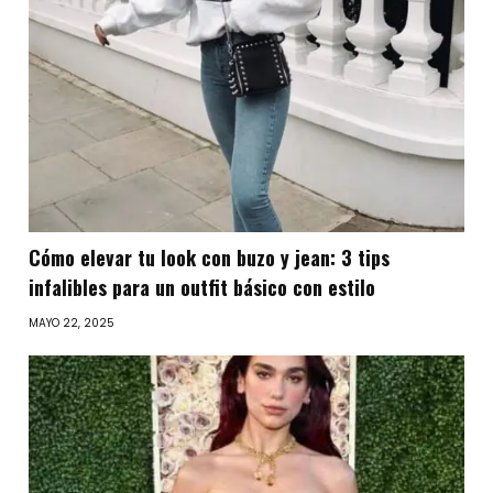
Cómo elevar tu look con buzo y jean: 3 tips
infalibles para un outfit básico con estilo
MAYO 22, 2025