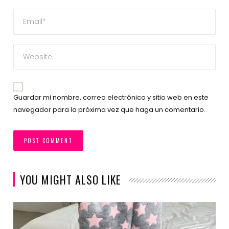
Guardar mi nombre, correo electrónico y sitio web en este
navegador para la próxima vez que haga un comentario.
YOU MIGHT ALSO LIKE