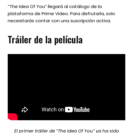
“The Idea Of You” llegará al catálogo de la
plataforma de Prime Video. Para disfrutarla, solo
necesitarás contar con una suscripción activa.
Tráiler de la película
El primer tráiler de “The Idea Of You” ya ha sido