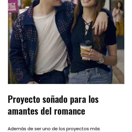
Proyecto soñado para los
amantes del romance
Además de ser uno de los proyectos más