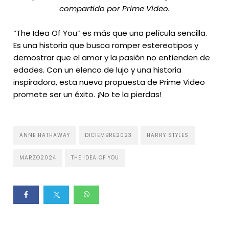
compartido por Prime Video.
“The Idea Of You” es más que una película sencilla.
Es una historia que busca romper estereotipos y
demostrar que el amor y la pasión no entienden de
edades. Con un elenco de lujo y una historia
inspiradora, esta nueva propuesta de Prime Video
promete ser un éxito. ¡No te la pierdas!
ANNE HATHAWAY
DICIEMBRE2023
HARRY STYLES
MARZO2024
THE IDEA OF YOU