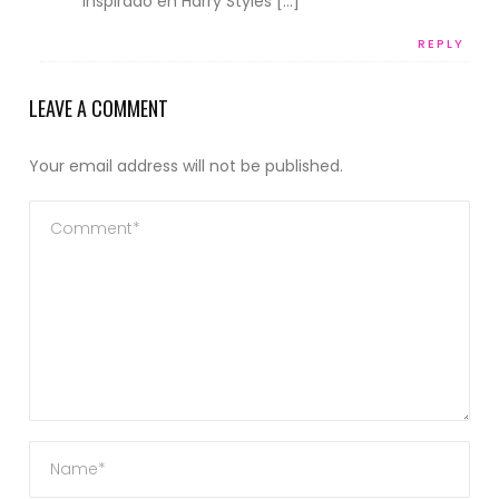
inspirado en Harry Styles […]
REPLY
LEAVE A COMMENT
Your email address will not be published.