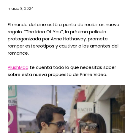
marzo 8, 2024
El mundo del cine está a punto de recibir un nuevo
regalo. “The Idea Of You”, la próxima película
protagonizada por Anne Hathaway, promete
romper estereotipos y cautivar a los amantes del
romance.
PlushMag
te cuenta todo lo que necesitas saber
sobre esta nueva propuesta de Prime Video.