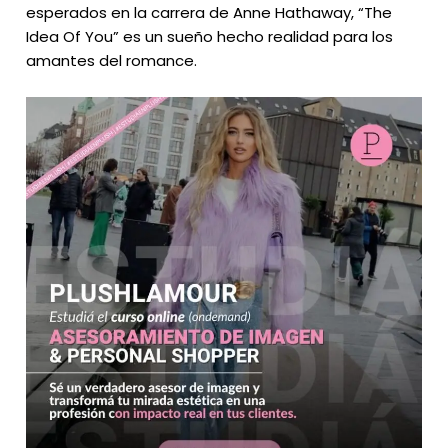
esperados en la carrera de Anne Hathaway, “The
Idea Of You” es un sueño hecho realidad para los
amantes del romance.