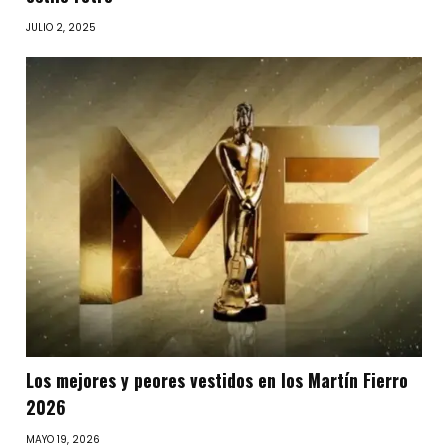
JULIO 2, 2025
Los mejores y peores vestidos en los Martín Fierro
2026
MAYO 19, 2026