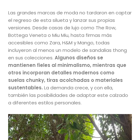
Las grandes marcas de moda no tardaron en captar
el regreso de esta silueta y lanzar sus propias
versiones. Desde casas de lujo como The Row,
Bottega Veneta o Miu Miu, hasta firmas más
accesibles como Zara, H&M y Mango, todas
incluyeron al menos un modelo de sandalias thong
en sus colecciones.
Algunos diseños se
mantienen fieles al minimalismo, mientras que
otros incorporan detalles modernos como
suelas chunky, tiras acolchadas o materiales
sustentables.
La demanda crece, y con ella,
también las posibilidades de adaptar este calzado
a diferentes estilos personales.