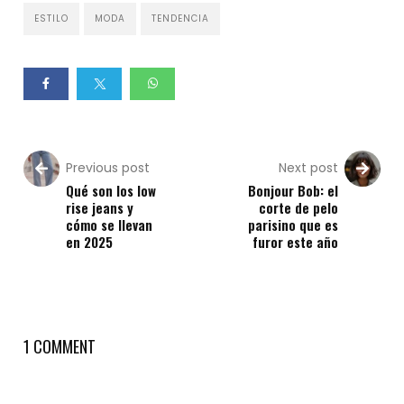
ESTILO
MODA
TENDENCIA
Previous post
Next post
Qué son los low
Bonjour Bob: el
rise jeans y
corte de pelo
cómo se llevan
parisino que es
en 2025
furor este año
1 COMMENT