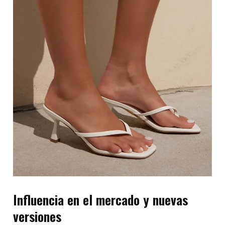
Influencia en el mercado y nuevas
versiones