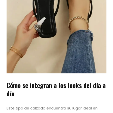
Cómo se integran a los looks del día a
día
Este tipo de calzado encuentra su lugar ideal en