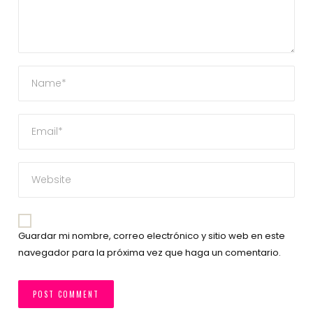
Guardar mi nombre, correo electrónico y sitio web en este
navegador para la próxima vez que haga un comentario.