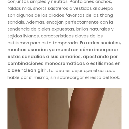
conjuntos simples y neutros. Pantalones anchos,
faldas midi, shorts sastreros o vestidos al cuerpo
son algunos de los aliados favoritos de las thong
sandals. Además, encajan perfectamente con la
tendencia de pieles expuestas, brillos naturales y
tejidos livianos, características claves de los
estilismos para esta temporada.
En redes sociales,
muchas usuarias ya muestran cómo incorporar
estas sandalias a sus armarios, apostando por
combinaciones monocromáticas o estilismos en
clave “clean girl”.
La idea es dejar que el calzado
hable por sí mismo, sin sobrecargar el resto del look.