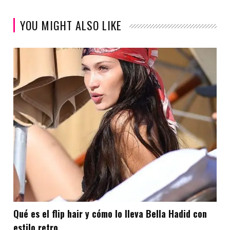
YOU MIGHT ALSO LIKE
Qué es el flip hair y cómo lo lleva Bella Hadid con
estilo retro