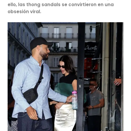
ello, las thong sandals se convirtieron en una
obsesión viral.