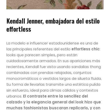
Kendall Jenner, embajadora del estilo
effortless
La modelo e influencer estadounidense es una de
las principales referentes del estilo
effortless chic
:
looks que parecen simples, pero están
cuidadosamente armados. En sus apariciones más
recientes, Kendall fue vista usando sandalias thong
combinadas con prendas relajadas, conjuntos
monocromáticos o vestidos largos de silueta fluida.
Su forma de llevarlas transmite una estética pulida
sin esfuerzo, ideal para climas cálidos y contextos
urbanos.
El contraste entre la sencillez del
calzado y la elegancia general del look hizo que
muchas fashionistas buscaran replicarlo, y con