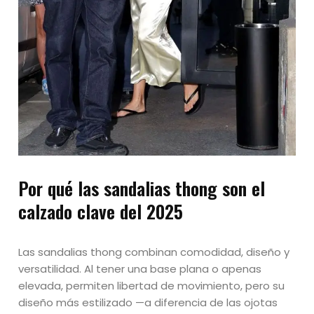
Por qué las sandalias thong son el
calzado clave del 2025
Las sandalias thong combinan comodidad, diseño y
versatilidad. Al tener una base plana o apenas
elevada, permiten libertad de movimiento, pero su
diseño más estilizado —a diferencia de las ojotas