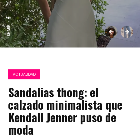
SHARE:
ACTUALIDAD
Sandalias thong: el
calzado minimalista que
Kendall Jenner puso de
moda