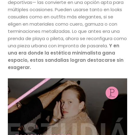
deportivas— las convierte en una opción apta para
múltiples ocasiones. Pueden usarse tanto en looks
casuales como en outfits más elegantes, si se
eligen en materiales como cuero, gamuza o con
terminaciones metalizadas. Lo que antes era una
prenda de playa o pileta, ahora se reconfigura como
una pieza urbana con impronta de pasarela.
Y en
una era donde la estética minimalista gana
espacio, estas sandalias logran destacarse sin
exagerar.