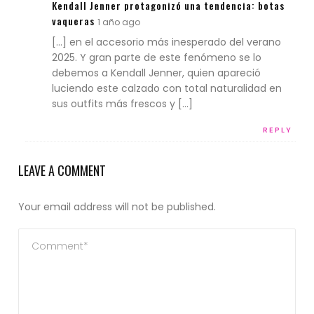
Kendall Jenner protagonizó una tendencia: botas
vaqueras
1 año ago
[…] en el accesorio más inesperado del verano
2025. Y gran parte de este fenómeno se lo
debemos a Kendall Jenner, quien apareció
luciendo este calzado con total naturalidad en
sus outfits más frescos y […]
REPLY
LEAVE A COMMENT
Your email address will not be published.