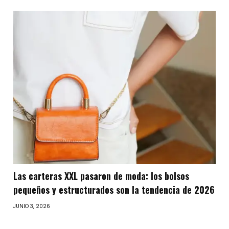
Las carteras XXL pasaron de moda: los bolsos
pequeños y estructurados son la tendencia de 2026
JUNIO 3, 2026