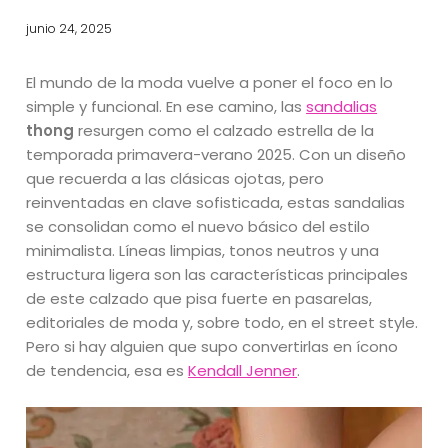
junio 24, 2025
El mundo de la moda vuelve a poner el foco en lo
simple y funcional. En ese camino, las
sandalias
thong
resurgen como el calzado estrella de la
temporada primavera-verano 2025. Con un diseño
que recuerda a las clásicas ojotas, pero
reinventadas en clave sofisticada, estas sandalias
se consolidan como el nuevo básico del estilo
minimalista. Líneas limpias, tonos neutros y una
estructura ligera son las características principales
de este calzado que pisa fuerte en pasarelas,
editoriales de moda y, sobre todo, en el street style.
Pero si hay alguien que supo convertirlas en ícono
de tendencia, esa es
Kendall Jenner
.