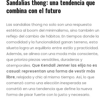
Sandalias thong: una tendencia que
combina con el futuro
Las sandalias thong no solo son una respuesta
estética al boom del minimalismo, sino también un
reflejo del cambio de hábitos. En tiempos donde la
comodidad y la funcionalidad ganan terreno, esta
silueta logra un equilibrio entre estilo y practicidad.
Además, se alinea con una moda más consciente,
que prioriza piezas versátiles, duraderas y
atemporales.
Que Kendall Jenner las elija no es
casual: representan una forma de vestir más
libre
, relajada y chic al mismo tiempo. Así, lo que
comenzó como una elección inesperada se
convirtió en una tendencia que define la nueva
forma de pisar fuerte con lo justo y necesario.