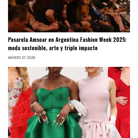
Pasarela Amsoar en Argentina Fashion Week 2025:
moda sostenible, arte y triple impacto
AGOSTO 27, 2025