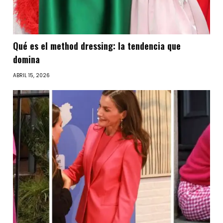
Qué es el method dressing: la tendencia que
domina
ABRIL 15, 2026