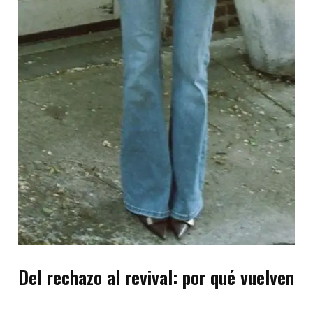
Del rechazo al revival: por qué vuelven