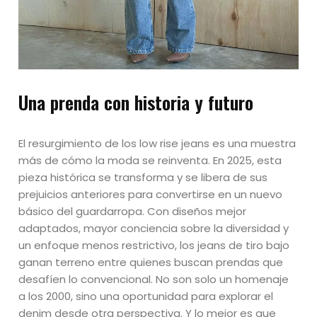
Una prenda con historia y futuro
El resurgimiento de los low rise jeans es una muestra
más de cómo la moda se reinventa. En 2025, esta
pieza histórica se transforma y se libera de sus
prejuicios anteriores para convertirse en un nuevo
básico del guardarropa. Con diseños mejor
adaptados, mayor conciencia sobre la diversidad y
un enfoque menos restrictivo, los jeans de tiro bajo
ganan terreno entre quienes buscan prendas que
desafíen lo convencional. No son solo un homenaje
a los 2000, sino una oportunidad para explorar el
denim desde otra perspectiva. Y lo mejor es que