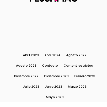
Abril 2023
Abril 2024
Agosto 2022
Agosto 2023
Contacto
Content restricted
Diciembre 2022
Diciembre 2023
Febrero 2023
Julio 2023
Junio 2023
Marzo 2023
Mayo 2023