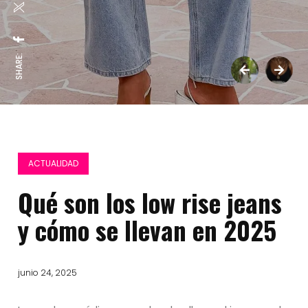
SHARE:
ACTUALIDAD
Qué son los low rise jeans
y cómo se llevan en 2025
junio 24, 2025