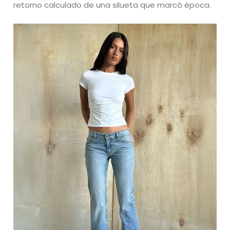
retorno calculado de una silueta que marcó época.