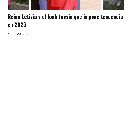
Reina Letizia y el look fucsia que impone tendencia
en 2026
ABRIL 29, 2026