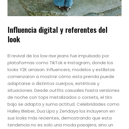
Influencia digital y referentes del
look
El revival de los low rise jeans fue impulsado por
plataformas como TikTok e Instagram, donde los
looks Y2K arrasan. Influencers, modelos y estilistas
comenzaron a mostrar cómo esta prenda puede
adaptarse a distintos cuerpos, estéticas y
situaciones. Desde outfits casuales hasta versiones
de noche con tops metalizados o corsets, el tiro
bajo se adapta y suma actitud. Celebridades como
Hailey Bieber, Dua Lipa y Zendaya los incluyeron en
sus looks más recientes, demostrando que esta
tendencia no es solo una moda pasajera, sino un