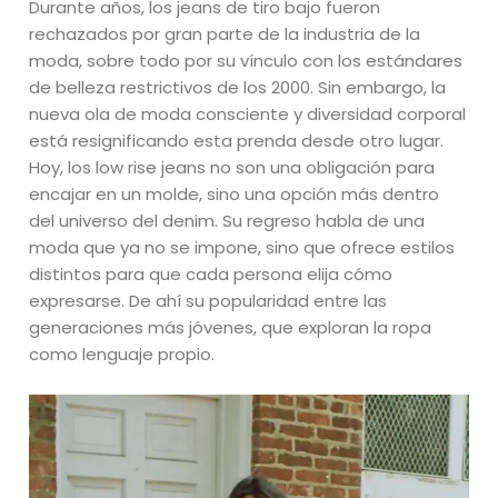
Durante años, los jeans de tiro bajo fueron
rechazados por gran parte de la industria de la
moda, sobre todo por su vínculo con los estándares
de belleza restrictivos de los 2000. Sin embargo, la
nueva ola de moda consciente y diversidad corporal
está resignificando esta prenda desde otro lugar.
Hoy, los low rise jeans no son una obligación para
encajar en un molde, sino una opción más dentro
del universo del denim. Su regreso habla de una
moda que ya no se impone, sino que ofrece estilos
distintos para que cada persona elija cómo
expresarse. De ahí su popularidad entre las
generaciones más jóvenes, que exploran la ropa
como lenguaje propio.