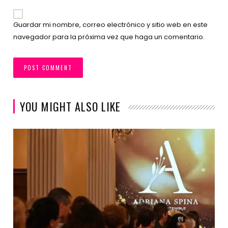
Guardar mi nombre, correo electrónico y sitio web en este
navegador para la próxima vez que haga un comentario.
YOU MIGHT ALSO LIKE