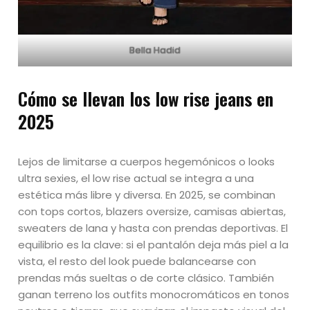
Bella Hadid
Cómo se llevan los low rise jeans en
2025
Lejos de limitarse a cuerpos hegemónicos o looks
ultra sexies, el low rise actual se integra a una
estética más libre y diversa. En 2025, se combinan
con tops cortos, blazers oversize, camisas abiertas,
sweaters de lana y hasta con prendas deportivas. El
equilibrio es la clave: si el pantalón deja más piel a la
vista, el resto del look puede balancearse con
prendas más sueltas o de corte clásico. También
ganan terreno los outfits monocromáticos en tonos