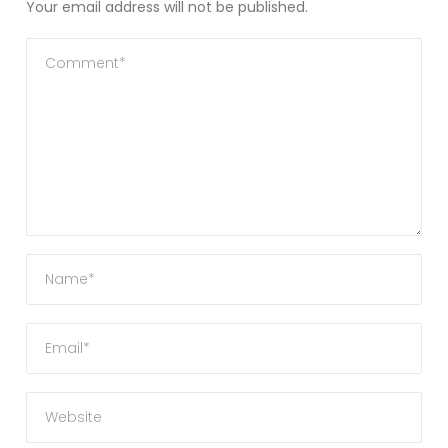
Your email address will not be published.