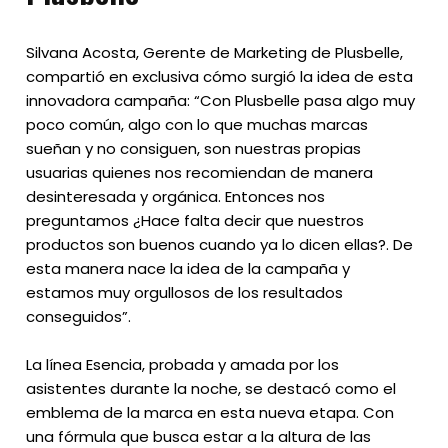
Silvana Acosta, Gerente de Marketing de Plusbelle,
compartió en exclusiva cómo surgió la idea de esta
innovadora campaña: “Con Plusbelle pasa algo muy
poco común, algo con lo que muchas marcas
sueñan y no consiguen, son nuestras propias
usuarias quienes nos recomiendan de manera
desinteresada y orgánica. Entonces nos
preguntamos ¿Hace falta decir que nuestros
productos son buenos cuando ya lo dicen ellas?. De
esta manera nace la idea de la campaña y
estamos muy orgullosos de los resultados
conseguidos”.
La línea Esencia, probada y amada por los
asistentes durante la noche, se destacó como el
emblema de la marca en esta nueva etapa. Con
una fórmula que busca estar a la altura de las