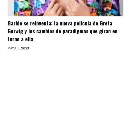
Barbie se reinventa: la nueva película de Greta
Gerwig y los cambios de paradigmas que giran en
torno a ella
MAYO 18, 2023