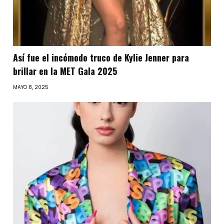
Así fue el incómodo truco de Kylie Jenner para
brillar en la MET Gala 2025
MAYO 8, 2025