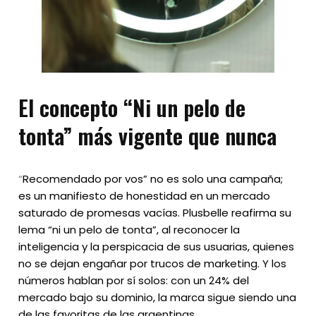
El concepto “Ni un pelo de
tonta” más vigente que nunca
“
Recomendado por vos” no es solo una campaña;
es un manifiesto de honestidad en un mercado
saturado de promesas vacías. Plusbelle reafirma su
lema “ni un pelo de tonta”, al reconocer la
inteligencia y la perspicacia de sus usuarias, quienes
no se dejan engañar por trucos de marketing. Y los
números hablan por sí solos: con un 24% del
mercado bajo su dominio, la marca sigue siendo una
de las favoritas de las argentinas.