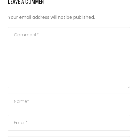
LEAVE A COMMENT
Your email address will not be published.