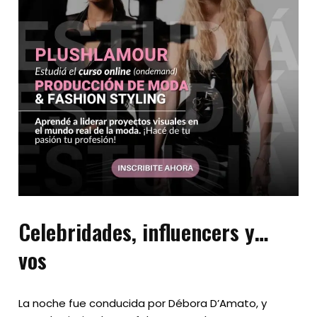
Celebridades, influencers y…
vos
La noche fue conducida por Débora D’Amato, y