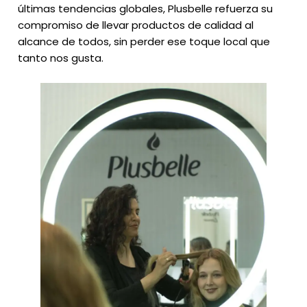
últimas tendencias globales, Plusbelle refuerza su
compromiso de llevar productos de calidad al
alcance de todos, sin perder ese toque local que
tanto nos gusta.