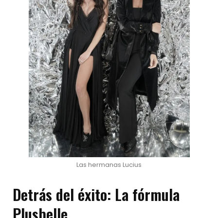
Las hermanas Lucius
Detrás del éxito: La fórmula
Plusbelle