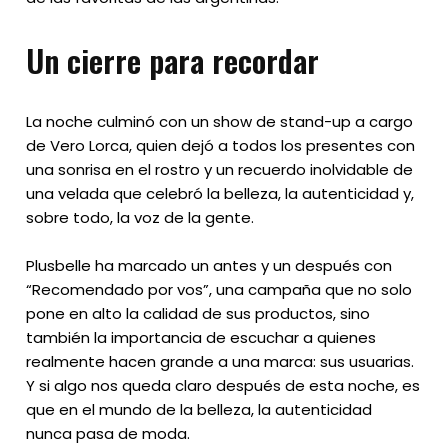
Un cierre para recordar
La noche culminó con un show de stand-up a cargo
de Vero Lorca, quien dejó a todos los presentes con
una sonrisa en el rostro y un recuerdo inolvidable de
una velada que celebró la belleza, la autenticidad y,
sobre todo, la voz de la gente.
Plusbelle ha marcado un antes y un después con
“Recomendado por vos”, una campaña que no solo
pone en alto la calidad de sus productos, sino
también la importancia de escuchar a quienes
realmente hacen grande a una marca: sus usuarias.
Y si algo nos queda claro después de esta noche, es
que en el mundo de la belleza, la autenticidad
nunca pasa de moda.