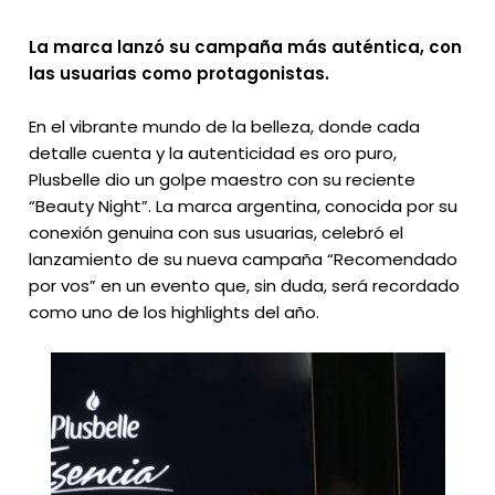
La marca lanzó su campaña más auténtica, con
las usuarias como protagonistas.
En el vibrante mundo de la belleza, donde cada
detalle cuenta y la autenticidad es oro puro,
Plusbelle dio un golpe maestro con su reciente
“Beauty Night”. La marca argentina, conocida por su
conexión genuina con sus usuarias, celebró el
lanzamiento de su nueva campaña “Recomendado
por vos” en un evento que, sin duda, será recordado
como uno de los highlights del año.