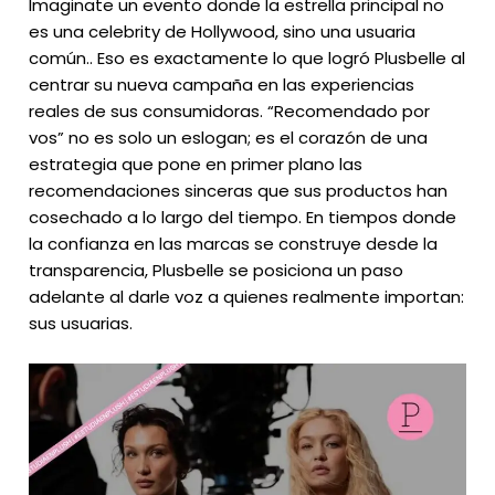
Imaginate un evento donde la estrella principal no
es una celebrity de Hollywood, sino una usuaria
común.. Eso es exactamente lo que logró Plusbelle al
centrar su nueva campaña en las experiencias
reales de sus consumidoras. “Recomendado por
vos” no es solo un eslogan; es el corazón de una
estrategia que pone en primer plano las
recomendaciones sinceras que sus productos han
cosechado a lo largo del tiempo. En tiempos donde
la confianza en las marcas se construye desde la
transparencia, Plusbelle se posiciona un paso
adelante al darle voz a quienes realmente importan:
sus usuarias.