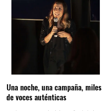
Una noche, una campaña, miles
de voces auténticas