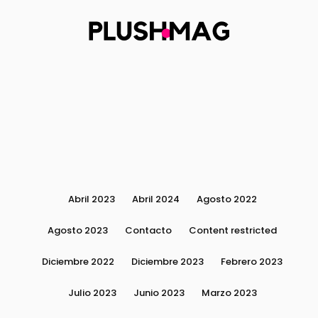
Abril 2023
Abril 2024
Agosto 2022
Agosto 2023
Contacto
Content restricted
Diciembre 2022
Diciembre 2023
Febrero 2023
Julio 2023
Junio 2023
Marzo 2023