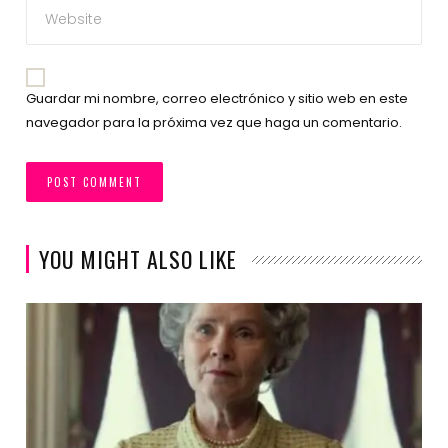
Guardar mi nombre, correo electrónico y sitio web en este
navegador para la próxima vez que haga un comentario.
YOU MIGHT ALSO LIKE