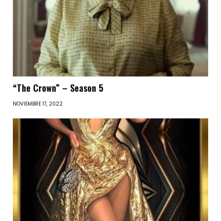
“The Crown” – Season 5
NOVIEMBRE 17, 2022