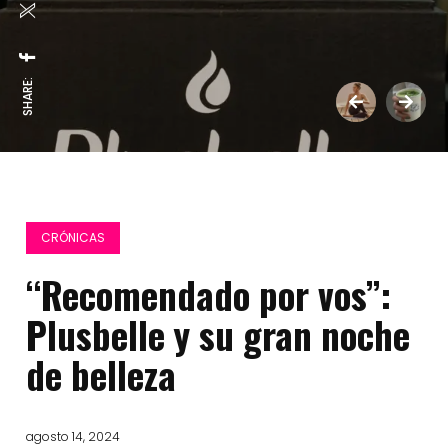
SHARE:
CRÓNICAS
“Recomendado por vos”:
Plusbelle y su gran noche
de belleza
agosto 14, 2024