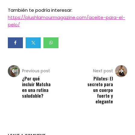
También te podría interesar:
https://plushlamourmagazine.com/aceite-para-el-
pelo/
Previous post
Next post
¿Por qué
Pilates: El
incluir Matcha
secreto para
en una rutina
un cuerpo
saludable?
fuerte y
elegante