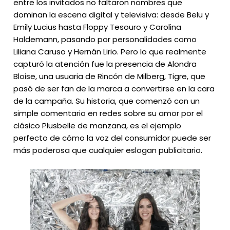
entre los invitados no faltaron nombres que
dominan la escena digital y televisiva: desde Belu y
Emily Lucius hasta Floppy Tesouro y Carolina
Haldemann, pasando por personalidades como
Liliana Caruso y Hernán Lirio. Pero lo que realmente
capturó la atención fue la presencia de Alondra
Bloise, una usuaria de Rincón de Milberg, Tigre, que
pasó de ser fan de la marca a convertirse en la cara
de la campaña. Su historia, que comenzó con un
simple comentario en redes sobre su amor por el
clásico Plusbelle de manzana, es el ejemplo
perfecto de cómo la voz del consumidor puede ser
más poderosa que cualquier eslogan publicitario.