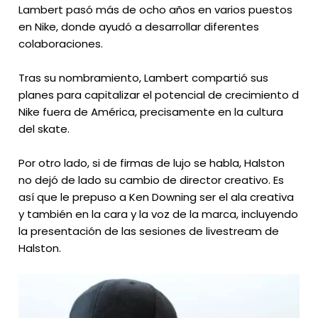
Lambert pasó más de ocho años en varios puestos
en Nike, donde ayudó a desarrollar diferentes
colaboraciones.
Tras su nombramiento, Lambert compartió sus
planes para capitalizar el potencial de crecimiento d
Nike fuera de América, precisamente en la cultura
del skate.
Por otro lado, si de firmas de lujo se habla, Halston
no dejó de lado su cambio de director creativo. Es
así que le prepuso a Ken Downing ser el ala creativa
y también en la cara y la voz de la marca, incluyendo
la presentación de las sesiones de livestream de
Halston.