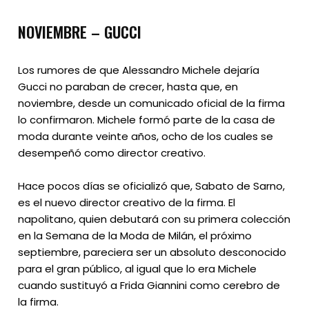
NOVIEMBRE – GUCCI
Los rumores de que Alessandro Michele dejaría
Gucci no paraban de crecer, hasta que, en
noviembre, desde un comunicado oficial de la firma
lo confirmaron. Michele formó parte de la casa de
moda durante veinte años, ocho de los cuales se
desempeñó como director creativo.
Hace pocos días se oficializó que, Sabato de Sarno,
es el nuevo director creativo de la firma. El
napolitano, quien debutará con su primera colección
en la Semana de la Moda de Milán, el próximo
septiembre, pareciera ser un absoluto desconocido
para el gran público, al igual que lo era Michele
cuando sustituyó a Frida Giannini como cerebro de
la firma.