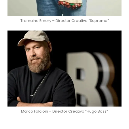
Tremaine Emory – Director Creativo “Supreme”
Marco Falcioni – Director Creativo “Hugo Boss”