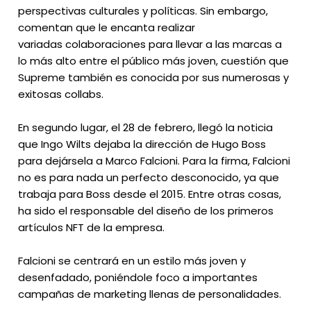
perspectivas culturales y políticas. Sin embargo,
comentan que le encanta realizar
variadas colaboraciones para llevar a las marcas a
lo más alto entre el público más joven, cuestión que
Supreme también es conocida por sus numerosas y
exitosas collabs.
En segundo lugar, el 28 de febrero, llegó la noticia
que Ingo Wilts dejaba la dirección de Hugo Boss
para dejársela a Marco Falcioni. Para la firma, Falcioni
no es para nada un perfecto desconocido, ya que
trabaja para Boss desde el 2015. Entre otras cosas,
ha sido el responsable del diseño de los primeros
artículos NFT de la empresa.
Falcioni se centrará en un estilo más joven y
desenfadado, poniéndole foco a importantes
campañas de marketing llenas de personalidades.