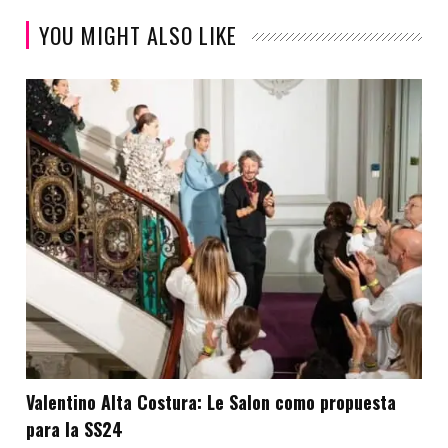
YOU MIGHT ALSO LIKE
Valentino Alta Costura: Le Salon como propuesta
para la SS24