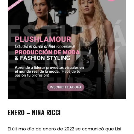
ENERO – NINA RICCI
El último día de enero de 2022 se comunicó que Lisi