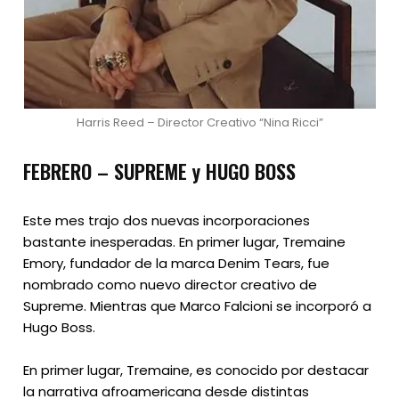
Harris Reed – Director Creativo “Nina Ricci”
FEBRERO – SUPREME y HUGO BOSS
Este mes trajo dos nuevas incorporaciones
bastante inesperadas. En primer lugar, Tremaine
Emory, fundador de la marca Denim Tears, fue
nombrado como nuevo director creativo de
Supreme. Mientras que Marco Falcioni se incorporó a
Hugo Boss.
En primer lugar, Tremaine, es conocido por destacar
la narrativa afroamericana desde distintas