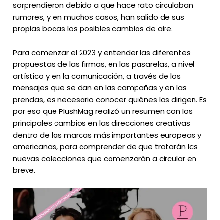
sorprendieron debido a que hace rato circulaban
rumores, y en muchos casos, han salido de sus
propias bocas los posibles cambios de aire.
Para comenzar el 2023 y entender las diferentes
propuestas de las firmas, en las pasarelas, a nivel
artístico y en la comunicación, a través de los
mensajes que se dan en las campañas y en las
prendas, es necesario conocer quiénes las dirigen. Es
por eso que PlushMag realizó un resumen con los
principales cambios en las direcciones creativas
dentro de las marcas más importantes europeas y
americanas, para comprender de que tratarán las
nuevas colecciones que comenzarán a circular en
breve.