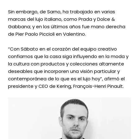
Sin embargo, de Sarno, ha trabajado en varias
marcas del lujo italiano, como Prada y Dolce &
Gabbana; y en los últimos años fue mano derecha
de Pier Paolo Piccioli en Valentino.
“Con Sábato en el corazón del equipo creativo
confiamos que la casa siga influyendo en la moda y
la cultura con productos y colecciones altamente
deseables que incorporen una visión particular y
contemporánea de lo que es el lujo hoy”, afirmó el
presidente y CEO de Kering, François-Henri Pinault.