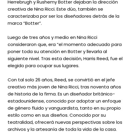
Herrebrugh y Rushemy Botter dejaban la dirección
creativa de Nina Ricci. Este dúo, también se
caracterizaba por ser los diseñadores detrás de la
marca “Botter”.
Luego de tres años y medio en Nina Ricci
consideraron que, era “el momento adecuado para
poner toda su atención en Botter y llevarla al
siguiente nivel. Tras esta decisión, Harris Reed, fue el
elegido para ocupar sus lugares.
Con tal solo 26 años, Reed, se convirtió en el jefe
creativo más joven de Nina Ricci, tras noventa años
de historia de la firma. Es un diseñador británico-
estadounidense, conocido por adoptar un enfoque
de género fluido y vanguardista, tanto en su propio
estilo como en sus diseños. Conocido por su
teatralidad, ofrecerá nuevas perspectivas sobre los
archivos y la artesanía de toda la vida de la casa.