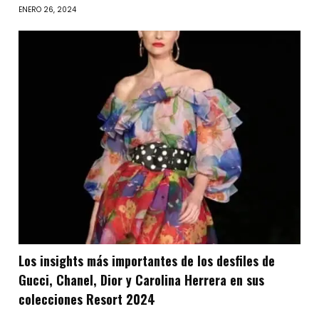
ENERO 26, 2024
Los insights más importantes de los desfiles de
Gucci, Chanel, Dior y Carolina Herrera en sus
colecciones Resort 2024