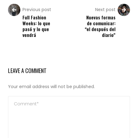
Previous post
Next post
Full Fashion
Nuevas formas
Weeks: lo que
de comunicar:
pasó y lo que
“el después del
vendrá
diario”
LEAVE A COMMENT
Your email address will not be published.