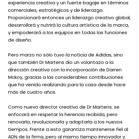
experiencia creativa y un fuerte bagaje en términos
comerciales, estratégicos y de liderazgo.
Proporcionará entonces un liderazgo creativo global,
desarrollará y nutrirá la cultura artística de la marca,
y empoderará a los equipos en todas las funciones
de diseño.
Pero marzo no sólo tuvo la noticia de Adidas, sino
que también Dr Martens dio un volantazo a la
dirección creativa con la incorporación de Darren
Mckoy, gracias a las considerables contribuciones
que ha venido realizando para la casa desde hace
más de cuatro años.
Como nuevo director creativo de Dr Martens, se
enfocará en respetar la herencia recibida, pero
renovarla, revolucionarla y adaptarla a los nuevos
tiempos. Frente a esto garantiza mantenerse fiel al
ADN de la firma, pero al mismo tiempo innovador y