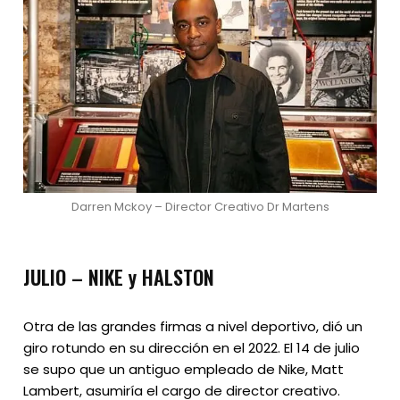
Darren Mckoy – Director Creativo Dr Martens
JULIO – NIKE y HALSTON
Otra de las grandes firmas a nivel deportivo, dió un
giro rotundo en su dirección en el 2022. El 14 de julio
se supo que un antiguo empleado de Nike, Matt
Lambert, asumiría el cargo de director creativo.