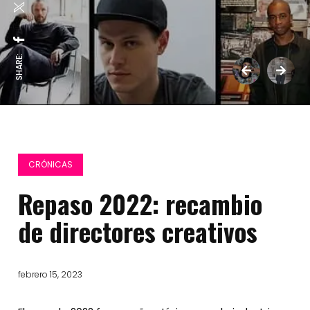
SHARE:
CRÓNICAS
Repaso 2022: recambio
de directores creativos
febrero 15, 2023