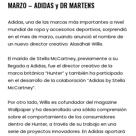
MARZO – ADIDAS y DR MARTENS
Adidas, una de las marcas más importantes a nivel
mundial de ropa y accesorios deportivos, sorprendió
en el mes de marzo, cuando anunció el nombre de
un nuevo director creativo: Alasdhair Willis.
El marido de Stella McCartney, previamente a su
llegada a Adidas, fue el director creativo de la
marca británica “Hunter” y también ha participado
en el desarrollo de la colaboración “Adidas by Stella
McCartney”.
Por otro lado, Willis es cofundador del magazine
Wallpaper y ha desarrollado una sólida comprensión
sobre el comportamiento de los consumidores
dentro de Hunter, a través de su trabajo en una
serie de proyectos innovadores. En Adidas aportará