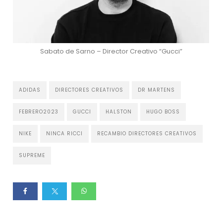
Sabato de Sarno – Director Creativo “Gucci”
ADIDAS
DIRECTORES CREATIVOS
DR MARTENS
FEBRERO2023
GUCCI
HALSTON
HUGO BOSS
NIKE
NINCA RICCI
RECAMBIO DIRECTORES CREATIVOS
SUPREME