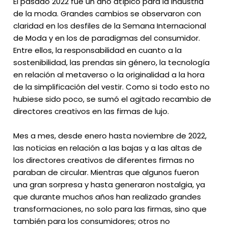
El pasado 2022 fue un año atípico para la industria
de la moda. Grandes cambios se observaron con
claridad en los desfiles de la Semana Internacional
de Moda y en los de paradigmas del consumidor.
Entre ellos, la responsabilidad en cuanto a la
sostenibilidad, las prendas sin género, la tecnología
en relación al metaverso o la originalidad a la hora
de la simplificación del vestir. Como si todo esto no
hubiese sido poco, se sumó el agitado recambio de
directores creativos en las firmas de lujo.
Mes a mes, desde enero hasta noviembre de 2022,
las noticias en relación a las bajas y a las altas de
los directores creativos de diferentes firmas no
paraban de circular. Mientras que algunos fueron
una gran sorpresa y hasta generaron nostalgia, ya
que durante muchos años han realizado grandes
transformaciones, no solo para las firmas, sino que
también para los consumidores; otros no