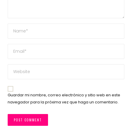
Guardar mi nombre, correo electrónico y sitio web en este
navegador para la próxima vez que haga un comentario.