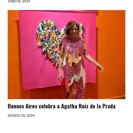
JUNIO 16, 2023
Buenos Aires celebra a Agatha Ruiz de la Prada
AGOSTO 29, 2024