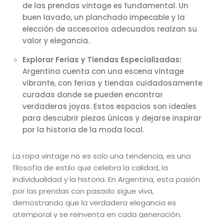
de las prendas vintage es fundamental. Un
buen lavado, un planchado impecable y la
elección de accesorios adecuados realzan su
valor y elegancia.
Explorar Ferias y Tiendas Especializadas:
Argentina cuenta con una escena vintage
vibrante, con ferias y tiendas cuidadosamente
curadas donde se pueden encontrar
verdaderas joyas. Estos espacios son ideales
para descubrir piezas únicas y dejarse inspirar
por la historia de la moda local.
La ropa vintage no es solo una tendencia, es una
filosofía de estilo que celebra la calidad, la
individualidad y la historia. En Argentina, esta pasión
por las prendas con pasado sigue viva,
demostrando que la verdadera elegancia es
atemporal y se reinventa en cada generación.