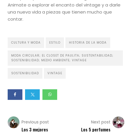
Animate a explorar el encanto del vintage y a darle
una nueva vida a piezas que tienen mucho que
contar.
CULTURA Y MODA
ESTILO
HISTORIA DE LA MODA
MODA CIRCULAR; EL CLOSET DE PAULITA; SUSTENTABILIDAD;
SOSTENIBILIDAD; MEDIO AMBIENTE; VINTAGE
SOSTENIBILIDAD
VINTAGE
Previous post
Next post
Los 3 mejores
Los 5 perfumes