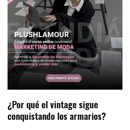
¿Por qué el vintage sigue
conquistando los armarios?