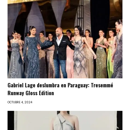
Gabriel Lage deslumbra en Paraguay: Tresemmé
Runway Gloss Edition
OCTUBRE 4, 2024