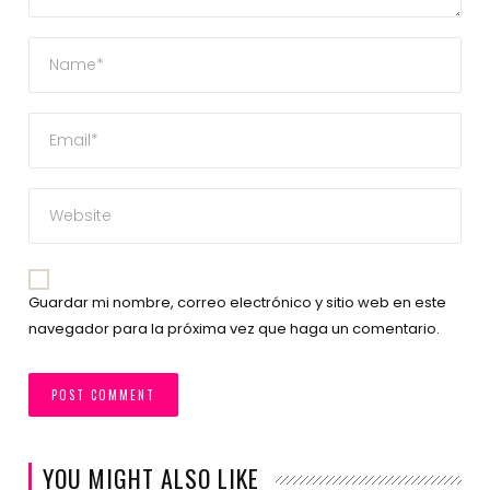
Guardar mi nombre, correo electrónico y sitio web en este
navegador para la próxima vez que haga un comentario.
YOU MIGHT ALSO LIKE