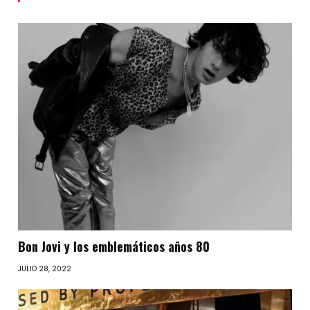
Bon Jovi y los emblemáticos años 80
JULIO 28, 2022