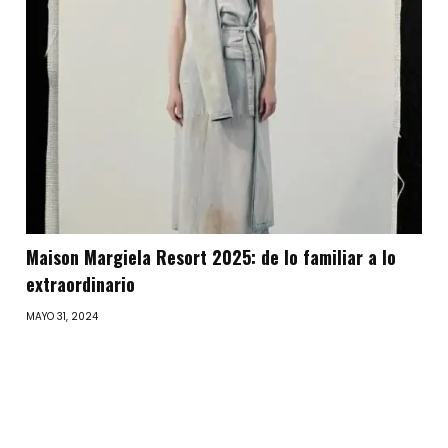
Maison Margiela Resort 2025: de lo familiar a lo
extraordinario
MAYO 31, 2024