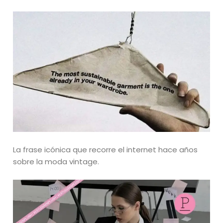
La frase icónica que recorre el internet hace años
sobre la moda vintage.