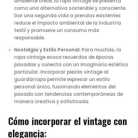
ambiente crece, la ropa vintage se presenta
como una alternativa sostenible y consciente.
Dar una segunda vida a prendas existentes
reduce el impacto ambiental de la industria
textil y promueve un consumo más
responsable.
Nostalgia y Estilo Personal:
Para muchas, la
ropa vintage evoca recuerdos de épocas
pasadas y conecta con un imaginario estético
particular. Incorporar piezas vintage al
guardarropa permite expresar un estilo
personal único, fusionando elementos del
pasado con tendencias contemporáneas de
manera creativa y sofisticada.
Cómo incorporar el vintage con
elegancia: