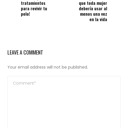
tratamientos
que toda mujer
para revivir tu
debería usar al
pelo!
menos una vez
en la vida
LEAVE A COMMENT
Your email address will not be published.