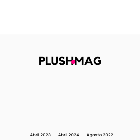
Abril 2023
Abril 2024
Agosto 2022