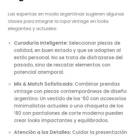
Las expertas en moda argentinas sugieren algunas
claves para integrar la ropa vintage en looks
elegantes y actuales:
Curaduría Inteligente:
Seleccionar piezas de
calidad, en buen estado y que se adapten al
estilo personal. No se trata de disfrazarse del
pasado, sino de rescatar elementos con
potencial atemporal.
Mix & Match Sofisticado:
Combinar prendas
vintage con piezas contemporáneas de diseño
argentino. Un vestido de los ’60 con accesorios
minimalistas actuales o una chaqueta de los
’80 con pantalones de corte moderno pueden
crear looks impactantes y equilibrados.
Atención a los Detalles:
Cuidar la presentación