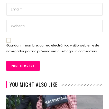
Guardar mi nombre, correo electrónico y sitio web en este
navegador para la próxima vez que haga un comentario.
YOU MIGHT ALSO LIKE