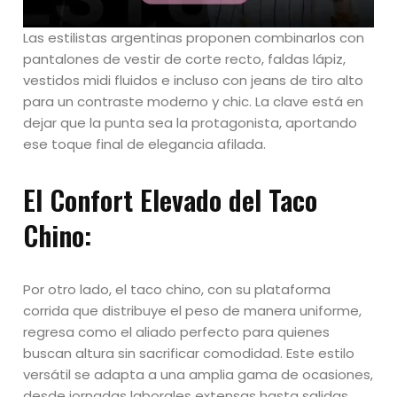
Las estilistas argentinas proponen combinarlos con
pantalones de vestir de corte recto, faldas lápiz,
vestidos midi fluidos e incluso con jeans de tiro alto
para un contraste moderno y chic. La clave está en
dejar que la punta sea la protagonista, aportando
ese toque final de elegancia afilada.
El Confort Elevado del Taco
Chino:
Por otro lado, el taco chino, con su plataforma
corrida que distribuye el peso de manera uniforme,
regresa como el aliado perfecto para quienes
buscan altura sin sacrificar comodidad. Este estilo
versátil se adapta a una amplia gama de ocasiones,
desde jornadas laborales extensas hasta salidas