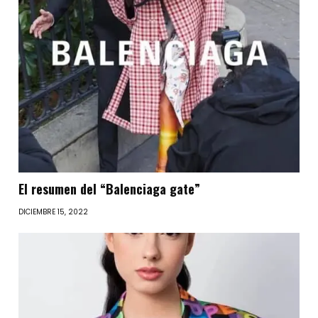
El resumen del “Balenciaga gate”
DICIEMBRE 15, 2022