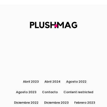
Abril 2023
Abril 2024
Agosto 2022
Agosto 2023
Contacto
Content restricted
Diciembre 2022
Diciembre 2023
Febrero 2023