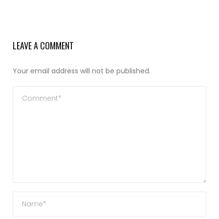
LEAVE A COMMENT
Your email address will not be published.