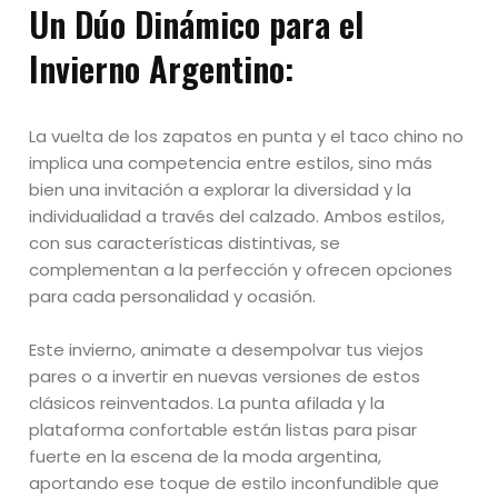
Un Dúo Dinámico para el
Invierno Argentino:
La vuelta de los zapatos en punta y el taco chino no
implica una competencia entre estilos, sino más
bien una invitación a explorar la diversidad y la
individualidad a través del calzado. Ambos estilos,
con sus características distintivas, se
complementan a la perfección y ofrecen opciones
para cada personalidad y ocasión.
Este invierno, animate a desempolvar tus viejos
pares o a invertir en nuevas versiones de estos
clásicos reinventados. La punta afilada y la
plataforma confortable están listas para pisar
fuerte en la escena de la moda argentina,
aportando ese toque de estilo inconfundible que