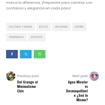
marca la diferencia. ¡Preparate para caminar con
confianza y elegancia en cada paso!
CULTURA Y MODA
ESTILO
INVIERNO
OTOÑO
TENDENCIA
ZAPATOS
Previous post
Next post
Del Grunge al
Agua Micelar
Minimalismo
vs
Chic
Desmaquillant
e ¿Son lo
Mismo?