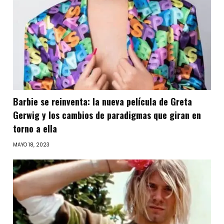
Barbie se reinventa: la nueva película de Greta
Gerwig y los cambios de paradigmas que giran en
torno a ella
MAYO 18, 2023