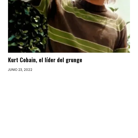
Kurt Cobain, el líder del grunge
JUNIO 23, 2022