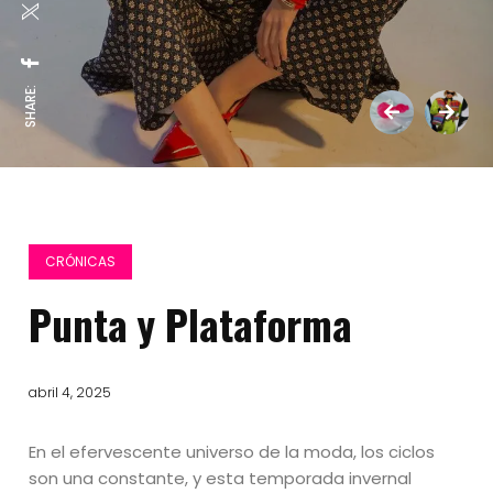
SHARE:
CRÓNICAS
Punta y Plataforma
abril 4, 2025
En el efervescente universo de la moda, los ciclos
son una constante, y esta temporada invernal