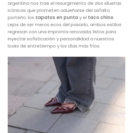
argentina nos trae el resurgimiento de dos siluetas
icónicas que prometen adueñarse del asfalto
porteño: los
zapatos en punta
y el
taco chino
.
Lejos de ser meros ecos del pasado, ambos estilos
regresan con una impronta renovada, listos para
inyectar sofisticación y personalidad a nuestros
looks de entretiempo y los días más fríos.