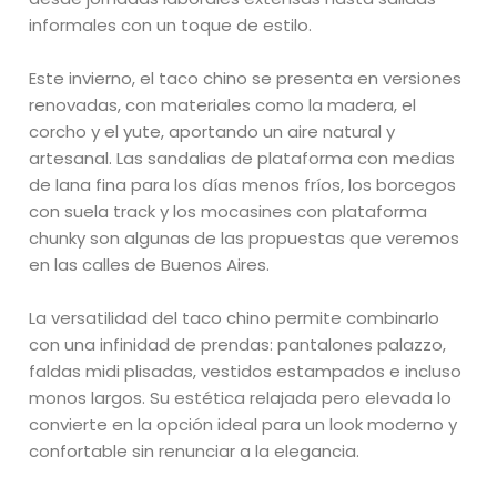
informales con un toque de estilo.
Este invierno, el taco chino se presenta en versiones
renovadas, con materiales como la madera, el
corcho y el yute, aportando un aire natural y
artesanal. Las sandalias de plataforma con medias
de lana fina para los días menos fríos, los borcegos
con suela track y los mocasines con plataforma
chunky son algunas de las propuestas que veremos
en las calles de Buenos Aires.
La versatilidad del taco chino permite combinarlo
con una infinidad de prendas: pantalones palazzo,
faldas midi plisadas, vestidos estampados e incluso
monos largos. Su estética relajada pero elevada lo
convierte en la opción ideal para un look moderno y
confortable sin renunciar a la elegancia.