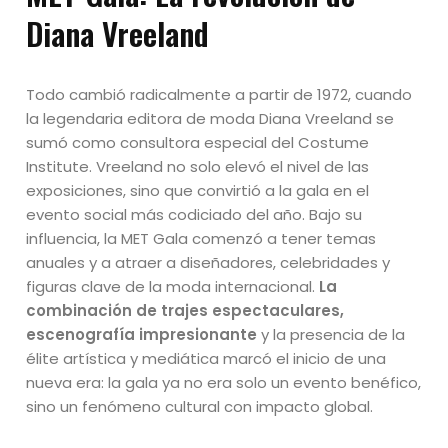
Diana Vreeland
Todo cambió radicalmente a partir de 1972, cuando
la legendaria editora de moda Diana Vreeland se
sumó como consultora especial del Costume
Institute. Vreeland no solo elevó el nivel de las
exposiciones, sino que convirtió a la gala en el
evento social más codiciado del año. Bajo su
influencia, la MET Gala comenzó a tener temas
anuales y a atraer a diseñadores, celebridades y
figuras clave de la moda internacional.
La
combinación de trajes espectaculares,
escenografía impresionante
y la presencia de la
élite artística y mediática marcó el inicio de una
nueva era: la gala ya no era solo un evento benéfico,
sino un fenómeno cultural con impacto global.