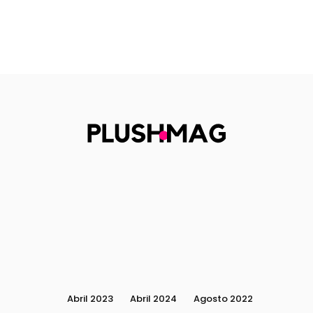
Abril 2023
Abril 2024
Agosto 2022