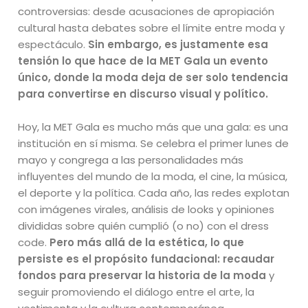
controversias: desde acusaciones de apropiación
cultural hasta debates sobre el límite entre moda y
espectáculo.
Sin embargo, es justamente esa
tensión lo que hace de la MET Gala un evento
único, donde la moda deja de ser solo tendencia
para convertirse en discurso visual y político.
Hoy, la MET Gala es mucho más que una gala: es una
institución en sí misma. Se celebra el primer lunes de
mayo y congrega a las personalidades más
influyentes del mundo de la moda, el cine, la música,
el deporte y la política. Cada año, las redes explotan
con imágenes virales, análisis de looks y opiniones
divididas sobre quién cumplió (o no) con el dress
code.
Pero más allá de la estética, lo que
persiste es el propósito fundacional: recaudar
fondos para preservar la historia de la moda
y
seguir promoviendo el diálogo entre el arte, la