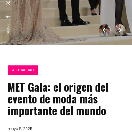
SHARE:
ACTUALIDAD
MET Gala: el origen del
evento de moda más
importante del mundo
mayo 5, 2025