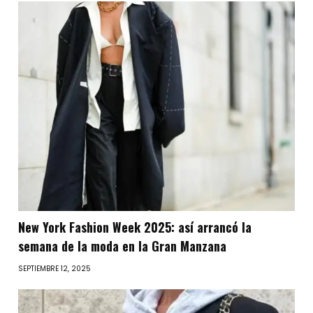
New York Fashion Week 2025: así arrancó la
semana de la moda en la Gran Manzana
SEPTIEMBRE 12, 2025