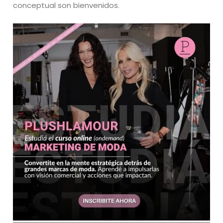
conceptual son bienvenidos.