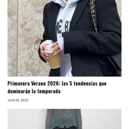
Primavera Verano 2026: las 5 tendencias que
dominarán la temporada
JULIO 18, 2025