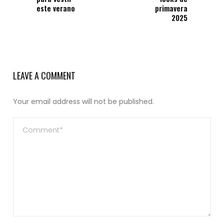
este verano
primavera
2025
LEAVE A COMMENT
Your email address will not be published.