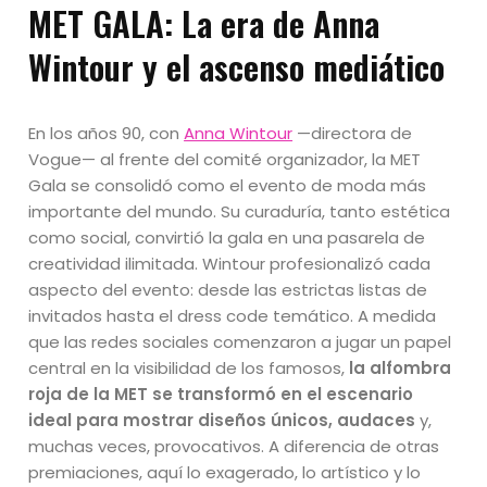
MET GALA:
La era de Anna
Wintour y el ascenso mediático
En los años 90, con
Anna Wintour
—directora de
Vogue— al frente del comité organizador, la MET
Gala se consolidó como el evento de moda más
importante del mundo. Su curaduría, tanto estética
como social, convirtió la gala en una pasarela de
creatividad ilimitada. Wintour profesionalizó cada
aspecto del evento: desde las estrictas listas de
invitados hasta el dress code temático. A medida
que las redes sociales comenzaron a jugar un papel
central en la visibilidad de los famosos,
la alfombra
roja de la MET se transformó en el escenario
ideal para mostrar diseños únicos, audaces
y,
muchas veces, provocativos. A diferencia de otras
premiaciones, aquí lo exagerado, lo artístico y lo