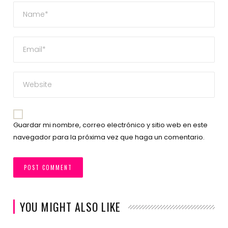
Guardar mi nombre, correo electrónico y sitio web en este
navegador para la próxima vez que haga un comentario.
YOU MIGHT ALSO LIKE