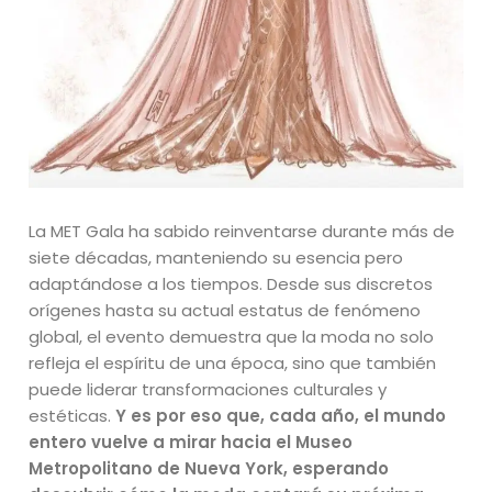
La MET Gala ha sabido reinventarse durante más de
siete décadas, manteniendo su esencia pero
adaptándose a los tiempos. Desde sus discretos
orígenes hasta su actual estatus de fenómeno
global, el evento demuestra que la moda no solo
refleja el espíritu de una época, sino que también
puede liderar transformaciones culturales y
estéticas.
Y es por eso que, cada año, el mundo
entero vuelve a mirar hacia el Museo
Metropolitano de Nueva York, esperando