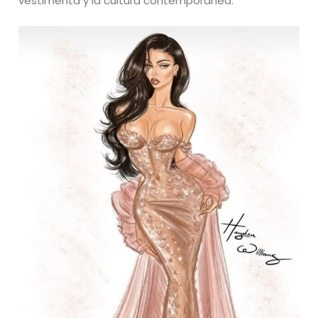
vestimenta y la cultura contemporánea.