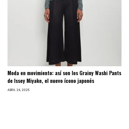
Moda en movimiento: así son los Grainy Washi Pants
de Issey Miyake, el nuevo ícono japonés
ABRIL 24, 2025