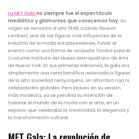
La MET Gala
no siempre fue el espectáculo
mediático y glamoroso que conocemos hoy.
Su
origen se remonta al año 1948, cuando Eleanor
Lambert, una de las figuras más influyentes de la
industria de la moda estadounidense, fundó el
evento como una forma de recaudar fondos para el
Costume Institute del Museo Metropolitano de Arte
de Nueva York. En sus primeras ediciones, la gala era
simplemente una cena benéfica reservada a figuras
de la alta sociedad neoyorquina, sin alfombra roja ni
celebridades globales. Pero incluso en su versión
más modesta, ya se percibía su intención de
fusionar el mundo de la moda con el arte, en un
espacio que celebraba la creatividad, la elegancia y
la transformación cultural.
MET Gala: La revolución de