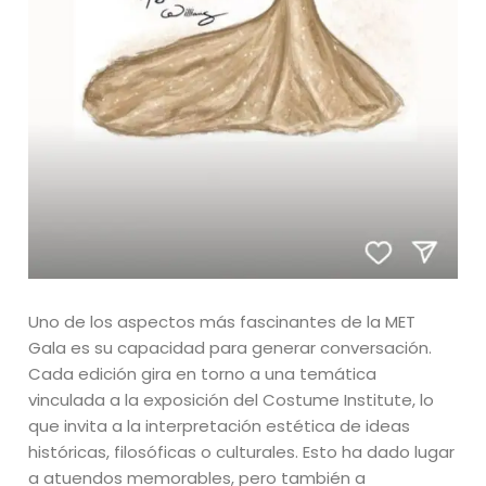
Uno de los aspectos más fascinantes de la MET
Gala es su capacidad para generar conversación.
Cada edición gira en torno a una temática
vinculada a la exposición del Costume Institute, lo
que invita a la interpretación estética de ideas
históricas, filosóficas o culturales. Esto ha dado lugar
a atuendos memorables, pero también a