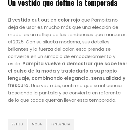
Un vestido que define la temporada
El
vestido cut out en color rojo
que Pampita no
deja de usar es mucho más que una elección de
moda: es un reflejo de las tendencias que marcarán
el 2025. Con su silueta moderna, sus detalles
brillantes y la fuerza del color, esta prenda se
convierte en un símbolo de empoderamiento y
estilo.
Pampita vuelve a demostrar que sabe leer
el pulso de la moda y trasladarlo a su propio
lenguaje, combinando elegancia, sensualidad y
frescura.
Una vez más, confirma que su influencia
trasciende la pantalla y se convierte en referente
de lo que todas querrán llevar esta temporada.
ESTILO
MODA
TENDENCIA