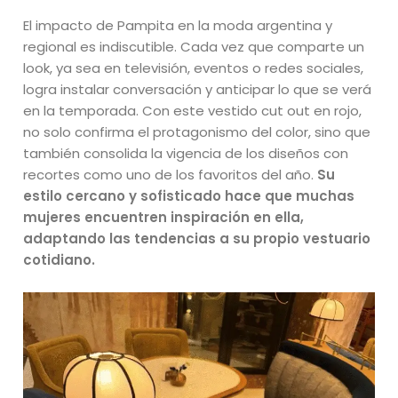
El impacto de Pampita en la moda argentina y
regional es indiscutible. Cada vez que comparte un
look, ya sea en televisión, eventos o redes sociales,
logra instalar conversación y anticipar lo que se verá
en la temporada. Con este vestido cut out en rojo,
no solo confirma el protagonismo del color, sino que
también consolida la vigencia de los diseños con
recortes como uno de los favoritos del año.
Su
estilo cercano y sofisticado hace que muchas
mujeres encuentren inspiración en ella,
adaptando las tendencias a su propio vestuario
cotidiano.