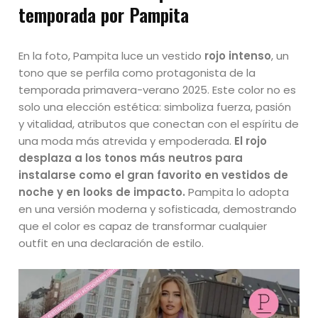
temporada por Pampita
En la foto, Pampita luce un vestido
rojo intenso
, un
tono que se perfila como protagonista de la
temporada primavera-verano 2025. Este color no es
solo una elección estética: simboliza fuerza, pasión
y vitalidad, atributos que conectan con el espíritu de
una moda más atrevida y empoderada.
El rojo
desplaza a los tonos más neutros para
instalarse como el gran favorito en vestidos de
noche y en looks de impacto.
Pampita lo adopta
en una versión moderna y sofisticada, demostrando
que el color es capaz de transformar cualquier
outfit en una declaración de estilo.