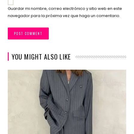
Guardar mi nombre, correo electrónico y sitio web en este
navegador para la próxima vez que haga un comentario.
YOU MIGHT ALSO LIKE