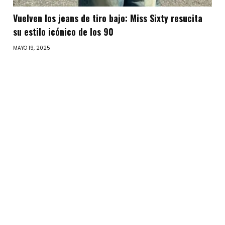
Vuelven los jeans de tiro bajo: Miss Sixty resucita
su estilo icónico de los 90
MAYO 19, 2025