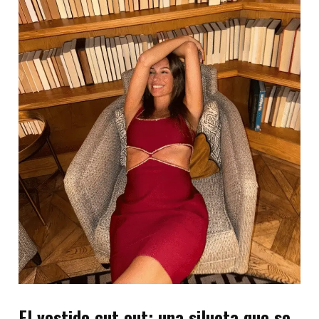
El vestido cut out: una silueta que se