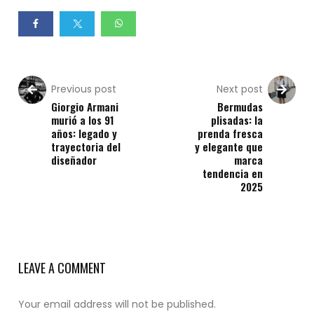
Previous post
Next post
Giorgio Armani
Bermudas
murió a los 91
plisadas: la
años: legado y
prenda fresca
trayectoria del
y elegante que
diseñador
marca
tendencia en
2025
LEAVE A COMMENT
Your email address will not be published.