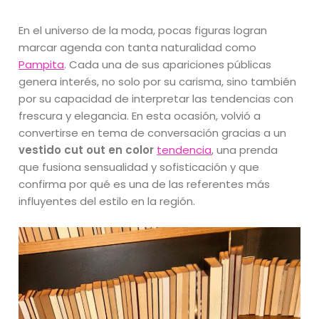
En el universo de la moda, pocas figuras logran
marcar agenda con tanta naturalidad como
Pampita
. Cada una de sus apariciones públicas
genera interés, no solo por su carisma, sino también
por su capacidad de interpretar las tendencias con
frescura y elegancia. En esta ocasión, volvió a
convertirse en tema de conversación gracias a un
vestido cut out en color
tendencia
, una prenda
que fusiona sensualidad y sofisticación y que
confirma por qué es una de las referentes más
influyentes del estilo en la región.