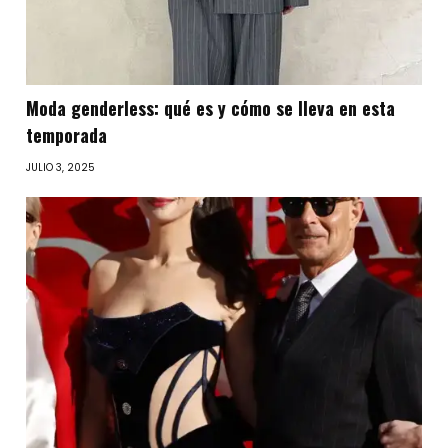
Moda genderless: qué es y cómo se lleva en esta
temporada
JULIO 3, 2025