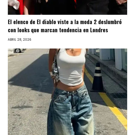
El elenco de El diablo viste a la moda 2 deslumbró
con looks que marcan tendencia en Londres
ABRIL 28, 2026