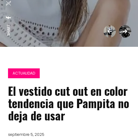
SHARE:
ACTUALIDAD
El vestido cut out en color
tendencia que Pampita no
deja de usar
septiembre 5, 2025