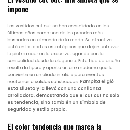
impone
Los vestidos cut out se han consolidado en los
últimos años como una de las prendas más
buscadas en el mundo de la moda. Su atractivo
está en los cortes estratégicos que dejan entrever
la piel sin caer en lo excesivo, jugando con la
sensualidad desde la elegancia. Este tipo de diseño
resalta la figura y aporta un aire moderno que lo
convierte en un aliado infalible para eventos
nocturnos o salidas sofisticadas.
Pampita eligió
esta silueta y la llevó con una confianza
arrolladora, demostrando que el cut out no solo
es tendencia, sino también un símbolo de
seguridad y estilo propio.
El color tendencia que marca la