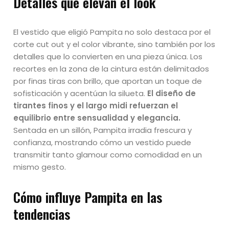
Detalles que elevan el look
El vestido que eligió Pampita no solo destaca por el
corte cut out y el color vibrante, sino también por los
detalles que lo convierten en una pieza única. Los
recortes en la zona de la cintura están delimitados
por finas tiras con brillo, que aportan un toque de
sofisticación y acentúan la silueta.
El diseño de
tirantes finos y el largo midi refuerzan el
equilibrio entre sensualidad y elegancia.
Sentada en un sillón, Pampita irradia frescura y
confianza, mostrando cómo un vestido puede
transmitir tanto glamour como comodidad en un
mismo gesto.
Cómo influye Pampita en las
tendencias