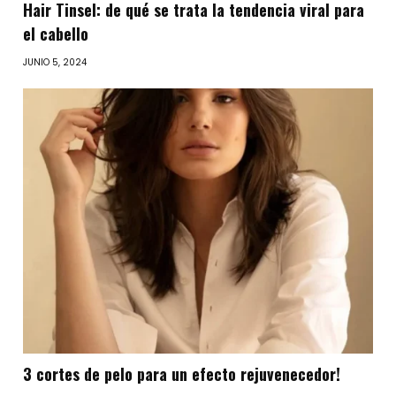
Hair Tinsel: de qué se trata la tendencia viral para
el cabello
JUNIO 5, 2024
3 cortes de pelo para un efecto rejuvenecedor!