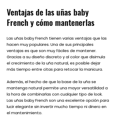
Ventajas de las uñas baby
French y cómo mantenerlas
Las uñas baby French tienen varias ventajas que las
hacen muy populares. Una de sus principales
ventajas es que son muy fáciles de mantener.
Gracias a su diseño discreto y al color que disimula
el crecimiento de la uña natural, es posible dejar
más tiempo entre citas para retocar la manicura.
Además, el hecho de que la base de la uña se
mantenga natural permite una mayor versatilidad a
la hora de combinarlas con cualquier tipo de look.
Las uñas baby French son una excelente opción para
lucir elegante sin invertir mucho tiempo ni dinero en
el mantenimiento.