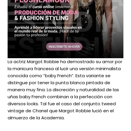
La actriz Margot Robbie ha demostrado su amor por
la manicura francesa al lucir una versión minimalista
conocida como “baby French”. Esta variante se
distingue por tener la punta blanca pintada de
manera muy fina. La discreción y naturalidad de las
uñas baby French combinan a la perfección con
diversos looks. Tal fue el caso del conjunto tweed
vintage de Chanel que Margot Robbie lució en el
almuerzo de la Academia.