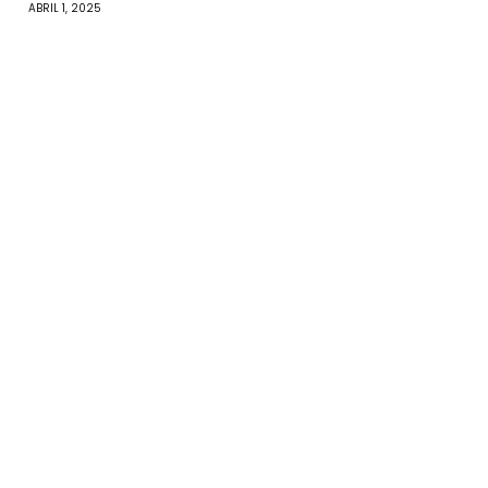
ABRIL 1, 2025