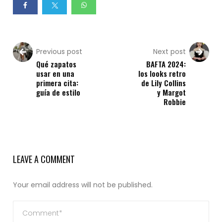
Previous post
Next post
Qué zapatos
BAFTA 2024:
usar en una
los looks retro
primera cita:
de Lily Collins
guía de estilo
y Margot
Robbie
LEAVE A COMMENT
Your email address will not be published.