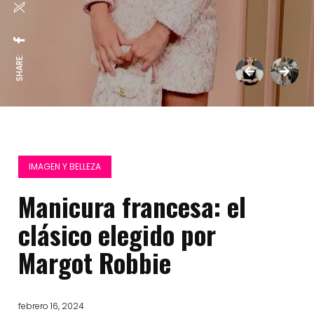
SHARE:
IMAGEN Y BELLEZA
Manicura francesa: el
clásico elegido por
Margot Robbie
febrero 16, 2024