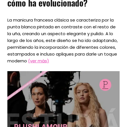
cómo ha evolucionado?
La manicura francesa clásica se caracteriza por la
punta blanca pintada en contraste con el resto de
la uña, creando un aspecto elegante y pulido. A lo
largo de los años, este diseño se ha ido adaptando,
permitiendo la incorporación de diferentes colores,
estampados e incluso apliques para darle un toque
moderno
(ver más)