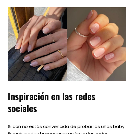
Inspiración en las redes
sociales
Si aún no estás convencida de probar las uñas baby
French, podes buscar inspiración en las redes