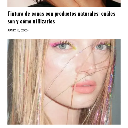
Tintura de canas con productos naturales: cuáles
son y cómo utilizarlos
JUNIO 13, 2024