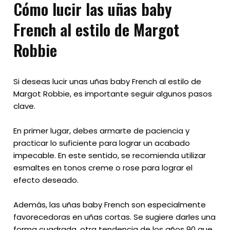
Cómo lucir las uñas baby
French al estilo de Margot
Robbie
Si deseas lucir unas uñas baby French al estilo de
Margot Robbie, es importante seguir algunos pasos
clave.
En primer lugar, debes armarte de paciencia y
practicar lo suficiente para lograr un acabado
impecable. En este sentido, se recomienda utilizar
esmaltes en tonos creme o rose para lograr el
efecto deseado.
Además, las uñas baby French son especialmente
favorecedoras en uñas cortas. Se sugiere darles una
forma cuadrada, otra tendencia de los años 90 que