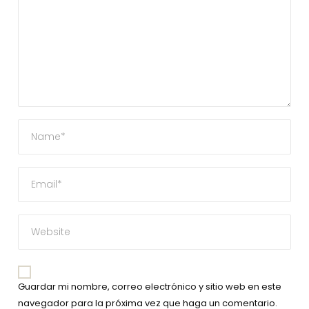
Guardar mi nombre, correo electrónico y sitio web en este
navegador para la próxima vez que haga un comentario.