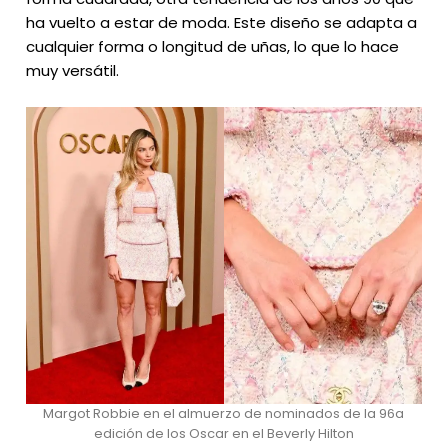
ha vuelto a estar de moda. Este diseño se adapta a
cualquier forma o longitud de uñas, lo que lo hace
muy versátil.
Margot Robbie en el almuerzo de nominados de la 96a
edición de los Oscar en el Beverly Hilton