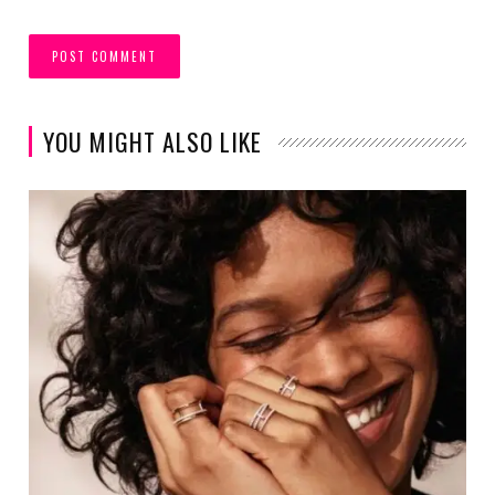
YOU MIGHT ALSO LIKE