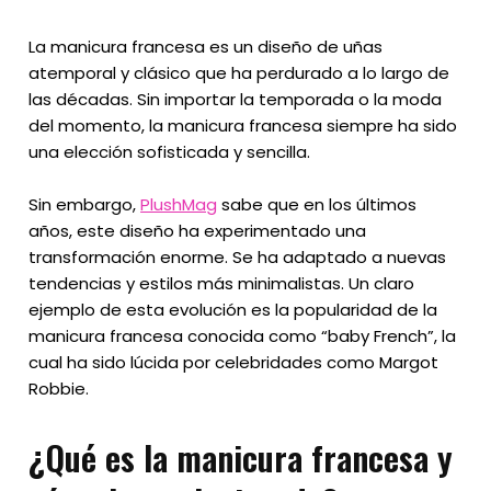
La manicura francesa es un diseño de uñas
atemporal y clásico que ha perdurado a lo largo de
las décadas. Sin importar la temporada o la moda
del momento, la manicura francesa siempre ha sido
una elección sofisticada y sencilla.
Sin embargo,
PlushMag
sabe que en los últimos
años, este diseño ha experimentado una
transformación enorme. Se ha adaptado a nuevas
tendencias y estilos más minimalistas. Un claro
ejemplo de esta evolución es la popularidad de la
manicura francesa conocida como “baby French”, la
cual ha sido lúcida por celebridades como Margot
Robbie.
¿Qué es la manicura francesa y