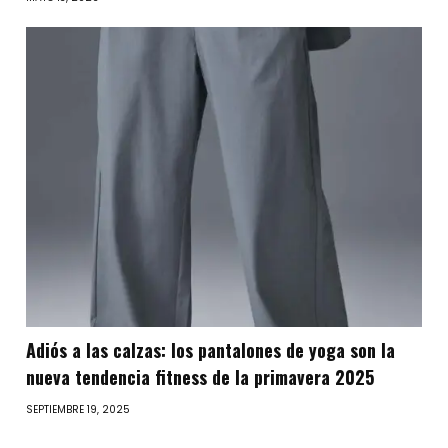
Adiós a las calzas: los pantalones de yoga son la
nueva tendencia fitness de la primavera 2025
SEPTIEMBRE 19, 2025