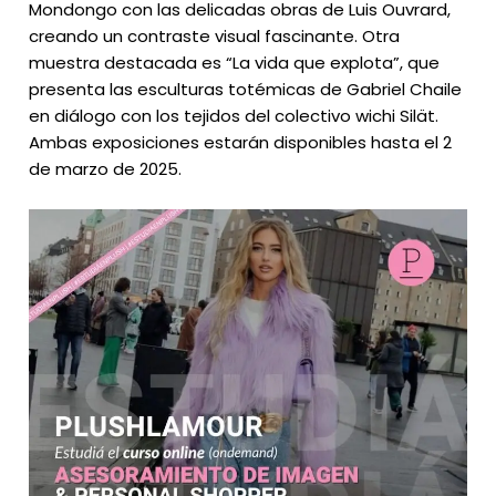
Mondongo con las delicadas obras de Luis Ouvrard,
creando un contraste visual fascinante. Otra
muestra destacada es “La vida que explota”, que
presenta las esculturas totémicas de Gabriel Chaile
en diálogo con los tejidos del colectivo wichi Silät.
Ambas exposiciones estarán disponibles hasta el 2
de marzo de 2025.