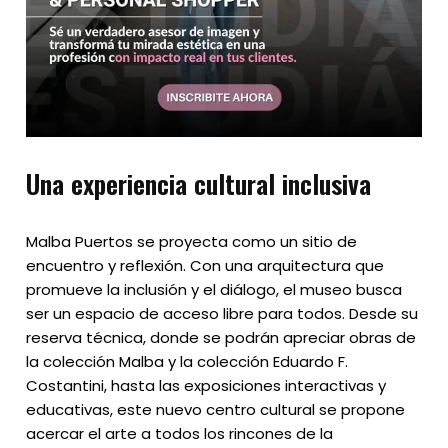
Una experiencia cultural inclusiva
Malba Puertos se proyecta como un sitio de
encuentro y reflexión. Con una arquitectura que
promueve la inclusión y el diálogo, el museo busca
ser un espacio de acceso libre para todos. Desde su
reserva técnica, donde se podrán apreciar obras de
la colección Malba y la colección Eduardo F.
Costantini, hasta las exposiciones interactivas y
educativas, este nuevo centro cultural se propone
acercar el arte a todos los rincones de la