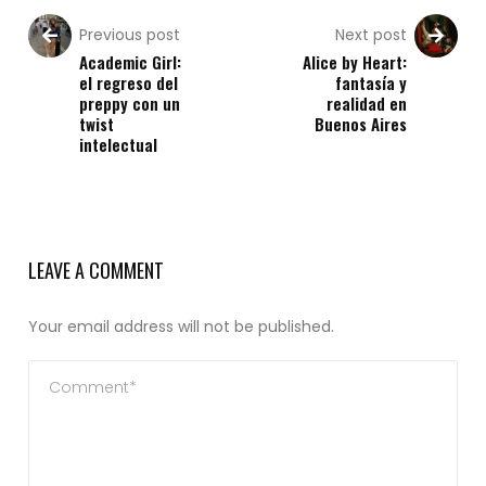
Previous post
Next post
Academic Girl:
Alice by Heart:
el regreso del
fantasía y
preppy con un
realidad en
twist
Buenos Aires
intelectual
LEAVE A COMMENT
Your email address will not be published.