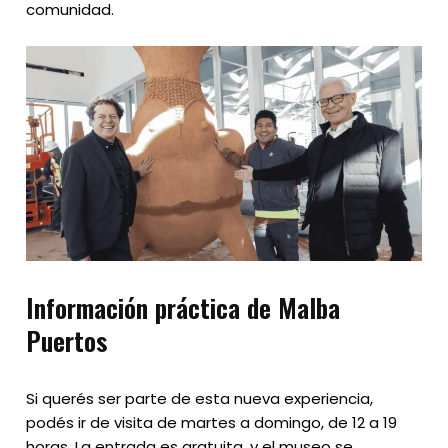
comunidad.
Información práctica de Malba
Puertos
Si querés ser parte de esta nueva experiencia,
podés ir de visita de martes a domingo, de 12 a 19
horas. La entrada es gratuita, y el museo se