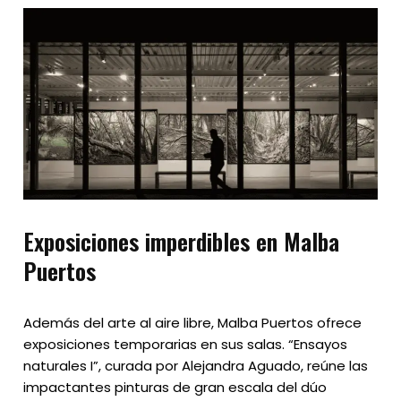
Exposiciones imperdibles en Malba
Puertos
Además del arte al aire libre, Malba Puertos ofrece
exposiciones temporarias en sus salas. “Ensayos
naturales I”, curada por Alejandra Aguado, reúne las
impactantes pinturas de gran escala del dúo