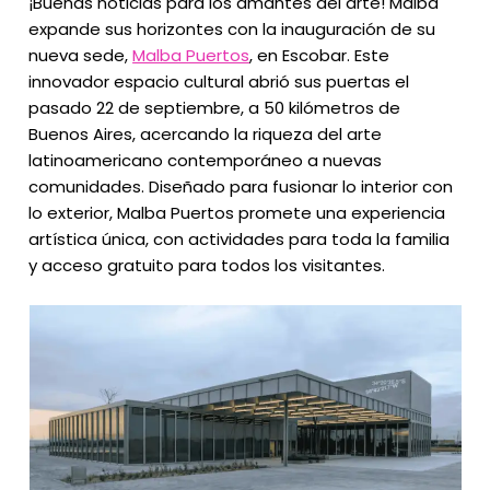
¡Buenas noticias para los amantes del arte! Malba
expande sus horizontes con la inauguración de su
nueva sede,
Malba Puertos
, en Escobar. Este
innovador espacio cultural abrió sus puertas el
pasado 22 de septiembre, a 50 kilómetros de
Buenos Aires, acercando la riqueza del arte
latinoamericano contemporáneo a nuevas
comunidades. Diseñado para fusionar lo interior con
lo exterior, Malba Puertos promete una experiencia
artística única, con actividades para toda la familia
y acceso gratuito para todos los visitantes.