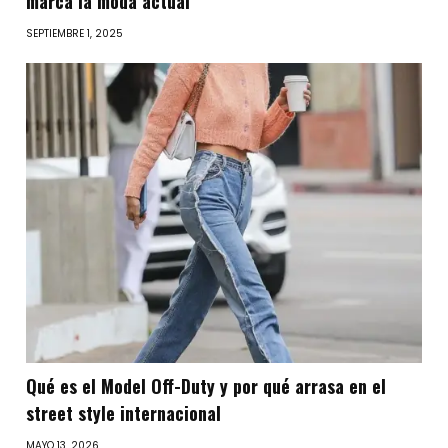
marca la moda actual
SEPTIEMBRE 1, 2025
Qué es el Model Off-Duty y por qué arrasa en el
street style internacional
MAYO 13, 2026