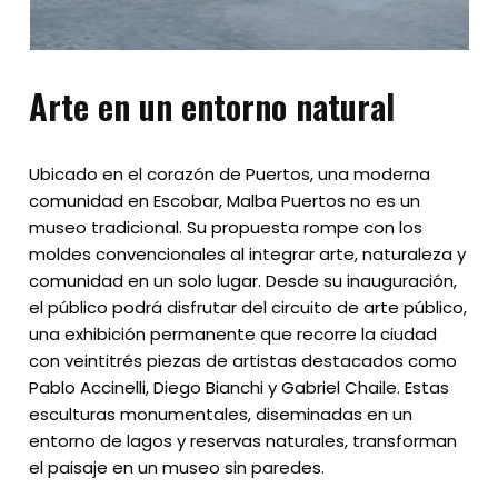
Arte en un entorno natural
Ubicado en el corazón de Puertos, una moderna
comunidad en Escobar, Malba Puertos no es un
museo tradicional. Su propuesta rompe con los
moldes convencionales al integrar arte, naturaleza y
comunidad en un solo lugar. Desde su inauguración,
el público podrá disfrutar del circuito de arte público,
una exhibición permanente que recorre la ciudad
con veintitrés piezas de artistas destacados como
Pablo Accinelli, Diego Bianchi y Gabriel Chaile. Estas
esculturas monumentales, diseminadas en un
entorno de lagos y reservas naturales, transforman
el paisaje en un museo sin paredes.