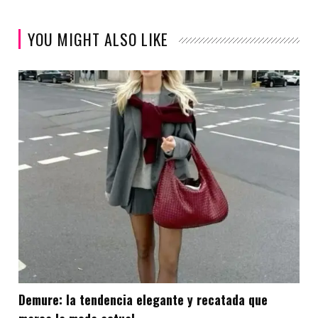
YOU MIGHT ALSO LIKE
Demure: la tendencia elegante y recatada que