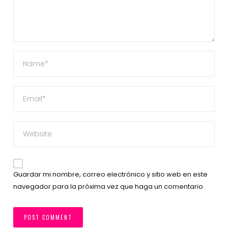
Guardar mi nombre, correo electrónico y sitio web en este
navegador para la próxima vez que haga un comentario.