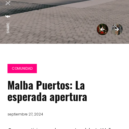
SHARE:
COMUNIDAD
Malba Puertos: La
esperada apertura
septiembre 27, 2024