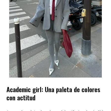
Academic girl: Una paleta de colores
con actitud