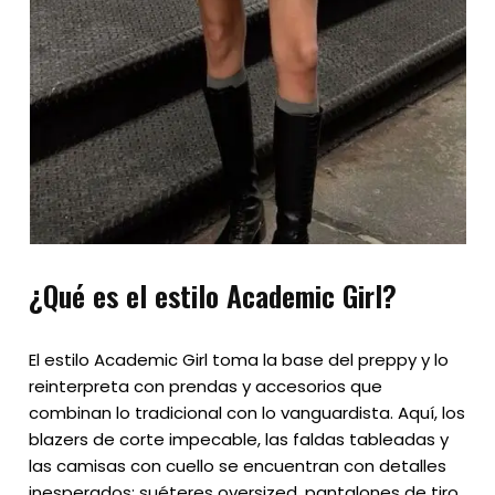
¿Qué es el estilo Academic Girl?
El estilo Academic Girl toma la base del preppy y lo
reinterpreta con prendas y accesorios que
combinan lo tradicional con lo vanguardista. Aquí, los
blazers de corte impecable, las faldas tableadas y
las camisas con cuello se encuentran con detalles
inesperados: suéteres oversized, pantalones de tiro