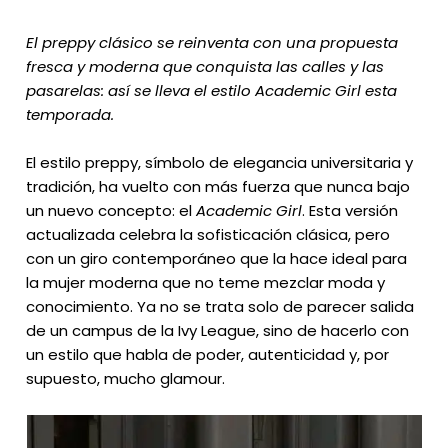
El preppy clásico se reinventa con una propuesta
fresca y moderna que conquista las calles y las
pasarelas: así se lleva el estilo Academic Girl esta
temporada.
El estilo preppy, símbolo de elegancia universitaria y
tradición, ha vuelto con más fuerza que nunca bajo
un nuevo concepto: el
Academic Girl
. Esta versión
actualizada celebra la sofisticación clásica, pero
con un giro contemporáneo que la hace ideal para
la mujer moderna que no teme mezclar moda y
conocimiento. Ya no se trata solo de parecer salida
de un campus de la Ivy League, sino de hacerlo con
un estilo que habla de poder, autenticidad y, por
supuesto, mucho glamour.