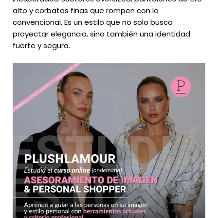
alto y corbatas finas que rompen con lo
convencional. Es un estilo que no solo busca
proyectar elegancia, sino también una identidad
fuerte y segura.