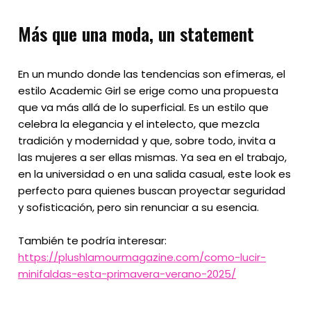
Más que una moda, un statement
En un mundo donde las tendencias son efímeras, el
estilo Academic Girl se erige como una propuesta
que va más allá de lo superficial. Es un estilo que
celebra la elegancia y el intelecto, que mezcla
tradición y modernidad y que, sobre todo, invita a
las mujeres a ser ellas mismas. Ya sea en el trabajo,
en la universidad o en una salida casual, este look es
perfecto para quienes buscan proyectar seguridad
y sofisticación, pero sin renunciar a su esencia.
También te podría interesar:
https://plushlamourmagazine.com/como-lucir-
minifaldas-esta-primavera-verano-2025/