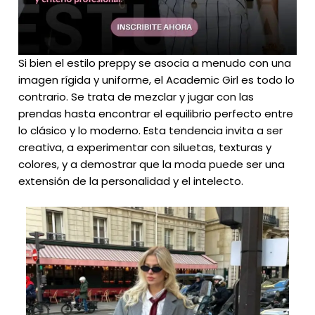
Si bien el estilo preppy se asocia a menudo con una
imagen rígida y uniforme, el Academic Girl es todo lo
contrario. Se trata de mezclar y jugar con las
prendas hasta encontrar el equilibrio perfecto entre
lo clásico y lo moderno. Esta tendencia invita a ser
creativa, a experimentar con siluetas, texturas y
colores, y a demostrar que la moda puede ser una
extensión de la personalidad y el intelecto.