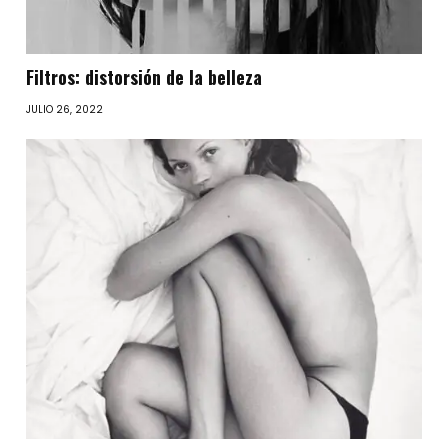
Filtros: distorsión de la belleza
JULIO 26, 2022