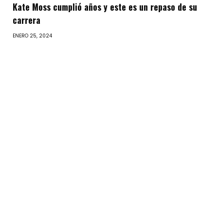
Kate Moss cumplió años y este es un repaso de su
carrera
ENERO 25, 2024