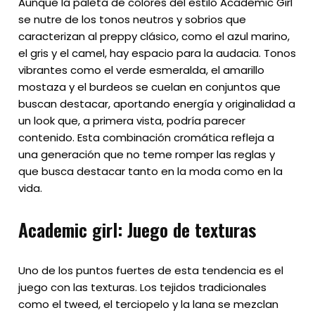
Aunque la paleta de colores del estilo Academic Girl
se nutre de los tonos neutros y sobrios que
caracterizan al preppy clásico, como el azul marino,
el gris y el camel, hay espacio para la audacia. Tonos
vibrantes como el verde esmeralda, el amarillo
mostaza y el burdeos se cuelan en conjuntos que
buscan destacar, aportando energía y originalidad a
un look que, a primera vista, podría parecer
contenido. Esta combinación cromática refleja a
una generación que no teme romper las reglas y
que busca destacar tanto en la moda como en la
vida.
Academic girl: Juego de texturas
Uno de los puntos fuertes de esta tendencia es el
juego con las texturas. Los tejidos tradicionales
como el tweed, el terciopelo y la lana se mezclan