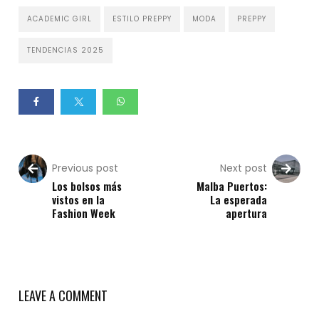
ACADEMIC GIRL
ESTILO PREPPY
MODA
PREPPY
TENDENCIAS 2025
Previous post
Next post
Los bolsos más
Malba Puertos:
vistos en la
La esperada
Fashion Week
apertura
LEAVE A COMMENT