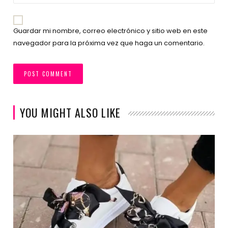
Guardar mi nombre, correo electrónico y sitio web en este
navegador para la próxima vez que haga un comentario.
YOU MIGHT ALSO LIKE