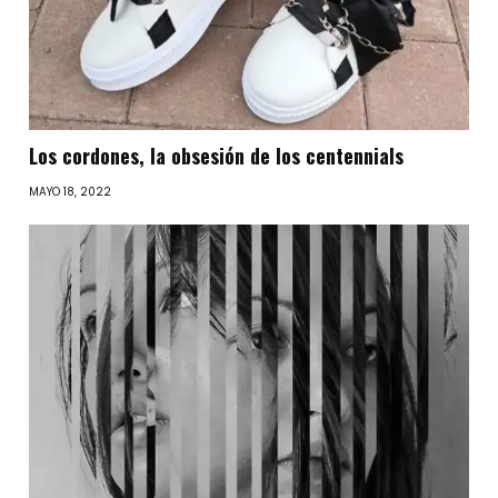
Los cordones, la obsesión de los centennials
MAYO 18, 2022