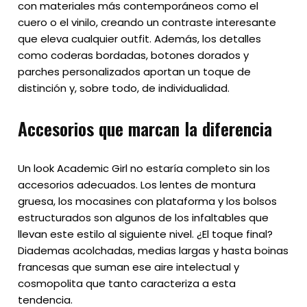
con materiales más contemporáneos como el
cuero o el vinilo, creando un contraste interesante
que eleva cualquier outfit. Además, los detalles
como coderas bordadas, botones dorados y
parches personalizados aportan un toque de
distinción y, sobre todo, de individualidad.
Accesorios que marcan la diferencia
Un look Academic Girl no estaría completo sin los
accesorios adecuados. Los lentes de montura
gruesa, los mocasines con plataforma y los bolsos
estructurados son algunos de los infaltables que
llevan este estilo al siguiente nivel. ¿El toque final?
Diademas acolchadas, medias largas y hasta boinas
francesas que suman ese aire intelectual y
cosmopolita que tanto caracteriza a esta
tendencia.