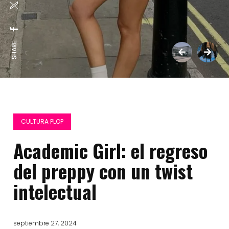
SHARE:
CULTURA PLOP
Academic Girl: el regreso
del preppy con un twist
intelectual
septiembre 27, 2024