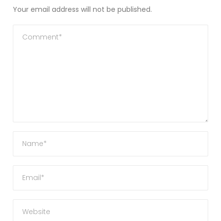
Your email address will not be published.