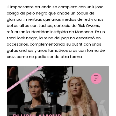
El impactante atuendo se completa con un lujoso
abrigo de pelo negro que añade un toque de
glamour, mientras que unas medias de red y unas
botas altas con tachas, cortesía de Rick Owens,
refuerzan la identidad intrépida de Madonna. En un
total look negro, la reina del pop no escatimó en
accesorios, complementando su outfit con unas
gafas anchas y unos llamativos aros con forma de
cruz, como no podía ser de otra forma.