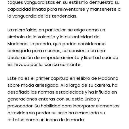
toques vanguardistas en su estilismo demuestra su
capacidad innata para reinventarse y mantenerse a
la vanguardia de las tendencias.
La microfalda, en particular, se erige como un
símbolo de la valentía y la autenticidad de
Madonna. La prenda, que podría considerarse
arriesgada para muchos, se convierte en una
declaración de empoderamiento y libertad cuando
es llevada por la icónica cantante.
Este no es el primer capítulo en el libro de Madonna
sobre moda arriesgada. A lo largo de su carrera, ha
desafiado las normas establecidas y ha influido en
generaciones enteras con su estilo único y
provocador. Su habilidad para incorporar elementos
atrevidos sin perder su sello ha cimentado su
estatus como un ícono de la moda.