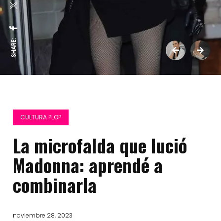
SHARE:
CULTURA PLOP
La microfalda que lució
Madonna: aprendé a
combinarla
noviembre 28, 2023