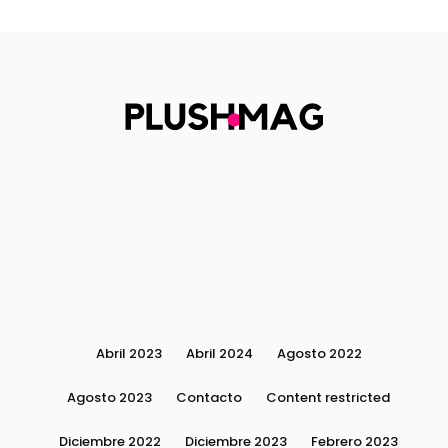
Abril 2023
Abril 2024
Agosto 2022
Agosto 2023
Contacto
Content restricted
Diciembre 2022
Diciembre 2023
Febrero 2023