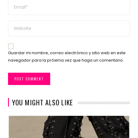
Guardar mi nombre, correo electrónico y sitio web en este
navegador para la próxima vez que haga un comentario.
YOU MIGHT ALSO LIKE