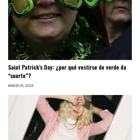
Saint Patrick’s Day: ¿por qué vestirse de verde da
“suerte”?
MARZO 15, 2023