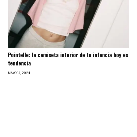
Pointelle: la camiseta interior de tu infancia hoy es
tendencia
MAYO 14, 2024