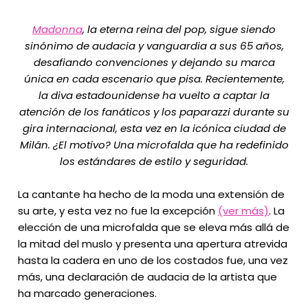
Madonna
, la eterna reina del pop, sigue siendo
sinónimo de audacia y vanguardia a sus 65 años,
desafiando convenciones y dejando su marca
única en cada escenario que pisa. Recientemente,
la diva estadounidense ha vuelto a captar la
atención de los fanáticos y los paparazzi durante su
gira internacional, esta vez en la icónica ciudad de
Milán. ¿El motivo? Una microfalda que ha redefinido
los estándares de estilo y seguridad.
La cantante ha hecho de la moda una extensión de
su arte, y esta vez no fue la excepción
(ver más)
. La
elección de una microfalda que se eleva más allá de
la mitad del muslo y presenta una apertura atrevida
hasta la cadera en uno de los costados fue, una vez
más, una declaración de audacia de la artista que
ha marcado generaciones.