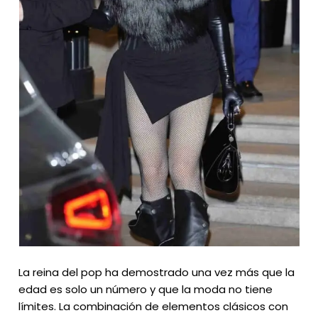
La reina del pop ha demostrado una vez más que la
edad es solo un número y que la moda no tiene
límites. La combinación de elementos clásicos con