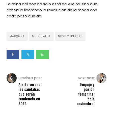
La reina del pop no solo está de vuelta, sino que
continúa liderando la revolución de la moda con
cada paso que da.
MADONNA
MICROFALDA
NOVIEMBRE2023
Previous post
Next post
Alerta verano:
Empuje y
las sandalias
pasión
que serán
femenina:
tendencia en
¡hola
2024
noviembre!