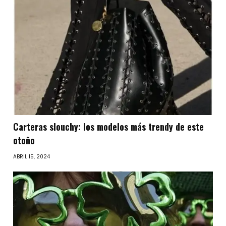
Carteras slouchy: los modelos más trendy de este
otoño
ABRIL 15, 2024