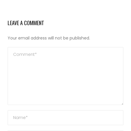
LEAVE A COMMENT
Your email address will not be published.