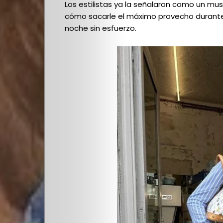
Los estilistas ya la señalaron como un m
cómo sacarle el máximo provecho durante l
noche sin esfuerzo.