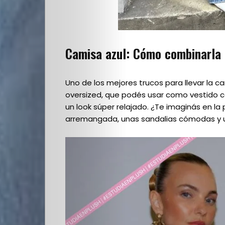
Camisa azul: Cómo combinarla
Uno de los mejores trucos para llevar la 
oversized, que podés usar como vestido cor
un look súper relajado. ¿Te imaginás en la
arremangada, unas sandalias cómodas y un