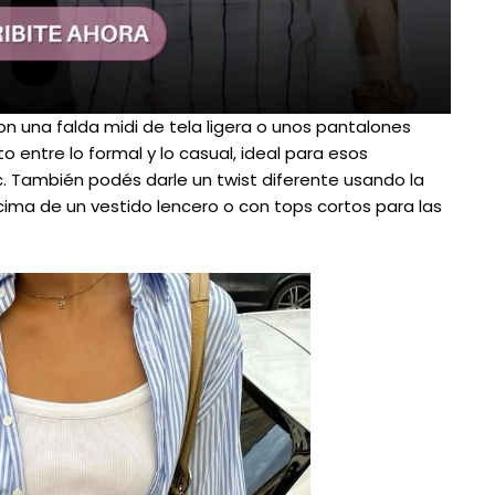
n una falda midi de tela ligera o unos pantalones
to entre lo formal y lo casual, ideal para esos
 También podés darle un twist diferente usando la
ima de un vestido lencero o con tops cortos para las