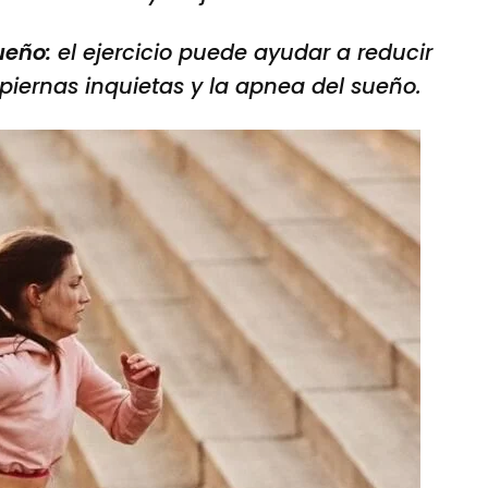
ueño:
el ejercicio puede ayudar a reducir
piernas inquietas y la apnea del sueño.