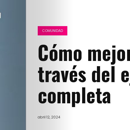
COMUNIDAD
Cómo mejor
través del e
completa
abril 12, 2024