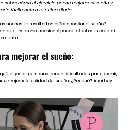
a sobre cómo el ejercicio puede mejorar el sueño y
lo fácilmente a tu rutina diaria.
 noches te resulta tan difícil conciliar el sueño?
dadas, el insomnio ocasional puede afectar tu calidad
larmente.
ara mejorar el sueño:
qué algunas personas tienen dificultades para dormir,
r a mejorar la calidad del sueño. ¿Por qué? Aquí hay