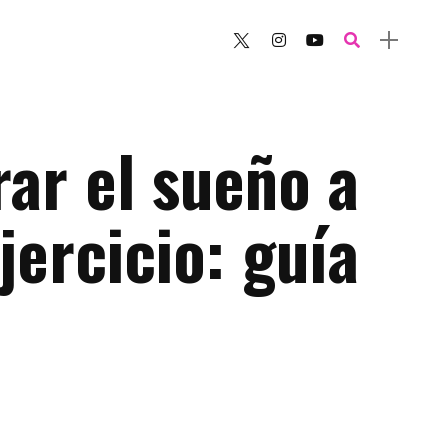
ar el sueño a
jercicio: guía