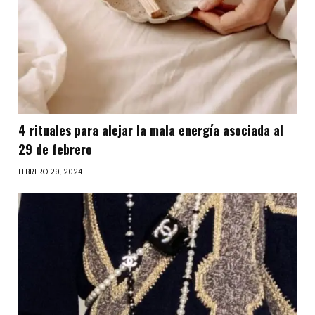
4 rituales para alejar la mala energía asociada al
29 de febrero
FEBRERO 29, 2024