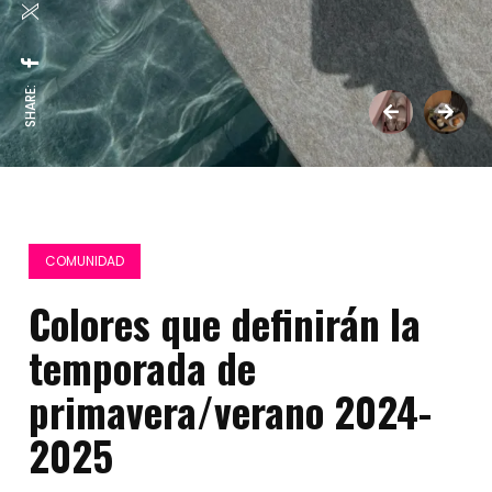
SHARE:
COMUNIDAD
Colores que definirán la
temporada de
primavera/verano 2024-
2025