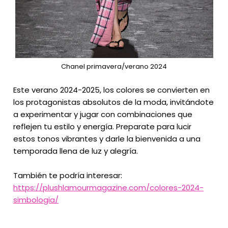
Chanel primavera/verano 2024
Este verano 2024-2025, los colores se convierten en
los protagonistas absolutos de la moda, invitándote
a experimentar y jugar con combinaciones que
reflejen tu estilo y energía. Preparate para lucir
estos tonos vibrantes y darle la bienvenida a una
temporada llena de luz y alegría.
También te podría interesar:
https://plushlamourmagazine.com/colores-2024-
simbologia/