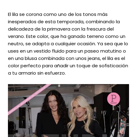
El lila se corona como uno de los tonos más
inesperados de esta temporada, combinando la
delicadeza de la primavera con la frescura del
verano. Este color, que ha ganado terreno como un
neutro, se adapta a cualquier ocasión. Ya sea que lo
uses en un vestido fluido para un paseo matutino o
en una blusa combinada con unos jeans, el lila es el
color perfecto para añadir un toque de sofisticación
a tu armario sin esfuerzo.