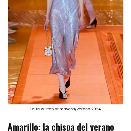
Louis Vuitton primavera/verano 2024
Amarillo: la chispa del verano