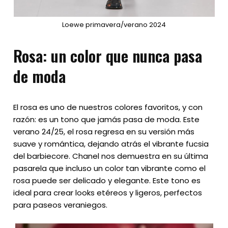
Loewe primavera/verano 2024
Rosa: un color que nunca pasa
de moda
El rosa es uno de nuestros colores favoritos, y con
razón: es un tono que jamás pasa de moda. Este
verano 24/25, el rosa regresa en su versión más
suave y romántica, dejando atrás el vibrante fucsia
del barbiecore. Chanel nos demuestra en su última
pasarela que incluso un color tan vibrante como el
rosa puede ser delicado y elegante. Este tono es
ideal para crear looks etéreos y ligeros, perfectos
para paseos veraniegos.