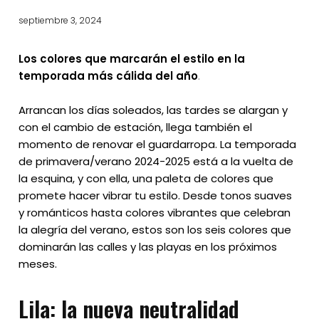
septiembre 3, 2024
Los colores que marcarán el estilo en la
temporada más cálida del año
.
Arrancan los días soleados, las tardes se alargan y
con el cambio de estación, llega también el
momento de renovar el guardarropa. La temporada
de primavera/verano 2024-2025 está a la vuelta de
la esquina, y con ella, una paleta de colores que
promete hacer vibrar tu estilo. Desde tonos suaves
y románticos hasta colores vibrantes que celebran
la alegría del verano, estos son los seis colores que
dominarán las calles y las playas en los próximos
meses.
Lila: la nueva neutralidad