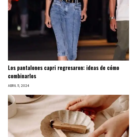
Los pantalones capri regresaron: ideas de cómo
combinarlos
ABRIL 11, 2024