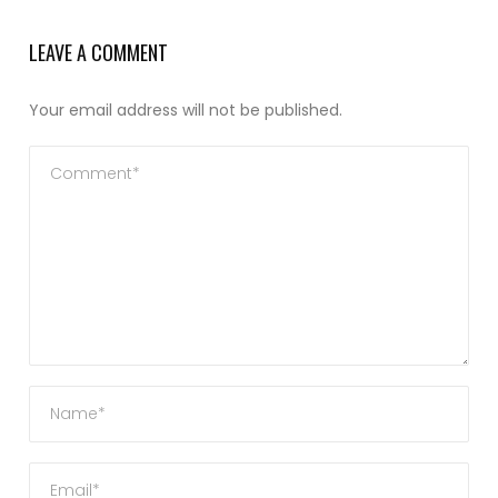
LEAVE A COMMENT
Your email address will not be published.