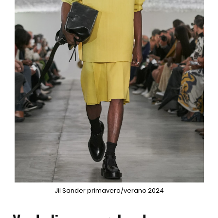
Jil Sander primavera/verano 2024