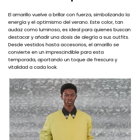
El amarillo vuelve a brillar con fuerza, simbolizando la
energía y el optimismo del verano. Este color, tan
audaz como luminoso, es ideal para quienes buscan
destacar y añadir una dosis de alegría a sus outfits.
Desde vestidos hasta accesorios, el amarillo se
convierte en un imprescindible para esta
temporada, aportando un toque de frescura y
vitalidad a cada look.