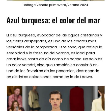
Bottega Veneta primavera/verano 2024
Azul turquesa: el color del mar
El azul turquesa, evocador de las aguas cristalinas y
los cielos despejados, es uno de los colores más
versátiles de la temporada. Este tono, que refleja la
serenidad y la frescura del verano, es ideal para
crear looks tanto de día como de noche. No solo es
un color versátil, sino que también se convirtió en
uno de los favoritos de las pasarelas, destacando
en distintas colecciones como en la de Loewe.