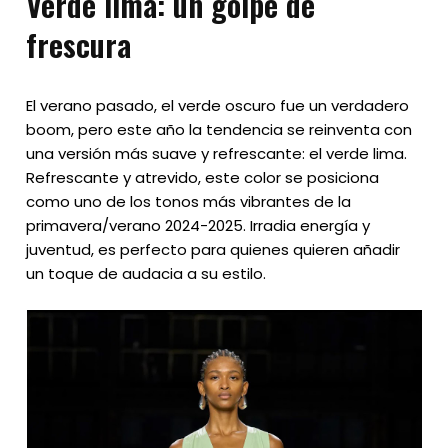
Verde lima: un golpe de
frescura
El verano pasado, el verde oscuro fue un verdadero
boom, pero este año la tendencia se reinventa con
una versión más suave y refrescante: el verde lima.
Refrescante y atrevido, este color se posiciona
como uno de los tonos más vibrantes de la
primavera/verano 2024-2025. Irradia energía y
juventud, es perfecto para quienes quieren añadir
un toque de audacia a su estilo.