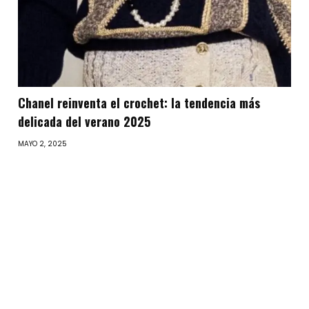
Chanel reinventa el crochet: la tendencia más
delicada del verano 2025
MAYO 2, 2025