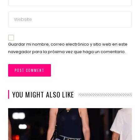
Guardar mi nombre, correo electrónico y sitio web en este
navegador para la próxima vez que haga un comentario.
YOU MIGHT ALSO LIKE