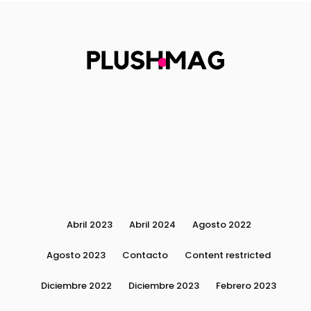
Abril 2023
Abril 2024
Agosto 2022
Agosto 2023
Contacto
Content restricted
Diciembre 2022
Diciembre 2023
Febrero 2023