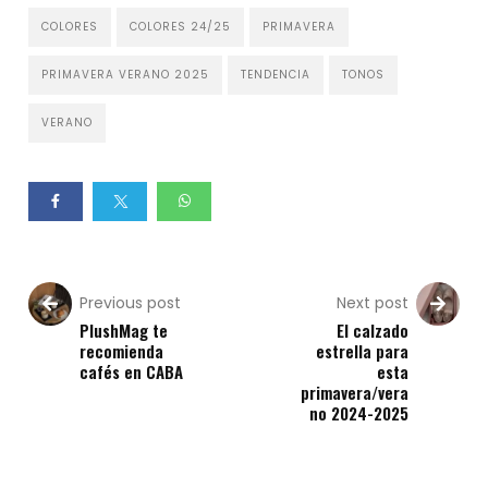
COLORES
COLORES 24/25
PRIMAVERA
PRIMAVERA VERANO 2025
TENDENCIA
TONOS
VERANO
Previous post
Next post
PlushMag te
El calzado
recomienda
estrella para
cafés en CABA
esta
primavera/vera
no 2024-2025