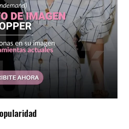
popularidad