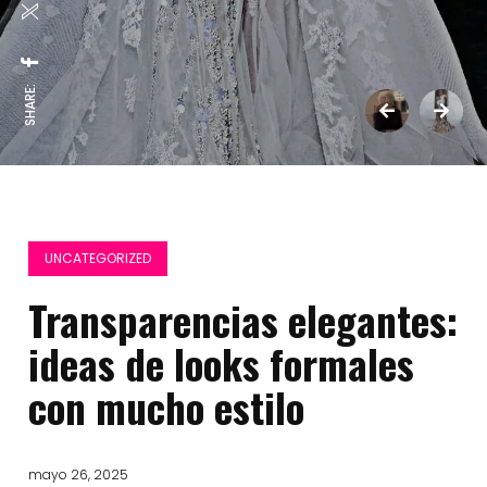
SHARE:
UNCATEGORIZED
Transparencias elegantes:
ideas de looks formales
con mucho estilo
mayo 26, 2025