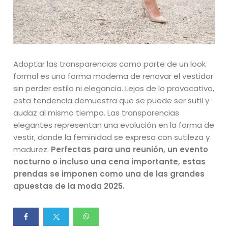
Adoptar las transparencias como parte de un look
formal es una forma moderna de renovar el vestidor
sin perder estilo ni elegancia. Lejos de lo provocativo,
esta tendencia demuestra que se puede ser sutil y
audaz al mismo tiempo. Las transparencias
elegantes representan una evolución en la forma de
vestir, donde la feminidad se expresa con sutileza y
madurez.
Perfectas para una reunión, un evento
nocturno o incluso una cena importante, estas
prendas se imponen como una de las grandes
apuestas de la moda 2025.