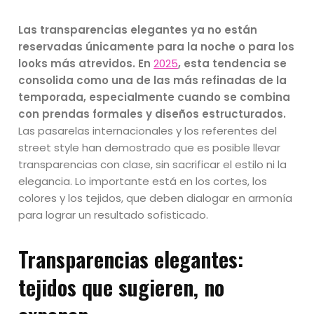
Las transparencias elegantes ya no están
reservadas únicamente para la noche o para los
looks más atrevidos. En
2025
, esta tendencia se
consolida como una de las más refinadas de la
temporada, especialmente cuando se combina
con prendas formales y diseños estructurados.
Las pasarelas internacionales y los referentes del
street style han demostrado que es posible llevar
transparencias con clase, sin sacrificar el estilo ni la
elegancia. Lo importante está en los cortes, los
colores y los tejidos, que deben dialogar en armonía
para lograr un resultado sofisticado.
Transparencias elegantes
:
t
ejidos que sugieren, no