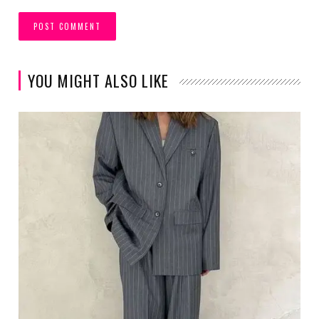
YOU MIGHT ALSO LIKE