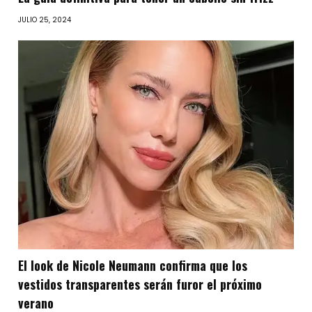
JULIO 25, 2024
El look de Nicole Neumann confirma que los
vestidos transparentes serán furor el próximo
verano