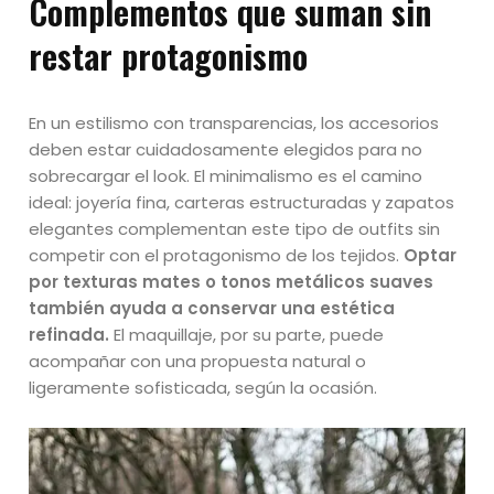
Complementos que suman sin
restar protagonismo
En un estilismo con transparencias, los accesorios
deben estar cuidadosamente elegidos para no
sobrecargar el look. El minimalismo es el camino
ideal: joyería fina, carteras estructuradas y zapatos
elegantes complementan este tipo de outfits sin
competir con el protagonismo de los tejidos.
Optar
por texturas mates o tonos metálicos suaves
también ayuda a conservar una estética
refinada.
El maquillaje, por su parte, puede
acompañar con una propuesta natural o
ligeramente sofisticada, según la ocasión.