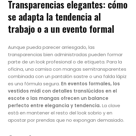
Transparencias elegantes
: c
ómo
se adapta la tendencia al
trabajo o a un evento formal
Aunque pueda parecer arriesgado, las
transparencias bien administradas pueden formar
parte de un look profesional o de etiqueta. Para la
oficina, una camisa con mangas semitransparentes
combinada con un pantalón sastre o una falda lápiz
es una fórmula segura.
En eventos formales, los
vestidos midi con detalles translúcidos en el
escote o las mangas ofrecen un balance
perfecto entre elegancia y tendencia.
La clave
está en mantener el resto del look sobrio y en
apostar por prendas que no expongan demasiado.