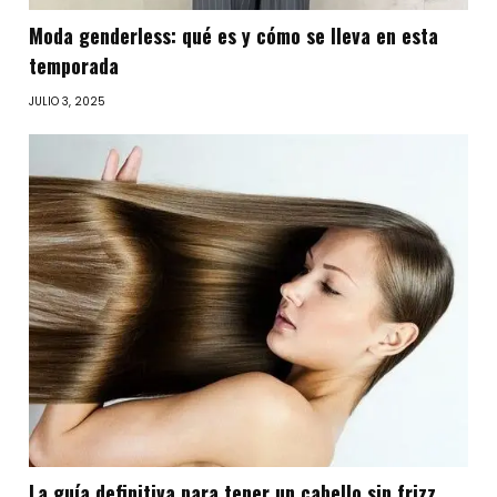
Moda genderless: qué es y cómo se lleva en esta
temporada
JULIO 3, 2025
La guía definitiva para tener un cabello sin frizz