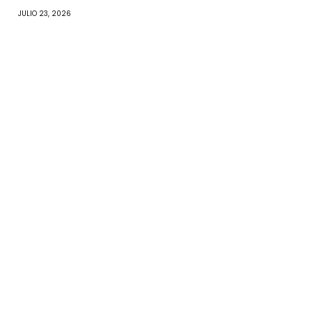
JULIO 23, 2026