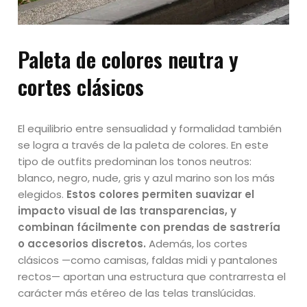
Paleta de colores neutra y
cortes clásicos
El equilibrio entre sensualidad y formalidad también
se logra a través de la paleta de colores. En este
tipo de outfits predominan los tonos neutros:
blanco, negro, nude, gris y azul marino son los más
elegidos.
Estos colores permiten suavizar el
impacto visual de las transparencias, y
combinan fácilmente con prendas de sastrería
o accesorios discretos.
Además, los cortes
clásicos —como camisas, faldas midi y pantalones
rectos— aportan una estructura que contrarresta el
carácter más etéreo de las telas translúcidas.