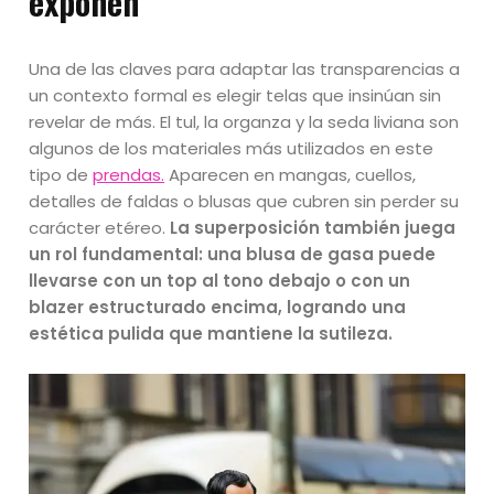
exponen
Una de las claves para adaptar las transparencias a
un contexto formal es elegir telas que insinúan sin
revelar de más. El tul, la organza y la seda liviana son
algunos de los materiales más utilizados en este
tipo de
prendas.
Aparecen en mangas, cuellos,
detalles de faldas o blusas que cubren sin perder su
carácter etéreo.
La superposición también juega
un rol fundamental: una blusa de gasa puede
llevarse con un top al tono debajo o con un
blazer estructurado encima, logrando una
estética pulida que mantiene la sutileza.