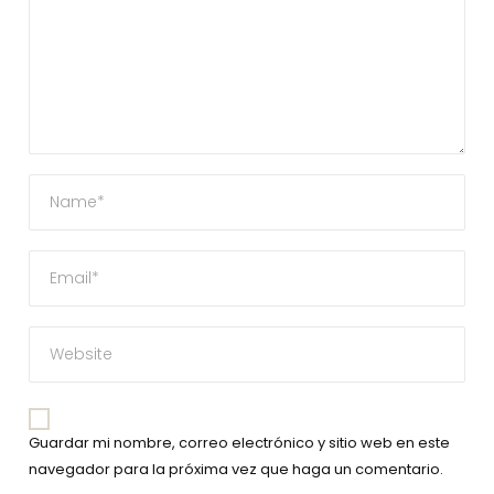
Guardar mi nombre, correo electrónico y sitio web en este
navegador para la próxima vez que haga un comentario.