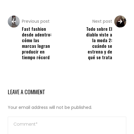
Previous post
Next post
Fast fashion
Todo sobre El
desde adentro:
diablo viste a
cómo las
la moda 2:
marcas logran
cuándo se
producir en
estrena y de
tiempo récord
qué se trata
LEAVE A COMMENT
Your email address will not be published.