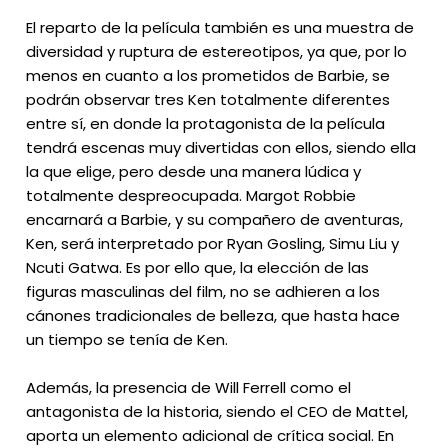
El reparto de la película también es una muestra de
diversidad y ruptura de estereotipos, ya que, por lo
menos en cuanto a los prometidos de Barbie, se
podrán observar tres Ken totalmente diferentes
entre sí, en donde la protagonista de la película
tendrá escenas muy divertidas con ellos, siendo ella
la que elige, pero desde una manera lúdica y
totalmente despreocupada. Margot Robbie
encarnará a Barbie, y su compañero de aventuras,
Ken, será interpretado por Ryan Gosling, Simu Liu y
Ncuti Gatwa. Es por ello que, la elección de las
figuras masculinas del film, no se adhieren a los
cánones tradicionales de belleza, que hasta hace
un tiempo se tenía de Ken.
Además, la presencia de Will Ferrell como el
antagonista de la historia, siendo el CEO de Mattel,
aporta un elemento adicional de crítica social. En