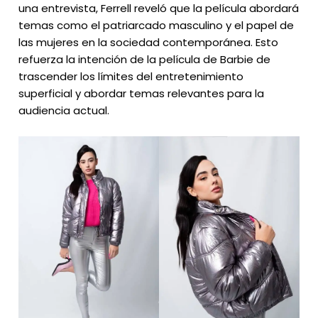
una entrevista, Ferrell reveló que la película abordará
temas como el patriarcado masculino y el papel de
las mujeres en la sociedad contemporánea. Esto
refuerza la intención de la película de Barbie de
trascender los límites del entretenimiento
superficial y abordar temas relevantes para la
audiencia actual.