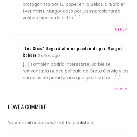
protagonista por su papel en la película “Barbie”
(ver más), Margot optó por un impresionante
vestido bicolor de estilo […]
REPLY
“Los Sims” llegará al cine producida por Margot
Robbie
2 años ago
[…] También podría interesarte: Barbie se
reinventa: la nueva película de Greta Gerwig y los
cambios de paradigmas que giran en tor… […]
REPLY
LEAVE A COMMENT
Your email address will not be published.