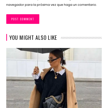
navegador para la próxima vez que haga un comentario.
YOU MIGHT ALSO LIKE