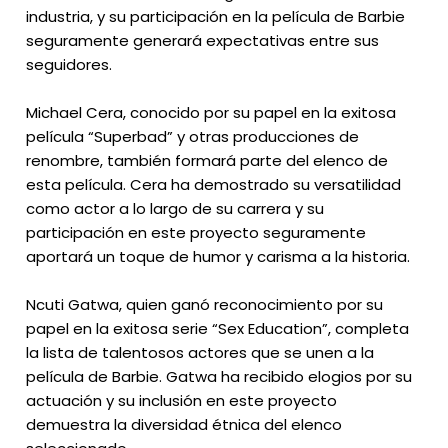
industria, y su participación en la película de Barbie
seguramente generará expectativas entre sus
seguidores.
Michael Cera, conocido por su papel en la exitosa
película “Superbad” y otras producciones de
renombre, también formará parte del elenco de
esta película. Cera ha demostrado su versatilidad
como actor a lo largo de su carrera y su
participación en este proyecto seguramente
aportará un toque de humor y carisma a la historia.
Ncuti Gatwa, quien ganó reconocimiento por su
papel en la exitosa serie “Sex Education”, completa
la lista de talentosos actores que se unen a la
película de Barbie. Gatwa ha recibido elogios por su
actuación y su inclusión en este proyecto
demuestra la diversidad étnica del elenco