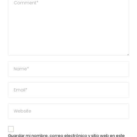
Guardar mi nombre, correo electrónico y sitio web en este