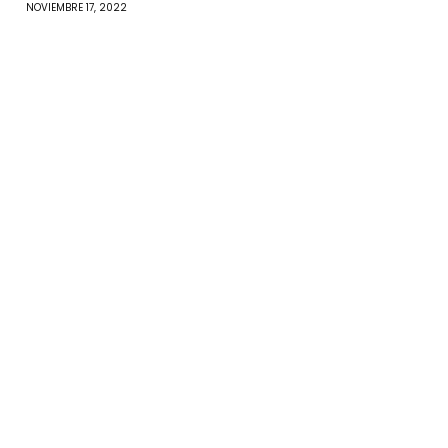
NOVIEMBRE 17, 2022