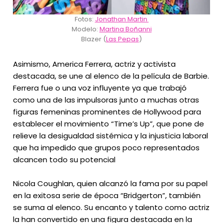
Fotos:
Jonathan Martin
Modelo:
Martina Boñanni
Blazer (
Las Pepas
)
Asimismo, America Ferrera, actriz y activista
destacada, se une al elenco de la película de Barbie.
Ferrera fue o una voz influyente ya que trabajó
como una de las impulsoras junto a muchas otras
figuras femeninas prominentes de Hollywood para
establecer el movimiento “Time’s Up”, que pone de
relieve la desigualdad sistémica y la injusticia laboral
que ha impedido que grupos poco representados
alcancen todo su potencial
Nicola Coughlan, quien alcanzó la fama por su papel
en la exitosa serie de época “Bridgerton”, también
se suma al elenco. Su encanto y talento como actriz
la han convertido en una figura destacada en la