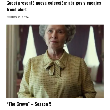
Gucci presentó nueva colección: abrigos y encajes
trend alert
FEBRERO 23, 2024
“The Crown” – Season 5