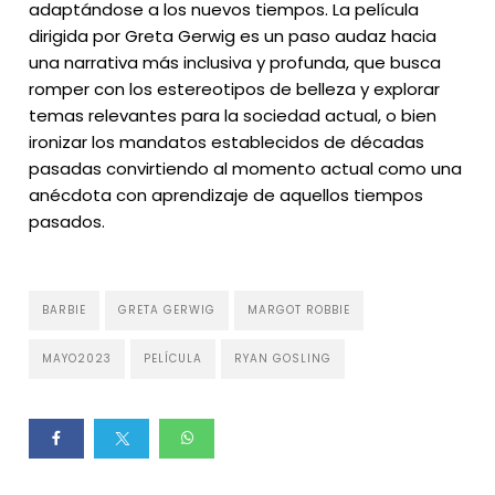
adaptándose a los nuevos tiempos. La película
dirigida por Greta Gerwig es un paso audaz hacia
una narrativa más inclusiva y profunda, que busca
romper con los estereotipos de belleza y explorar
temas relevantes para la sociedad actual, o bien
ironizar los mandatos establecidos de décadas
pasadas convirtiendo al momento actual como una
anécdota con aprendizaje de aquellos tiempos
pasados.
BARBIE
GRETA GERWIG
MARGOT ROBBIE
MAYO2023
PELÍCULA
RYAN GOSLING