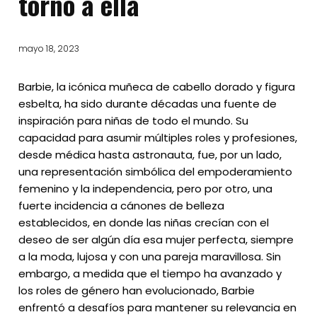
torno a ella
mayo 18, 2023
Barbie, la icónica muñeca de cabello dorado y figura
esbelta, ha sido durante décadas una fuente de
inspiración para niñas de todo el mundo. Su
capacidad para asumir múltiples roles y profesiones,
desde médica hasta astronauta, fue, por un lado,
una representación simbólica del empoderamiento
femenino y la independencia, pero por otro, una
fuerte incidencia a cánones de belleza
establecidos, en donde las niñas crecían con el
deseo de ser algún día esa mujer perfecta, siempre
a la moda, lujosa y con una pareja maravillosa. Sin
embargo, a medida que el tiempo ha avanzado y
los roles de género han evolucionado, Barbie
enfrentó a desafíos para mantener su relevancia en