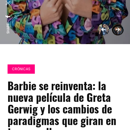
SHARE:
CRÓNICAS
Barbie se reinventa: la
nueva película de Greta
Gerwig y los cambios de
paradigmas que giran en