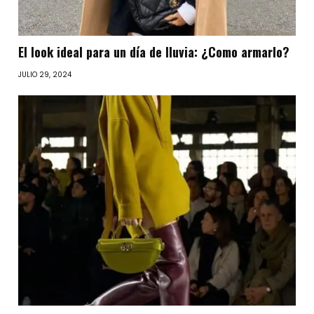
El look ideal para un día de lluvia: ¿Como armarlo?
JULIO 29, 2024