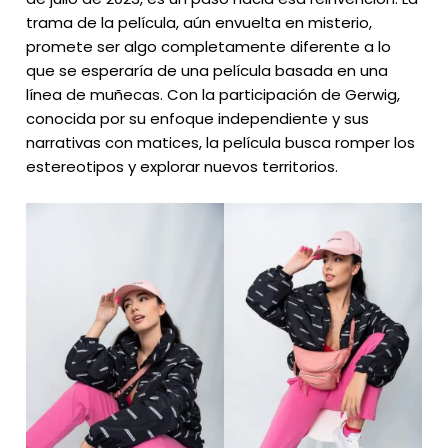
trama de la película, aún envuelta en misterio,
promete ser algo completamente diferente a lo
que se esperaría de una película basada en una
línea de muñecas. Con la participación de Gerwig,
conocida por su enfoque independiente y sus
narrativas con matices, la película busca romper los
estereotipos y explorar nuevos territorios.