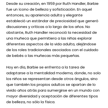
Desde su creación, en 1959 por Ruth Handler, Barbie
fue un ícono de belleza y sofisticación. En aquel
entonces, su apariencia adulta y elegante
estableció un estándar de preciosidad que generó
discusiones y críticas a lo largo de los años. No
obstante, Ruth Handler reconoció la necesidad de
una muñeca que permitiera a las niñas explorar
diferentes aspectos de la vida adulta, alejándose
de los roles tradicionales asociados con el cuidado
de bebés o las muñecas más pequeñas.
Hoy en día, Barbie se enfrenta a la tarea de
adaptarse a la mentalidad moderna, donde, no solo
los niños se representan desde otros ángulos, sino
que también los propios adultos se apartan de lo
vivido años atrás para sumergirse en un mundo con
mayor diversidad y aceptación de diferentes tipos
de belleza, no sólo la física.