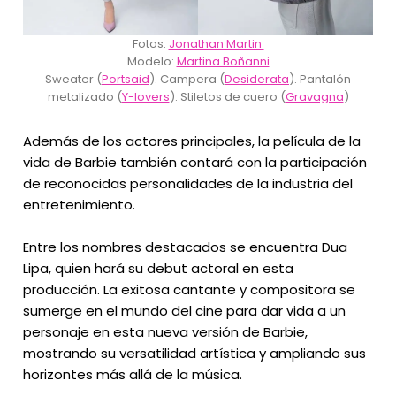
Fotos:
Jonathan Martin
Modelo:
Martina Boñanni
Sweater (
Portsaid
). Campera (
Desiderata
). Pantalón
metalizado (
Y-lovers
). Stiletos de cuero (
Gravagna
)
Además de los actores principales, la película de la
vida de Barbie también contará con la participación
de reconocidas personalidades de la industria del
entretenimiento.
Entre los nombres destacados se encuentra Dua
Lipa, quien hará su debut actoral en esta
producción. La exitosa cantante y compositora se
sumerge en el mundo del cine para dar vida a un
personaje en esta nueva versión de Barbie,
mostrando su versatilidad artística y ampliando sus
horizontes más allá de la música.