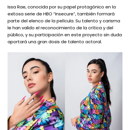
Issa Rae, conocida por su papel protagónico en la
exitosa serie de HBO “Insecure”, también formará
parte del elenco de la película. Su talento y carisma
le han valido el reconocimiento de la crítica y del
público, y su participación en este proyecto sin duda
aportará una gran dosis de talento actoral.