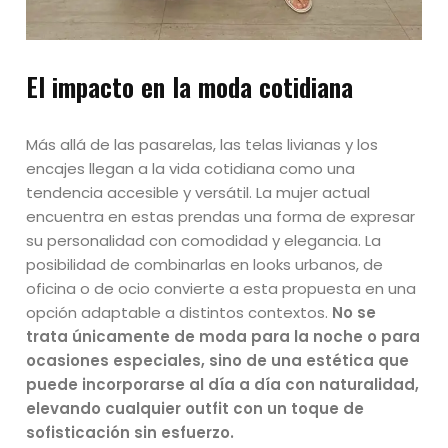
El impacto en la moda cotidiana
Más allá de las pasarelas, las telas livianas y los
encajes llegan a la vida cotidiana como una
tendencia accesible y versátil. La mujer actual
encuentra en estas prendas una forma de expresar
su personalidad con comodidad y elegancia. La
posibilidad de combinarlas en looks urbanos, de
oficina o de ocio convierte a esta propuesta en una
opción adaptable a distintos contextos.
No se
trata únicamente de moda para la noche o para
ocasiones especiales, sino de una estética que
puede incorporarse al día a día con naturalidad,
elevando cualquier outfit con un toque de
sofisticación sin esfuerzo.