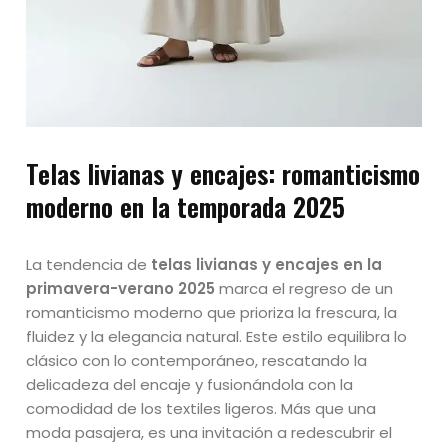
Telas livianas y encajes
: romanticismo
moderno en la temporada 2025
La tendencia de
telas livianas y encajes en la
primavera-verano 2025
marca el regreso de un
romanticismo moderno que prioriza la frescura, la
fluidez y la elegancia natural. Este estilo equilibra lo
clásico con lo contemporáneo, rescatando la
delicadeza del encaje y fusionándola con la
comodidad de los textiles ligeros. Más que una
moda pasajera, es una invitación a redescubrir el