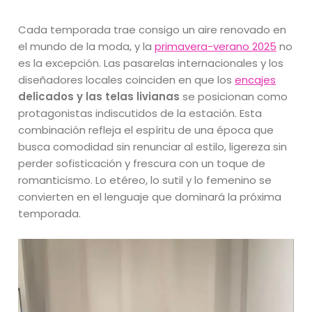
Cada temporada trae consigo un aire renovado en
el mundo de la moda, y la
primavera-verano 2025
no
es la excepción. Las pasarelas internacionales y los
diseñadores locales coinciden en que los
encajes
delicados y las telas livianas
se posicionan como
protagonistas indiscutidos de la estación. Esta
combinación refleja el espíritu de una época que
busca comodidad sin renunciar al estilo, ligereza sin
perder sofisticación y frescura con un toque de
romanticismo. Lo etéreo, lo sutil y lo femenino se
convierten en el lenguaje que dominará la próxima
temporada.