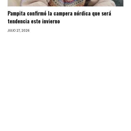
Pampita confirmó la campera nórdica que será
tendencia este invierno
JULIO 27, 2026