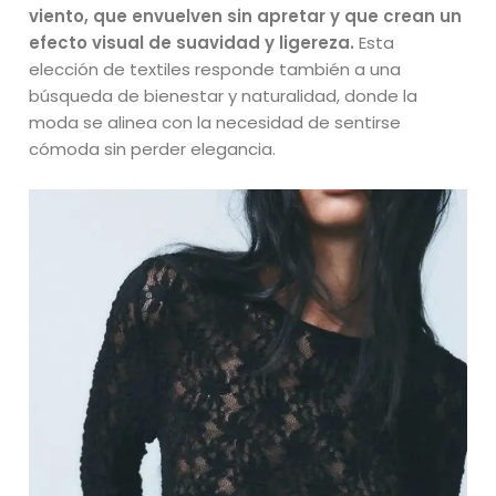
viento, que envuelven sin apretar y que crean un
efecto visual de suavidad y ligereza.
Esta
elección de textiles responde también a una
búsqueda de bienestar y naturalidad, donde la
moda se alinea con la necesidad de sentirse
cómoda sin perder elegancia.