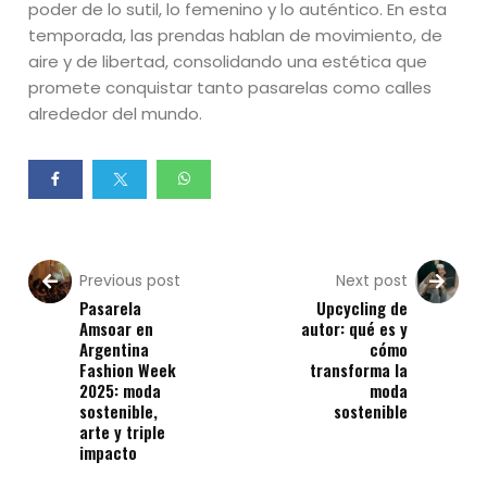
poder de lo sutil, lo femenino y lo auténtico. En esta
temporada, las prendas hablan de movimiento, de
aire y de libertad, consolidando una estética que
promete conquistar tanto pasarelas como calles
alrededor del mundo.
Previous post
Next post
Pasarela
Upcycling de
Amsoar en
autor: qué es y
Argentina
cómo
Fashion Week
transforma la
2025: moda
moda
sostenible,
sostenible
arte y triple
impacto