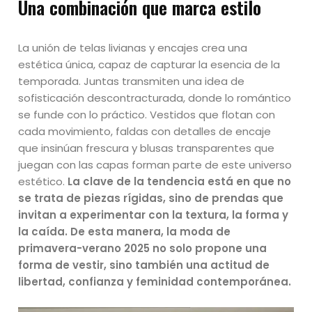
Una combinación que marca estilo
La unión de telas livianas y encajes crea una
estética única, capaz de capturar la esencia de la
temporada. Juntas transmiten una idea de
sofisticación descontracturada, donde lo romántico
se funde con lo práctico. Vestidos que flotan con
cada movimiento, faldas con detalles de encaje
que insinúan frescura y blusas transparentes que
juegan con las capas forman parte de este universo
estético.
La clave de la tendencia está en que no
se trata de piezas rígidas, sino de prendas que
invitan a experimentar con la textura, la forma y
la caída. De esta manera, la moda de
primavera-verano 2025 no solo propone una
forma de vestir, sino también una actitud de
libertad, confianza y feminidad contemporánea.