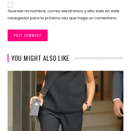
Guardar mi nombre, correo electrónico y sitio web en este
navegador para la próxima vez que haga un comentario.
YOU MIGHT ALSO LIKE