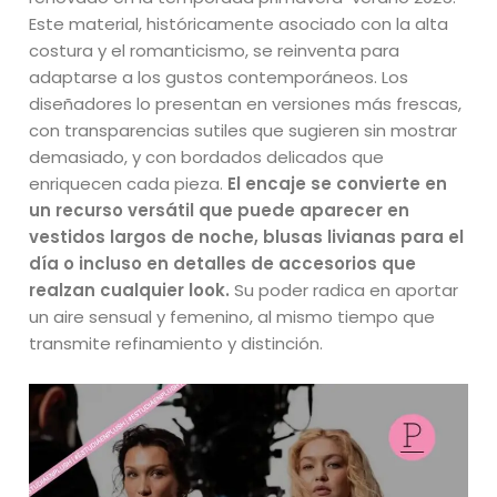
Este material, históricamente asociado con la alta
costura y el romanticismo, se reinventa para
adaptarse a los gustos contemporáneos. Los
diseñadores lo presentan en versiones más frescas,
con transparencias sutiles que sugieren sin mostrar
demasiado, y con bordados delicados que
enriquecen cada pieza.
El encaje se convierte en
un recurso versátil que puede aparecer en
vestidos largos de noche, blusas livianas para el
día o incluso en detalles de accesorios que
realzan cualquier look.
Su poder radica en aportar
un aire sensual y femenino, al mismo tiempo que
transmite refinamiento y distinción.