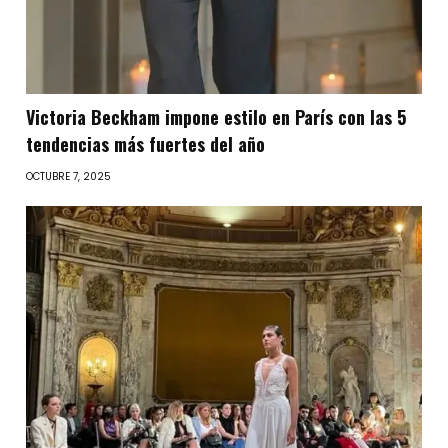
Victoria Beckham impone estilo en París con las 5
tendencias más fuertes del año
OCTUBRE 7, 2025