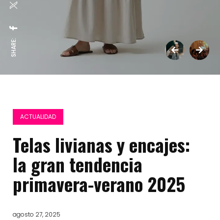
SHARE:
ACTUALIDAD
Telas livianas y encajes:
la gran tendencia
primavera-verano 2025
agosto 27, 2025