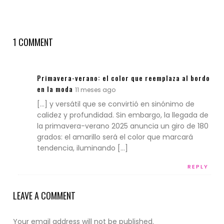
1 COMMENT
Primavera-verano: el color que reemplaza al bordo
en la moda
11 meses ago
[…] y versátil que se convirtió en sinónimo de
calidez y profundidad. Sin embargo, la llegada de
la primavera-verano 2025 anuncia un giro de 180
grados: el amarillo será el color que marcará
tendencia, iluminando […]
REPLY
LEAVE A COMMENT
Your email address will not be published.