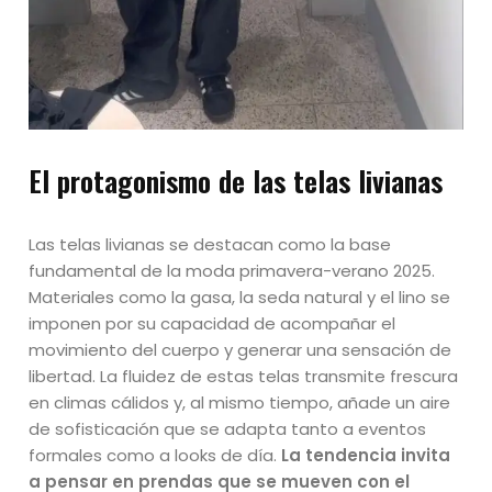
El protagonismo de las telas livianas
Las telas livianas se destacan como la base
fundamental de la moda primavera-verano 2025.
Materiales como la gasa, la seda natural y el lino se
imponen por su capacidad de acompañar el
movimiento del cuerpo y generar una sensación de
libertad. La fluidez de estas telas transmite frescura
en climas cálidos y, al mismo tiempo, añade un aire
de sofisticación que se adapta tanto a eventos
formales como a looks de día.
La tendencia invita
a pensar en prendas que se mueven con el