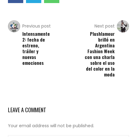
Previous post
Next post
Intensamente
Plushlamour
2: fecha de
brilló en
estreno,
Argentina
tráiler y
Fashion Week
nuevas
con una charla
emociones
sobre el uso
del color en la
moda
LEAVE A COMMENT
Your email address will not be published.