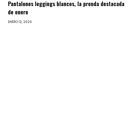
Pantalones leggings blancos, la prenda destacada
de enero
ENERO 12, 2024