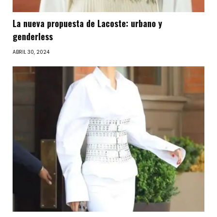
La nueva propuesta de Lacoste: urbano y
genderless
ABRIL 30, 2024