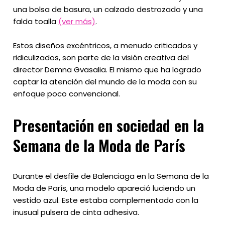
una bolsa de basura, un calzado destrozado y una
falda toalla
(ver más)
.
Estos diseños excéntricos, a menudo criticados y
ridiculizados, son parte de la visión creativa del
director Demna Gvasalia. El mismo que ha logrado
captar la atención del mundo de la moda con su
enfoque poco convencional.
Presentación en sociedad en la
Semana de la Moda de París
Durante el desfile de Balenciaga en la Semana de la
Moda de París, una modelo apareció luciendo un
vestido azul. Este estaba complementado con la
inusual pulsera de cinta adhesiva.