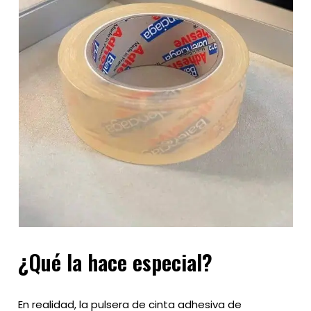
¿Qué la hace especial?
En realidad, la pulsera de cinta adhesiva de