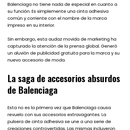
Balenciaga no tiene nada de especial en cuanto a
su función. Es simplemente una cinta adhesiva
común y corriente con el nombre de la marca
impreso en su interior.
Sin embargo, esta audaz movida de marketing ha
capturado la atención de la prensa global. Generó
un aluvión de publicidad gratuita para la marca y su
nuevo accesorio de moda.
La saga de accesorios absurdos
de Balenciaga
Esta no es la primera vez que Balenciaga causa
revuelo con sus accesorios extravagantes. La
pulsera de cinta adhesiva se une a una serie de
creaciones controvertidas. Las mismas incluyeron