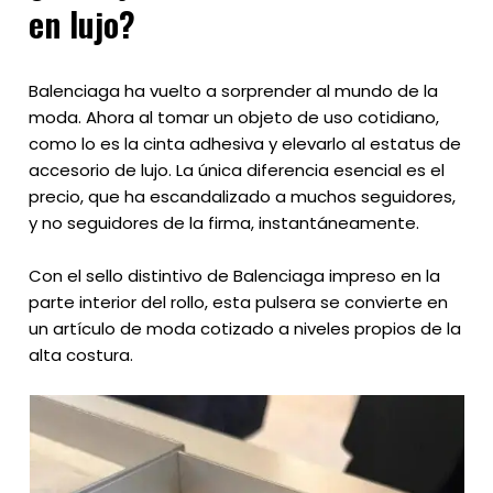
en lujo?
Balenciaga ha vuelto a sorprender al mundo de la
moda. Ahora al tomar un objeto de uso cotidiano,
como lo es la cinta adhesiva y elevarlo al estatus de
accesorio de lujo. La única diferencia esencial es el
precio, que ha escandalizado a muchos seguidores,
y no seguidores de la firma, instantáneamente.
Con el sello distintivo de Balenciaga impreso en la
parte interior del rollo, esta pulsera se convierte en
un artículo de moda cotizado a niveles propios de la
alta costura.