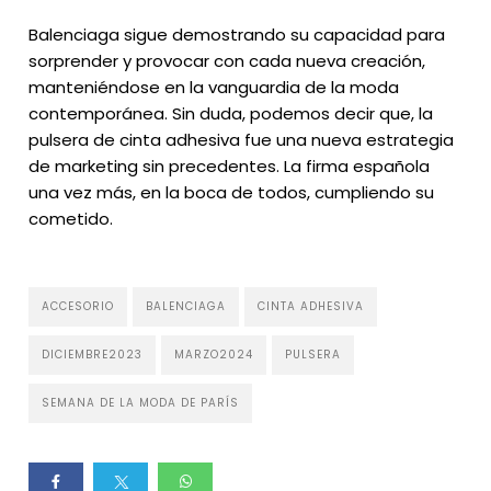
Balenciaga sigue demostrando su capacidad para
sorprender y provocar con cada nueva creación,
manteniéndose en la vanguardia de la moda
contemporánea. Sin duda, podemos decir que, la
pulsera de cinta adhesiva fue una nueva estrategia
de marketing sin precedentes. La firma española
una vez más, en la boca de todos, cumpliendo su
cometido.
ACCESORIO
BALENCIAGA
CINTA ADHESIVA
DICIEMBRE2023
MARZO2024
PULSERA
SEMANA DE LA MODA DE PARÍS