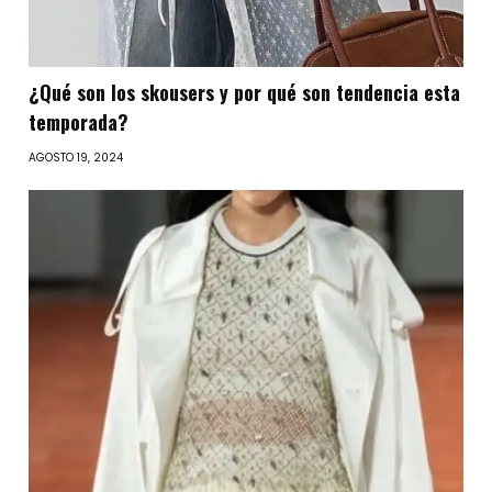
¿Qué son los skousers y por qué son tendencia esta
temporada?
AGOSTO 19, 2024