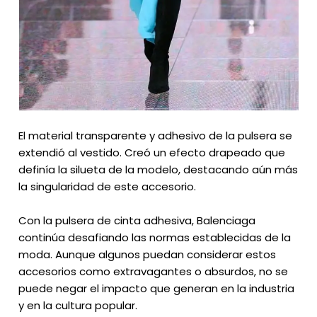
El material transparente y adhesivo de la pulsera se
extendió al vestido. Creó un efecto drapeado que
definía la silueta de la modelo, destacando aún más
la singularidad de este accesorio.
Con la pulsera de cinta adhesiva, Balenciaga
continúa desafiando las normas establecidas de la
moda. Aunque algunos puedan considerar estos
accesorios como extravagantes o absurdos, no se
puede negar el impacto que generan en la industria
y en la cultura popular.