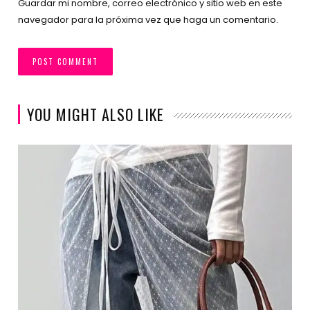
Guardar mi nombre, correo electrónico y sitio web en este
navegador para la próxima vez que haga un comentario.
YOU MIGHT ALSO LIKE