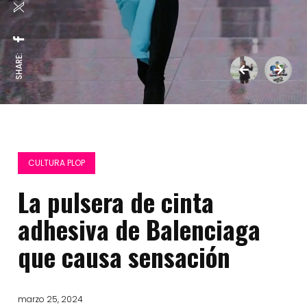
SHARE:
CULTURA PLOP
La pulsera de cinta
adhesiva de Balenciaga
que causa sensación
marzo 25, 2024