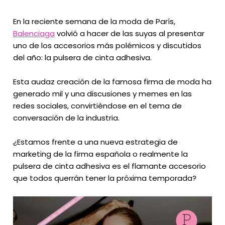
En la reciente semana de la moda de París,
Balenciaga
volvió a hacer de las suyas al presentar
uno de los accesorios más polémicos y discutidos
del año: la pulsera de cinta adhesiva.
Esta audaz creación de la famosa firma de moda ha
generado mil y una discusiones y memes en las
redes sociales, convirtiéndose en el tema de
conversación de la industria.
¿Estamos frente a una nueva estrategia de
marketing de la firma española o realmente la
pulsera de cinta adhesiva es el flamante accesorio
que todos querrán tener la próxima temporada?