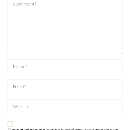
Guardar mi nombre, correo electrónico y sitio web en este