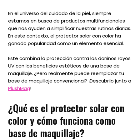
En el universo del cuidado de la piel, siempre
estamos en busca de productos multifuncionales
que nos ayuden a simplificar nuestras rutinas diarias.
En este contexto, el protector solar con color ha
ganado popularidad como un elemento esencial.
Este combina la protección contra los dañinos rayos
UV con los beneficios estéticos de una base de
maquillaje. ¿Pero realmente puede reemplazar tu
base de maquillaje convencional? ¡Descubrilo junto a
PlushMag
!
¿Qué es el protector solar con
color y cómo funciona como
base de maquillaje?