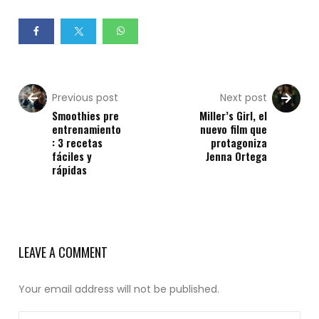
Previous post
Next post
Smoothies pre
Miller’s Girl, el
entrenamiento
nuevo film que
: 3 recetas
protagoniza
fáciles y
Jenna Ortega
rápidas
LEAVE A COMMENT
Your email address will not be published.