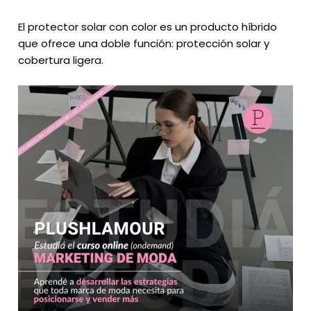
El protector solar con color es un producto híbrido
que ofrece una doble función: protección solar y
cobertura ligera.