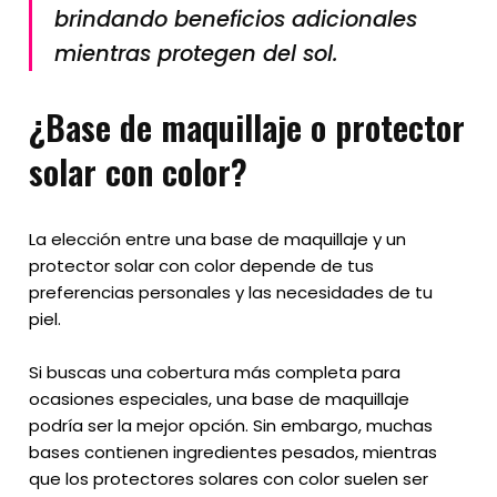
brindando beneficios adicionales
mientras protegen del sol.
¿Base de maquillaje o protector
solar con color?
La elección entre una base de maquillaje y un
protector solar con color depende de tus
preferencias personales y las necesidades de tu
piel.
Si buscas una cobertura más completa para
ocasiones especiales, una base de maquillaje
podría ser la mejor opción. Sin embargo, muchas
bases contienen ingredientes pesados, mientras
que los protectores solares con color suelen ser