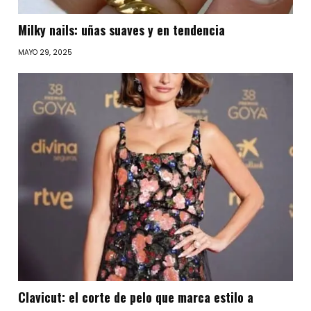
Milky nails: uñas suaves y en tendencia
MAYO 29, 2025
Clavicut: el corte de pelo que marca estilo a