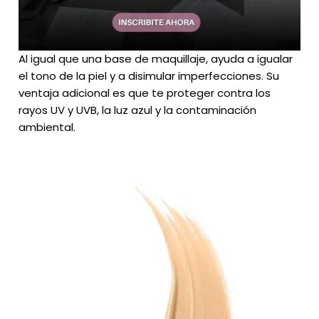
Al igual que una base de maquillaje, ayuda a igualar
el tono de la piel y a disimular imperfecciones. Su
ventaja adicional es que te proteger contra los
rayos UV y UVB, la luz azul y la contaminación
ambiental.