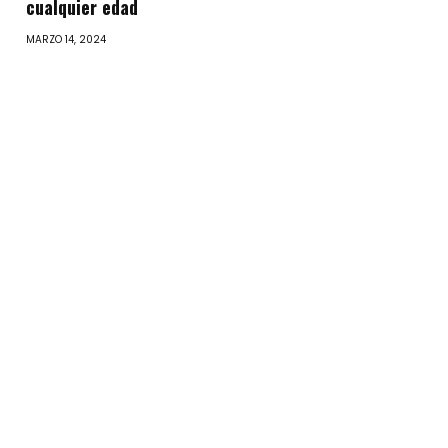
cualquier edad
MARZO 14, 2024