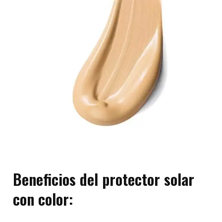
Beneficios del protector solar
con color: