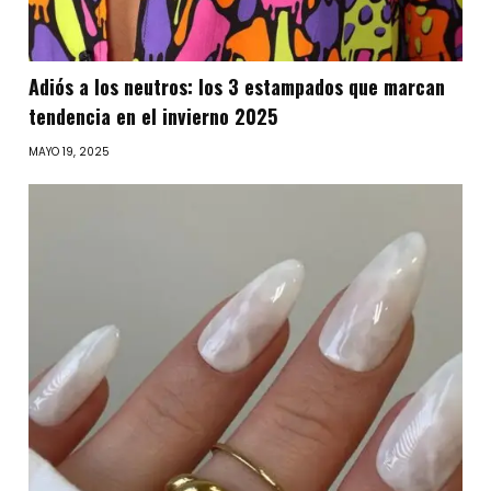
Adiós a los neutros: los 3 estampados que marcan
tendencia en el invierno 2025
MAYO 19, 2025