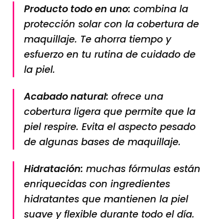
Producto todo en uno:
combina la
protección solar con la cobertura de
maquillaje. Te ahorra tiempo y
esfuerzo en tu rutina de cuidado de
la piel.
Acabado natural:
ofrece una
cobertura ligera que permite que la
piel respire. Evita el aspecto pesado
de algunas bases de maquillaje.
Hidratación:
muchas fórmulas están
enriquecidas con ingredientes
hidratantes que mantienen la piel
suave y flexible durante todo el día.