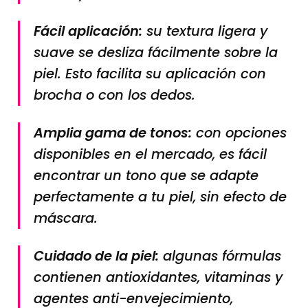
Fácil aplicación:
su textura ligera y
suave se desliza fácilmente sobre la
piel. Esto facilita su aplicación con
brocha o con los dedos.
Amplia gama de tonos:
con opciones
disponibles en el mercado, es fácil
encontrar un tono que se adapte
perfectamente a tu piel, sin efecto de
máscara.
Cuidado de la piel:
algunas fórmulas
contienen antioxidantes, vitaminas y
agentes anti-envejecimiento,