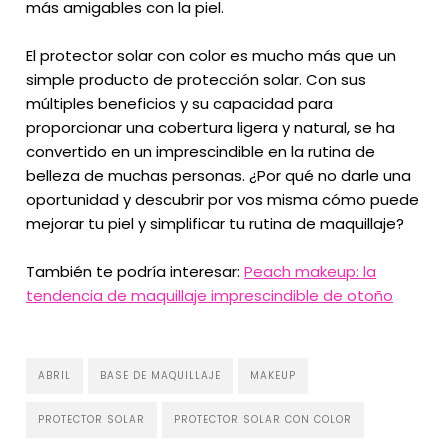
más amigables con la piel.
El protector solar con color es mucho más que un
simple producto de protección solar. Con sus
múltiples beneficios y su capacidad para
proporcionar una cobertura ligera y natural, se ha
convertido en un imprescindible en la rutina de
belleza de muchas personas. ¿Por qué no darle una
oportunidad y descubrir por vos misma cómo puede
mejorar tu piel y simplificar tu rutina de maquillaje?
También te podría interesar:
Peach makeup: la
tendencia de maquillaje imprescindible de otoño
ABRIL
BASE DE MAQUILLAJE
MAKEUP
PROTECTOR SOLAR
PROTECTOR SOLAR CON COLOR