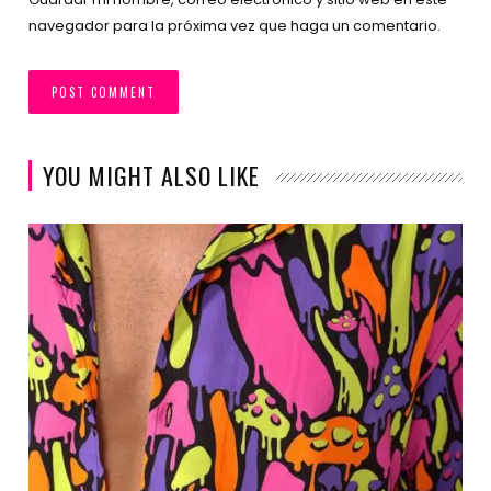
navegador para la próxima vez que haga un comentario.
YOU MIGHT ALSO LIKE