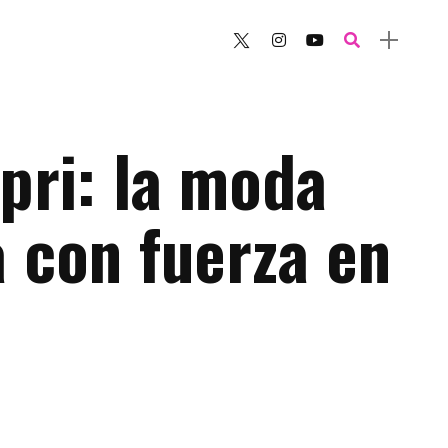
pri: la moda
 con fuerza en