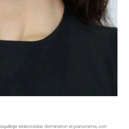
maquillaje elaboradas dominaron el panorama, con