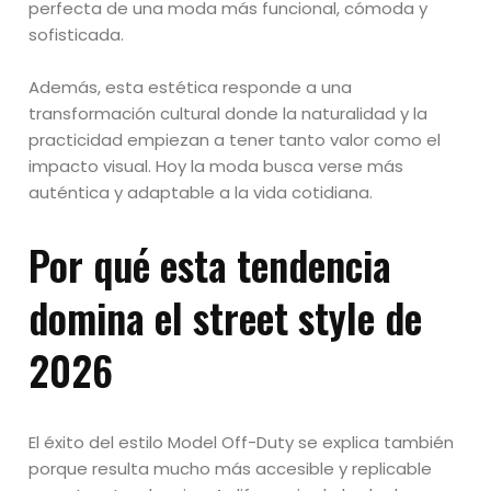
perfecta de una moda más funcional, cómoda y
sofisticada.
Además, esta estética responde a una
transformación cultural donde la naturalidad y la
practicidad empiezan a tener tanto valor como el
impacto visual. Hoy la moda busca verse más
auténtica y adaptable a la vida cotidiana.
Por qué esta tendencia
domina el street style de
2026
El éxito del estilo Model Off-Duty se explica también
porque resulta mucho más accesible y replicable