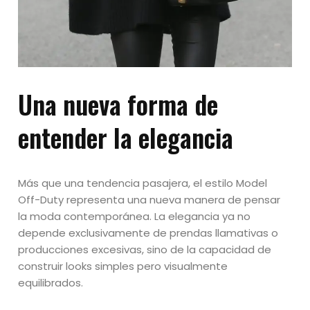
Una nueva forma de
entender la elegancia
Más que una tendencia pasajera, el estilo Model
Off-Duty representa una nueva manera de pensar
la moda contemporánea. La elegancia ya no
depende exclusivamente de prendas llamativas o
producciones excesivas, sino de la capacidad de
construir looks simples pero visualmente
equilibrados.