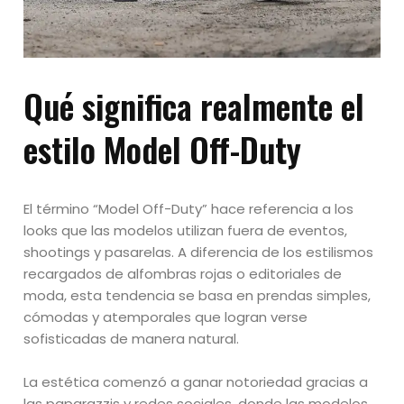
Qué significa realmente el
estilo Model Off-Duty
El término “Model Off-Duty” hace referencia a los
looks que las modelos utilizan fuera de eventos,
shootings y pasarelas. A diferencia de los estilismos
recargados de alfombras rojas o editoriales de
moda, esta tendencia se basa en prendas simples,
cómodas y atemporales que logran verse
sofisticadas de manera natural.
La estética comenzó a ganar notoriedad gracias a
las paparazzis y redes sociales, donde las modelos