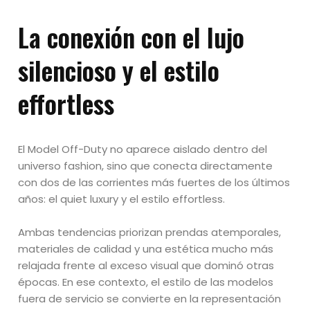
La conexión con el lujo
silencioso y el estilo
effortless
El Model Off-Duty no aparece aislado dentro del
universo fashion, sino que conecta directamente
con dos de las corrientes más fuertes de los últimos
años: el quiet luxury y el estilo effortless.
Ambas tendencias priorizan prendas atemporales,
materiales de calidad y una estética mucho más
relajada frente al exceso visual que dominó otras
épocas. En ese contexto, el estilo de las modelos
fuera de servicio se convierte en la representación