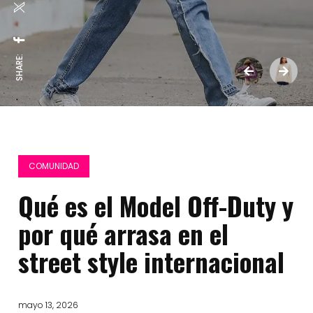
SHARE:
COMUNIDAD
Qué es el Model Off-Duty y
por qué arrasa en el
street style internacional
mayo 13, 2026