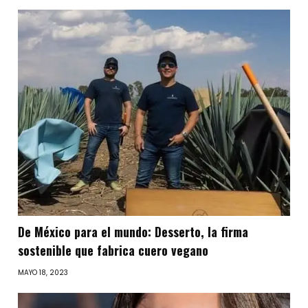
De México para el mundo: Desserto, la firma
sostenible que fabrica cuero vegano
MAYO 18, 2023