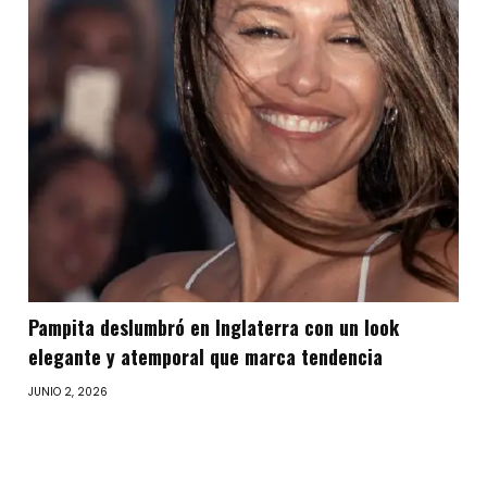
Pampita deslumbró en Inglaterra con un look
elegante y atemporal que marca tendencia
JUNIO 2, 2026