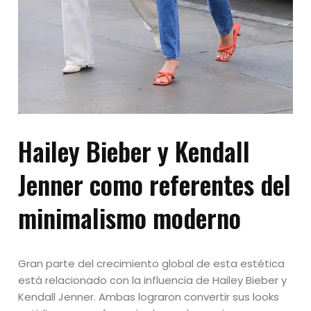
Hailey Bieber y Kendall
Jenner como referentes del
minimalismo moderno
Gran parte del crecimiento global de esta estética
está relacionado con la influencia de Hailey Bieber y
Kendall Jenner. Ambas lograron convertir sus looks