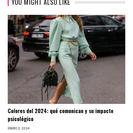
YOU MIGHT ALSO LIKE
Colores del 2024: qué comunican y su impacto
psicológico
ENERO 3, 2024