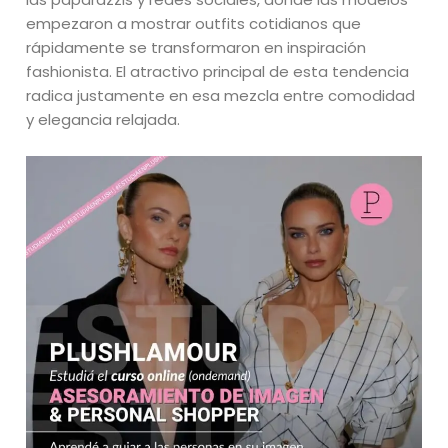
empezaron a mostrar outfits cotidianos que
rápidamente se transformaron en inspiración
fashionista. El atractivo principal de esta tendencia
radica justamente en esa mezcla entre comodidad
y elegancia relajada.