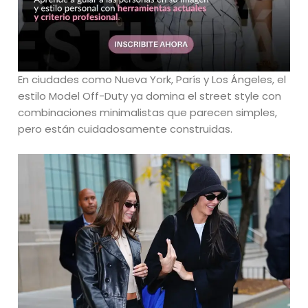
En ciudades como Nueva York, París y Los Ángeles, el
estilo Model Off-Duty ya domina el street style con
combinaciones minimalistas que parecen simples,
pero están cuidadosamente construidas.