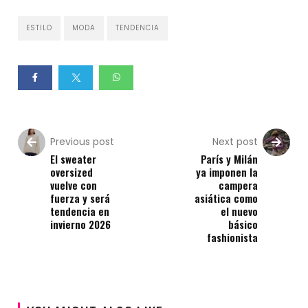
ESTILO
MODA
TENDENCIA
Previous post
Next post
El sweater
París y Milán
oversized
ya imponen la
vuelve con
campera
fuerza y será
asiática como
tendencia en
el nuevo
invierno 2026
básico
fashionista