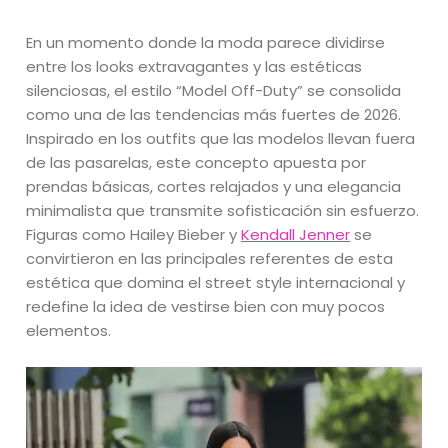
En un momento donde la moda parece dividirse
entre los looks extravagantes y las estéticas
silenciosas, el estilo “Model Off-Duty” se consolida
como una de las tendencias más fuertes de 2026.
Inspirado en los outfits que las modelos llevan fuera
de las pasarelas, este concepto apuesta por
prendas básicas, cortes relajados y una elegancia
minimalista que transmite sofisticación sin esfuerzo.
Figuras como Hailey Bieber y
Kendall Jenner
se
convirtieron en las principales referentes de esta
estética que domina el street style internacional y
redefine la idea de vestirse bien con muy pocos
elementos.