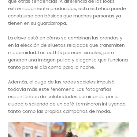
que otras tendencias. A diferencia de los looks
extremadamente producidos, esta estética puede
construirse con básicos que muchas personas ya
tienen en su guardarropa.
La clave está en cómo se combinan las prendas y
en la elección de siluetas relajadas que transmiten
modernidad. Los outfits parecen simples, pero
generan una imagen pulida y elegante que funciona
tanto para el día como para la noche.
Además, el auge de las redes sociales impulsó
todavía más este fenómeno. Las fotografías
espontáneas de celebridades caminando por la
ciudad o saliendo de un café terminaron influyendo
tanto como las propias campañas de moda.