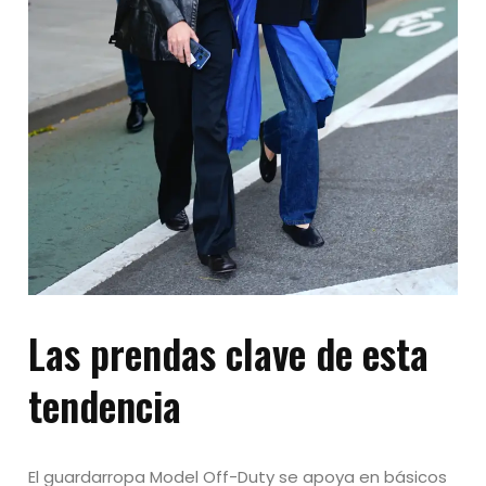
Las prendas clave de esta
tendencia
El guardarropa Model Off-Duty se apoya en básicos